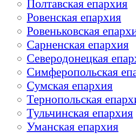
Полтавская епархия
Ровенская епархия
Ровеньковская епарх
Сарненская епархия
Северодонецкая епар
Симферопольская еп
Сумская епархия
Тернопольская епарх
Тульчинская епархия
Уманская епархия