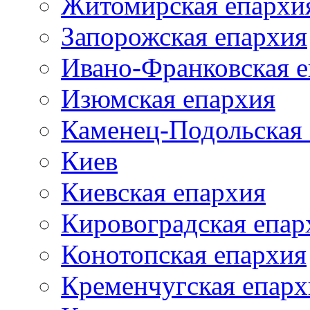
Житомирская епархи
Запорожская епархия
Ивано-Франковская 
Изюмская епархия
Каменец-Подольская
Киев
Киевская епархия
Кировоградская епар
Конотопская епархия
Кременчугская епарх