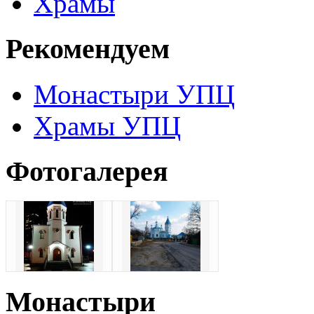
Храмы
Рекомендуем
Монастыри УПЦ
Храмы УПЦ
Фотогалерея
Монастыри