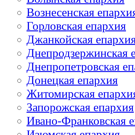
Вознесенская епархи
Горловская епархия
Джанкойская епархи
Днепродзержинская 
Днепропетровская еп
Донецкая епархия
Житомирская епархи
Запорожская епархия
Ивано-Франковская 
Изюмская епархия