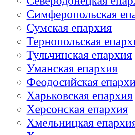
Северодонецкая епар
Симферопольская еп
Сумская епархия
Тернопольская епарх
Тульчинская епархия
Уманская епархия
Феодосийская епарх
Харьковская епархия
Херсонская епархия
Хмельницкая епархи