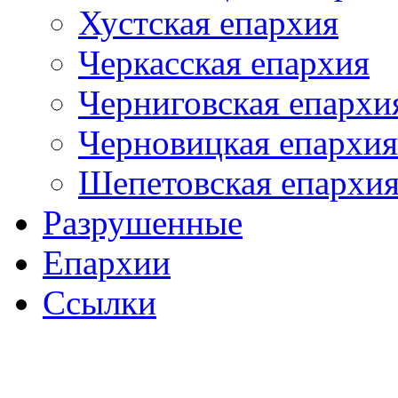
Хустская епархия
Черкасская епархия
Черниговская епархи
Черновицкая епархия
Шепетовская епархи
Разрушенные
Епархии
Ссылки