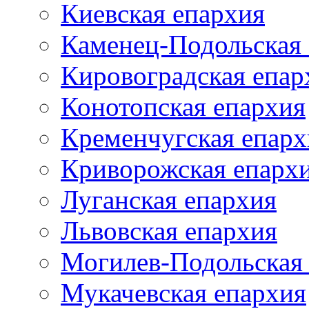
Киевская епархия
Каменец-Подольская
Кировоградская епар
Конотопская епархия
Кременчугская епарх
Криворожская епарх
Луганская епархия
Львовская епархия
Могилев-Подольская
Мукачевская епархия