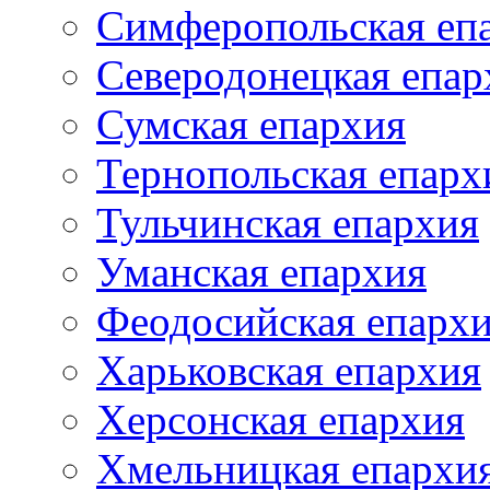
Симферопольская еп
Северодонецкая епар
Сумская епархия
Тернопольская епарх
Тульчинская епархия
Уманская епархия
Феодосийская епарх
Харьковская епархия
Херсонская епархия
Хмельницкая епархи