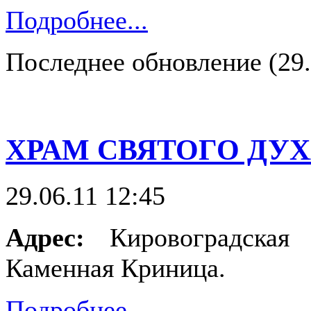
Подробнее...
Последнее обновление (29.
ХРАМ СВЯТОГО ДУ
29.06.11 12:45
Адрес:
Кировоградская 
Каменная Криница.
Подробнее...