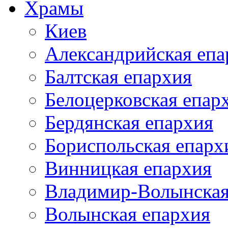
Храмы
Киев
Александрийская епа
Балтская епархия
Белоцерковская епар
Бердянская епархия
Бориспольская епарх
Винницкая епархия
Владимир-Волынская
Волынская епархия