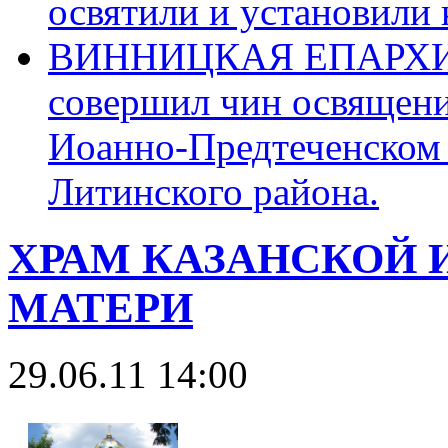
освятили и установили 
ВИННИЦКАЯ ЕПАРХИЯ.
совершил чин освящени
Иоанно-Предтеченском 
Литинского района.
ХРАМ КАЗАНСКОЙ
МАТЕРИ
29.06.11 14:00