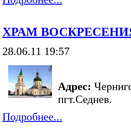
ХРАМ ВОСКРЕСЕНИ
28.06.11 19:57
Адрес:
Черниго
пгт.Седнев.
Подробнее...