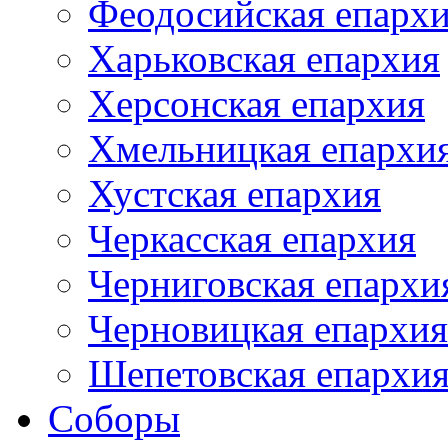
Феодосийская епарх
Харьковская епархия
Херсонская епархия
Хмельницкая епархи
Хустская епархия
Черкасская епархия
Черниговская епархи
Черновицкая епархия
Шепетовская епархи
Соборы