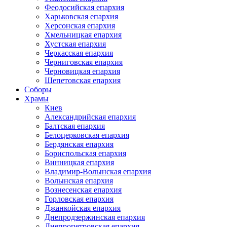
Феодосийская епархия
Харьковская епархия
Херсонская епархия
Хмельницкая епархия
Хустская епархия
Черкасская епархия
Черниговская епархия
Черновицкая епархия
Шепетовская епархия
Соборы
Храмы
Киев
Александрийская епархия
Балтская епархия
Белоцерковская епархия
Бердянская епархия
Бориспольская епархия
Винницкая епархия
Владимир-Волынская епархия
Волынская епархия
Вознесенская епархия
Горловская епархия
Джанкойская епархия
Днепродзержинская епархия
Днепропетровская епархия