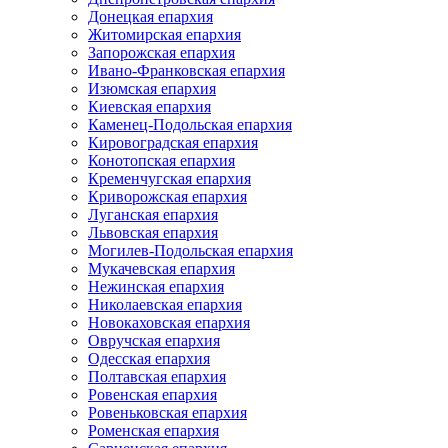
Донецкая епархия
Житомирская епархия
Запорожская епархия
Ивано-Франковская епархия
Изюмская епархия
Киевская епархия
Каменец-Подольская епархия
Кировоградская епархия
Конотопская епархия
Кременчугская епархия
Криворожская епархия
Луганская епархия
Львовская епархия
Могилев-Подольская епархия
Мукачевская епархия
Нежинская епархия
Николаевская епархия
Новокаховская епархия
Овручская епархия
Одесская епархия
Полтавская епархия
Ровенская епархия
Ровеньковская епархия
Роменская епархия