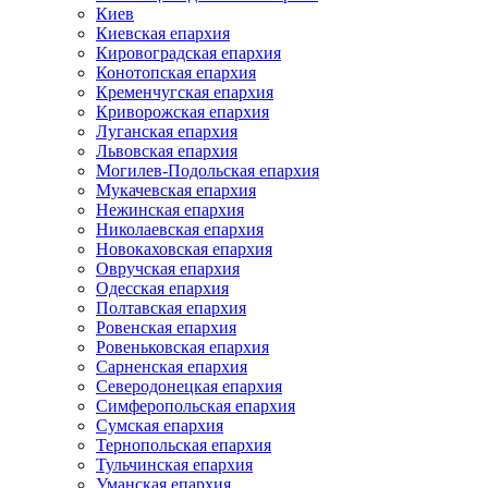
Киев
Киевская епархия
Кировоградская епархия
Конотопская епархия
Кременчугская епархия
Криворожская епархия
Луганская епархия
Львовская епархия
Могилев-Подольская епархия
Мукачевская епархия
Нежинская епархия
Николаевская епархия
Новокаховская епархия
Овручская епархия
Одесская епархия
Полтавская епархия
Ровенская епархия
Ровеньковская епархия
Сарненская епархия
Северодонецкая епархия
Симферопольская епархия
Сумская епархия
Тернопольская епархия
Тульчинская епархия
Уманская епархия