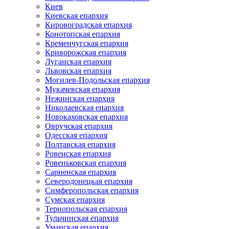
Киев
Киевская епархия
Кировоградская епархия
Конотопская епархия
Кременчугская епархия
Криворожская епархия
Луганская епархия
Львовская епархия
Могилев-Подольская епархия
Мукачевская епархия
Нежинская епархия
Николаевская епархия
Новокаховская епархия
Овручская епархия
Одесская епархия
Полтавская епархия
Ровенская епархия
Ровеньковская епархия
Сарненская епархия
Северодонецкая епархия
Симферопольская епархия
Сумская епархия
Тернопольская епархия
Тульчинская епархия
Уманская епархия