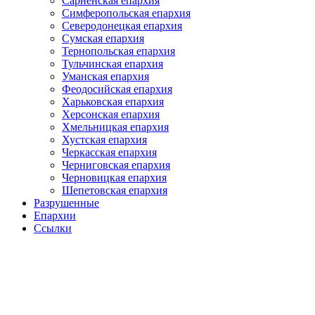
Сарненская епархия
Симферопольская епархия
Северодонецкая епархия
Сумская епархия
Тернопольская епархия
Тульчинская епархия
Уманская епархия
Феодосийская епархия
Харьковская епархия
Херсонская епархия
Хмельницкая епархия
Хустская епархия
Черкасская епархия
Черниговская епархия
Черновицкая епархия
Шепетовская епархия
Разрушенные
Епархии
Ссылки