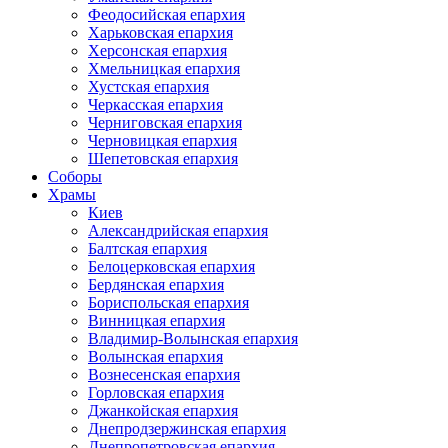
Феодосийская епархия
Харьковская епархия
Херсонская епархия
Хмельницкая епархия
Хустская епархия
Черкасская епархия
Черниговская епархия
Черновицкая епархия
Шепетовская епархия
Соборы
Храмы
Киев
Александрийская епархия
Балтская епархия
Белоцерковская епархия
Бердянская епархия
Бориспольская епархия
Винницкая епархия
Владимир-Волынская епархия
Волынская епархия
Вознесенская епархия
Горловская епархия
Джанкойская епархия
Днепродзержинская епархия
Днепропетровская епархия