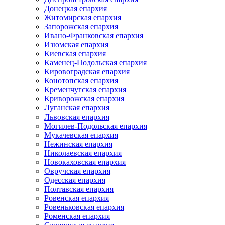
Донецкая епархия
Житомирская епархия
Запорожская епархия
Ивано-Франковская епархия
Изюмская епархия
Киевская епархия
Каменец-Подольская епархия
Кировоградская епархия
Конотопская епархия
Кременчугская епархия
Криворожская епархия
Луганская епархия
Львовская епархия
Могилев-Подольская епархия
Мукачевская епархия
Нежинская епархия
Николаевская епархия
Новокаховская епархия
Овручская епархия
Одесская епархия
Полтавская епархия
Ровенская епархия
Ровеньковская епархия
Роменская епархия