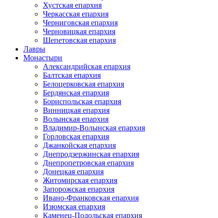
Хустская епархия
Черкасская епархия
Черниговская епархия
Черновицкая епархия
Шепетовская епархия
Лавры
Монастыри
Александрийская епархия
Балтская епархия
Белоцерковская епархия
Бердянская епархия
Бориспольская епархия
Винницкая епархия
Волынская епархия
Владимир-Волынская епархия
Горловская епархия
Джанкойская епархия
Днепродзержинская епархия
Днепропетровская епархия
Донецкая епархия
Житомирская епархия
Запорожская епархия
Ивано-Франковская епархия
Изюмская епархия
Каменец-Подольская епархия