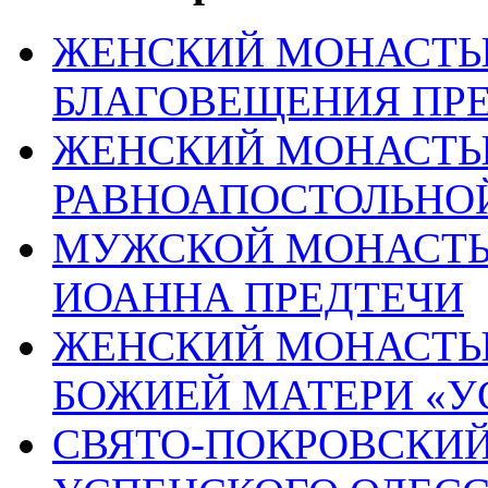
ЖЕНСКИЙ МОНАСТЫР
БЛАГОВЕЩЕНИЯ ПР
ЖЕНСКИЙ МОНАСТЫР
РАВНОАПОСТОЛЬНОЙ
МУЖСКОЙ МОНАСТЫР
ИОАННА ПРЕДТЕЧИ
ЖЕНСКИЙ МОНАСТЫР
БОЖИЕЙ МАТЕРИ «
СВЯТО-ПОКРОВСКИЙ