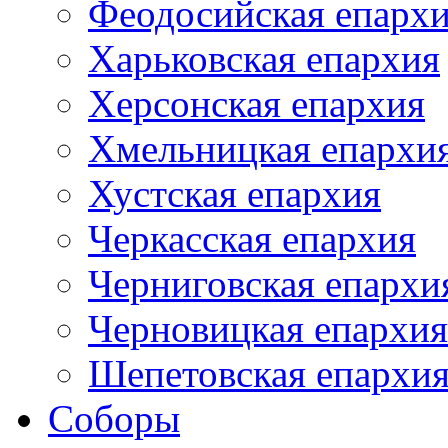
Феодосийская епарх
Харьковская епархия
Херсонская епархия
Хмельницкая епархи
Хустская епархия
Черкасская епархия
Черниговская епархи
Черновицкая епархия
Шепетовская епархи
Соборы