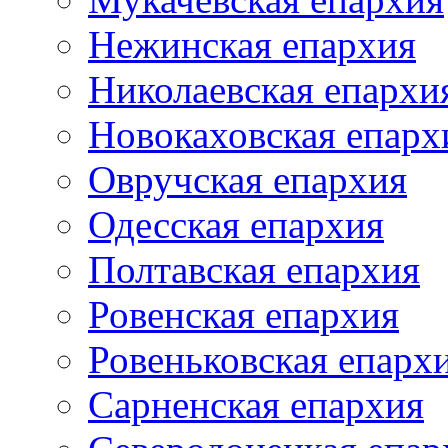
Нежинская епархия
Николаевская епархи
Новокаховская епарх
Овручская епархия
Одесская епархия
Полтавская епархия
Ровенская епархия
Ровеньковская епарх
Сарненская епархия