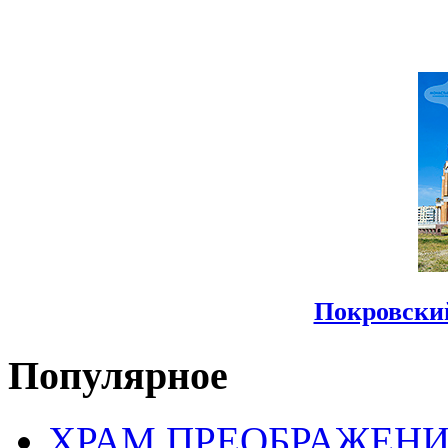
Покровски
Популярное
ХРАМ ПРЕОБРАЖЕНИЯ 