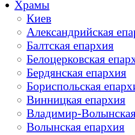
Храмы
Киев
Александрийская епа
Балтская епархия
Белоцерковская епар
Бердянская епархия
Бориспольская епарх
Винницкая епархия
Владимир-Волынская
Волынская епархия