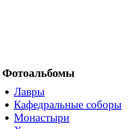
Фотоальбомы
Лавры
Кафедральные соборы
Монастыри