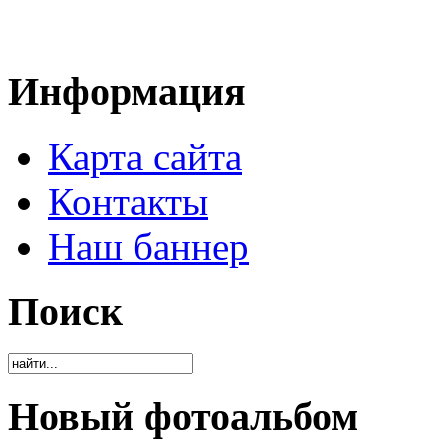
Информация
Карта сайта
Контакты
Наш баннер
Поиск
Новый фотоальбом