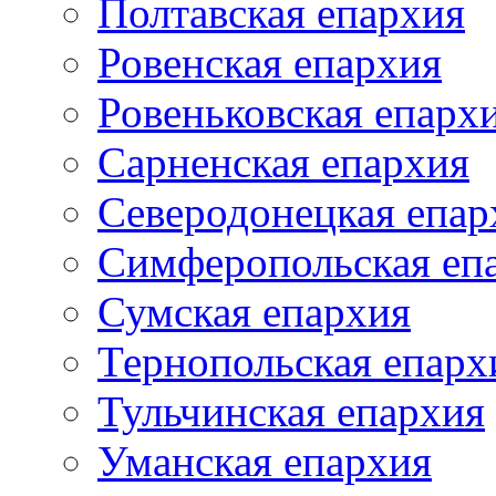
Полтавская епархия
Ровенская епархия
Ровеньковская епарх
Сарненская епархия
Северодонецкая епар
Симферопольская еп
Сумская епархия
Тернопольская епарх
Тульчинская епархия
Уманская епархия