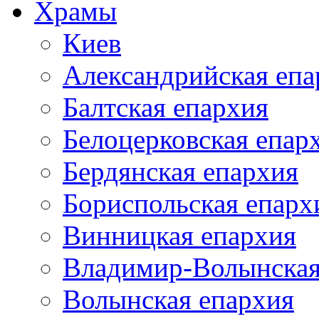
Храмы
Киев
Александрийская епа
Балтская епархия
Белоцерковская епар
Бердянская епархия
Бориспольская епарх
Винницкая епархия
Владимир-Волынская
Волынская епархия