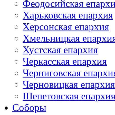
Феодосийская епарх
Харьковская епархия
Херсонская епархия
Хмельницкая епархи
Хустская епархия
Черкасская епархия
Черниговская епархи
Черновицкая епархия
Шепетовская епархи
Соборы