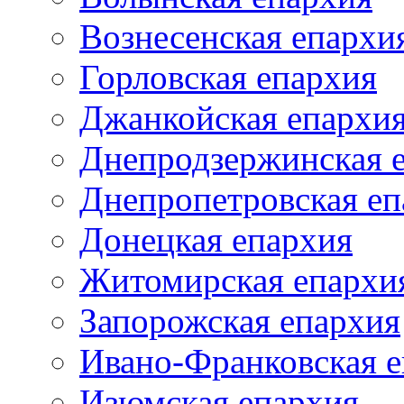
Вознесенская епархи
Горловская епархия
Джанкойская епархи
Днепродзержинская 
Днепропетровская еп
Донецкая епархия
Житомирская епархи
Запорожская епархия
Ивано-Франковская 
Изюмская епархия