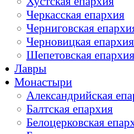
Хустская епархия
Черкасская епархия
Черниговская епархи
Черновицкая епархия
Шепетовская епархи
Лавры
Монастыри
Александрийская епа
Балтская епархия
Белоцерковская епар