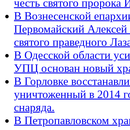
честь святого пророка 
В Вознесенской епархи
Первомайский Алексей 
святого праведного Лаз
В Одесской области ус
УПЦ основан новый хр
В Горловке восстанавл
уничтоженный в 2014 го
снаряда.
В Петропавловском хр