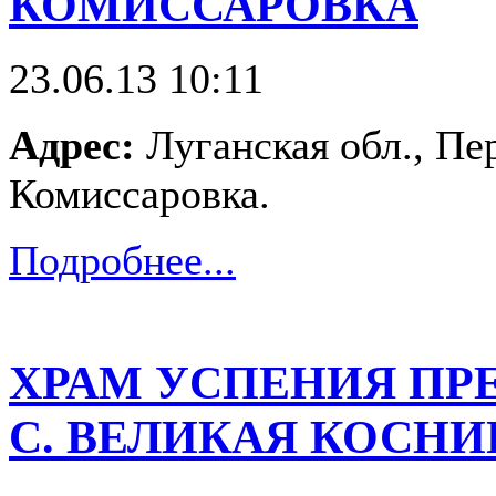
КОМИССАРОВКА
23.06.13 10:11
Адрес:
Луганская обл., Пер
Комиссаровка.
Подробнее...
ХРАМ УСПЕНИЯ ПР
С. ВЕЛИКАЯ КОСНИ