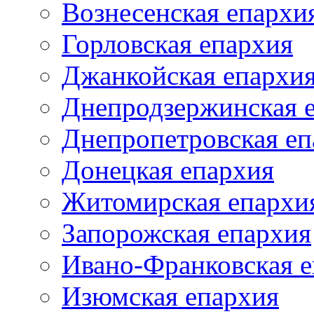
Вознесенская епархи
Горловская епархия
Джанкойская епархи
Днепродзержинская 
Днепропетровская еп
Донецкая епархия
Житомирская епархи
Запорожская епархия
Ивано-Франковская 
Изюмская епархия