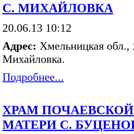
С. МИХАЙЛОВКА
20.06.13 10:12
Адрес:
Хмельницкая обл., 
Михайловка.
Подробнее...
ХРАМ ПОЧАЕВСКО
МАТЕРИ С. БУЦЕНО