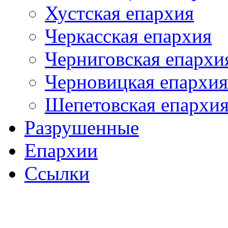
Хустская епархия
Черкасская епархия
Черниговская епархи
Черновицкая епархия
Шепетовская епархи
Разрушенные
Епархии
Ссылки