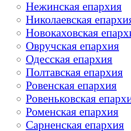
Нежинская епархия
Николаевская епархи
Новокаховская епарх
Овручская епархия
Одесская епархия
Полтавская епархия
Ровенская епархия
Ровеньковская епарх
Роменская епархия
Сарненская епархия