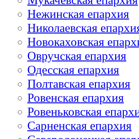
Нежинская епархия
Николаевская епархи
Новокаховская епарх
Овручская епархия
Одесская епархия
Полтавская епархия
Ровенская епархия
Ровеньковская епарх
Сарненская епархия