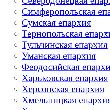
Северодонецкая епар
Симферопольская еп
Сумская епархия
Тернопольская епарх
Тульчинская епархия
Уманская епархия
Феодосийская епарх
Харьковская епархия
Херсонская епархия
Хмельницкая епархи