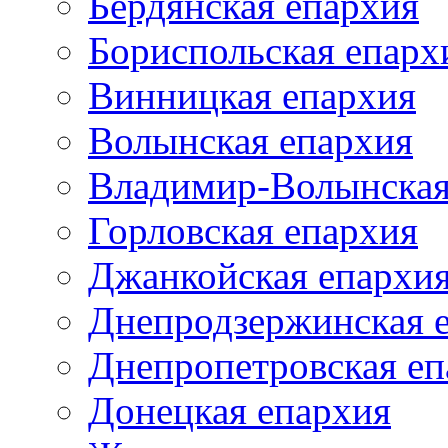
Бердянская епархия
Бориспольская епарх
Винницкая епархия
Волынская епархия
Владимир-Волынская
Горловская епархия
Джанкойская епархи
Днепродзержинская 
Днепропетровская еп
Донецкая епархия