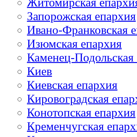
Житомирская епархи
Запорожская епархия
Ивано-Франковская 
Изюмская епархия
Каменец-Подольская
Киев
Киевская епархия
Кировоградская епар
Конотопская епархия
Кременчугская епарх