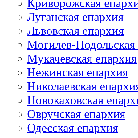
Криворожская епарх
Луганская епархия
Львовская епархия
Могилев-Подольская
Мукачевская епархия
Нежинская епархия
Николаевская епархи
Новокаховская епарх
Овручская епархия
Одесская епархия