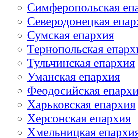
Симферопольская еп
Северодонецкая епар
Сумская епархия
Тернопольская епарх
Тульчинская епархия
Уманская епархия
Феодосийская епарх
Харьковская епархия
Херсонская епархия
Хмельницкая епархи