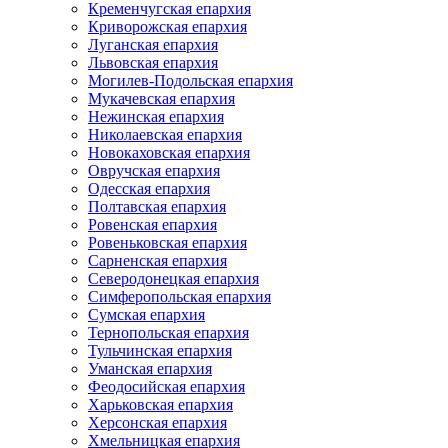
Кременчугская епархия
Криворожская епархия
Луганская епархия
Львовская епархия
Могилев-Подольская епархия
Мукачевская епархия
Нежинская епархия
Николаевская епархия
Новокаховская епархия
Овручская епархия
Одесская епархия
Полтавская епархия
Ровенская епархия
Ровеньковская епархия
Сарненская епархия
Северодонецкая епархия
Симферопольская епархия
Сумская епархия
Тернопольская епархия
Тульчинская епархия
Уманская епархия
Феодосийская епархия
Харьковская епархия
Херсонская епархия
Хмельницкая епархия