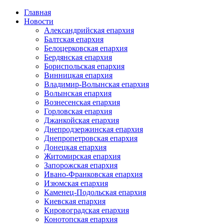
Главная
Новости
Александрийская епархия
Балтская епархия
Белоцерковская епархия
Бердянская епархия
Бориспольская епархия
Винницкая епархия
Владимир-Волынская епархия
Волынская епархия
Вознесенская епархия
Горловская епархия
Джанкойская епархия
Днепродзержинская епархия
Днепропетровская епархия
Донецкая епархия
Житомирская епархия
Запорожская епархия
Ивано-Франковская епархия
Изюмская епархия
Каменец-Подольская епархия
Киевская епархия
Кировоградская епархия
Конотопская епархия