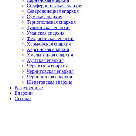
Сарненская епархия
Симферопольская епархия
Северодонецкая епархия
Сумская епархия
Тернопольская епархия
Тульчинская епархия
Уманская епархия
Феодосийская епархия
Харьковская епархия
Херсонская епархия
Хмельницкая епархия
Хустская епархия
Черкасская епархия
Черниговская епархия
Черновицкая епархия
Шепетовская епархия
Разрушенные
Епархии
Ссылки