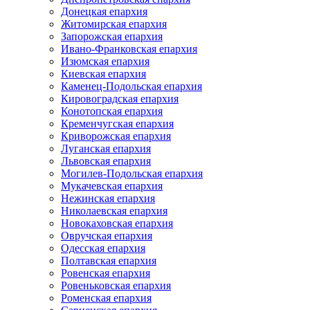
Донецкая епархия
Житомирская епархия
Запорожская епархия
Ивано-Франковская епархия
Изюмская епархия
Киевская епархия
Каменец-Подольская епархия
Кировоградская епархия
Конотопская епархия
Кременчугская епархия
Криворожская епархия
Луганская епархия
Львовская епархия
Могилев-Подольская епархия
Мукачевская епархия
Нежинская епархия
Николаевская епархия
Новокаховская епархия
Овручская епархия
Одесская епархия
Полтавская епархия
Ровенская епархия
Ровеньковская епархия
Роменская епархия