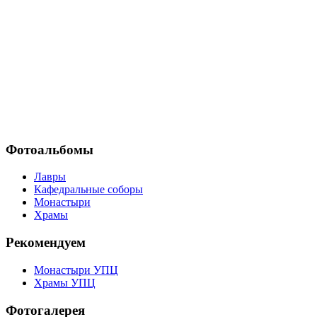
Фотоальбомы
Лавры
Кафедральные соборы
Монастыри
Храмы
Рекомендуем
Монастыри УПЦ
Храмы УПЦ
Фотогалерея