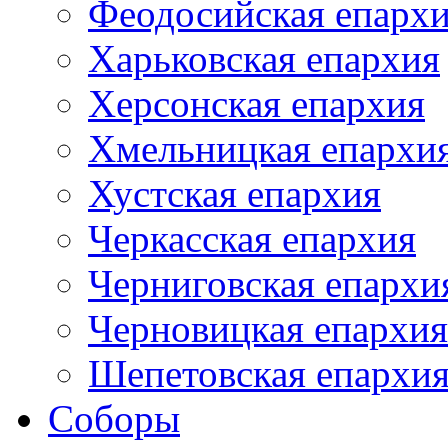
Феодосийская епарх
Харьковская епархия
Херсонская епархия
Хмельницкая епархи
Хустская епархия
Черкасская епархия
Черниговская епархи
Черновицкая епархия
Шепетовская епархи
Соборы