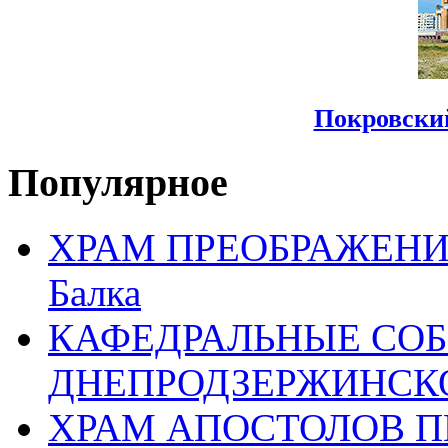
Покровски
Популярное
ХРАМ ПРЕОБРАЖЕНИЯ 
Балка
КАФЕДРАЛЬНЫЕ СО
ДНЕПРОДЗЕРЖИНСК
ХРАМ АПОСТОЛОВ П