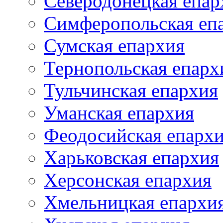
Северодонецкая епар
Симферопольская еп
Сумская епархия
Тернопольская епарх
Тульчинская епархия
Уманская епархия
Феодосийская епарх
Харьковская епархия
Херсонская епархия
Хмельницкая епархи