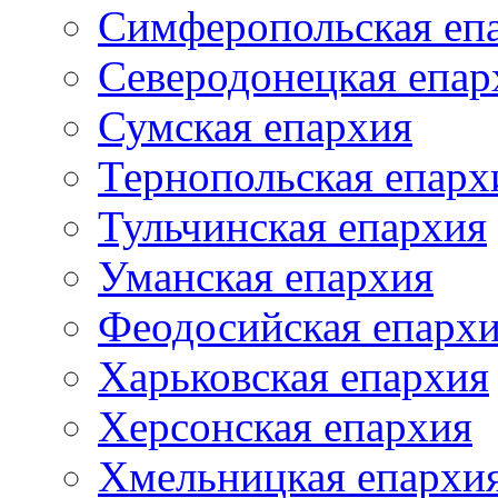
Симферопольская еп
Северодонецкая епар
Сумская епархия
Тернопольская епарх
Тульчинская епархия
Уманская епархия
Феодосийская епарх
Харьковская епархия
Херсонская епархия
Хмельницкая епархи