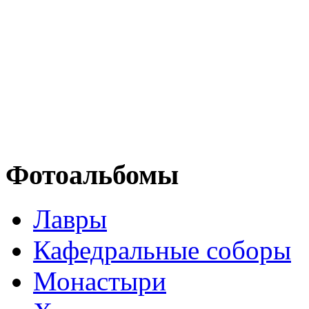
Фотоальбомы
Лавры
Кафедральные соборы
Монастыри