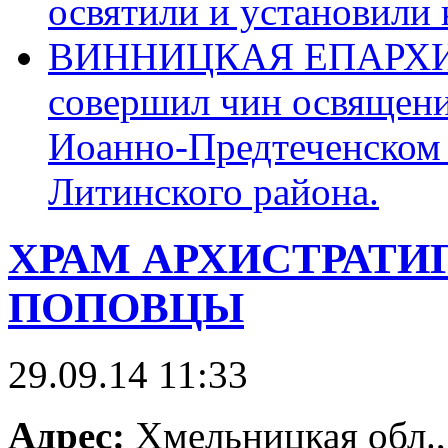
освятили и установили 
ВИННИЦКАЯ ЕПАРХИЯ.
совершил чин освящени
Иоанно-Предтеченском 
Литинского района.
ХРАМ АРХИСТРАТИ
ПОПОВЦЫ
29.09.14 11:33
Адрес:
Хмельницкая обл.,