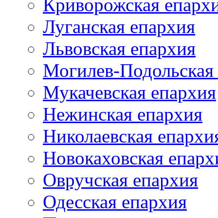
Криворожская епарх
Луганская епархия
Львовская епархия
Могилев-Подольская
Мукачевская епархия
Нежинская епархия
Николаевская епархи
Новокаховская епарх
Овручская епархия
Одесская епархия