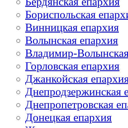
Бердянская епархия
Бориспольская епарх
Винницкая епархия
Волынская епархия
Владимир-Волынская
Горловская епархия
Джанкойская епархи
Днепродзержинская 
Днепропетровская еп
Донецкая епархия