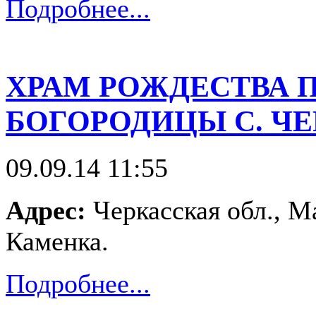
Подробнее...
ХРАМ РОЖДЕСТВА 
БОГОРОДИЦЫ С. Ч
09.09.14 11:55
Адрес:
Черкасская обл., Ма
Каменка.
Подробнее...