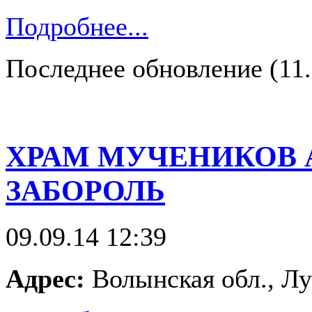
Подробнее...
Последнее обновление (11.
ХРАМ МУЧЕНИКОВ А
ЗАБОРОЛЬ
09.09.14 12:39
Адрес:
Волынская обл., Луц