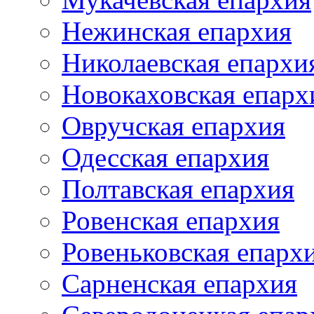
Нежинская епархия
Николаевская епархи
Новокаховская епарх
Овручская епархия
Одесская епархия
Полтавская епархия
Ровенская епархия
Ровеньковская епарх
Сарненская епархия