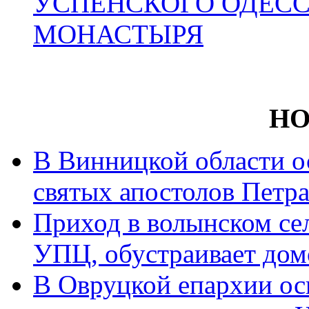
УСПЕНСКОГО ОДЕС
МОНАСТЫРЯ
НО
В Винницкой области о
святых апостолов Петра
Приход в волынском се
УПЦ, обустраивает дом
В Овруцкой епархии о