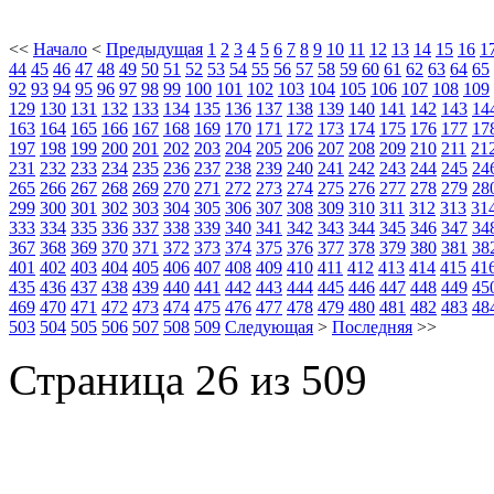
<<
Начало
<
Предыдущая
1
2
3
4
5
6
7
8
9
10
11
12
13
14
15
16
1
44
45
46
47
48
49
50
51
52
53
54
55
56
57
58
59
60
61
62
63
64
65
92
93
94
95
96
97
98
99
100
101
102
103
104
105
106
107
108
109
129
130
131
132
133
134
135
136
137
138
139
140
141
142
143
14
163
164
165
166
167
168
169
170
171
172
173
174
175
176
177
17
197
198
199
200
201
202
203
204
205
206
207
208
209
210
211
21
231
232
233
234
235
236
237
238
239
240
241
242
243
244
245
24
265
266
267
268
269
270
271
272
273
274
275
276
277
278
279
28
299
300
301
302
303
304
305
306
307
308
309
310
311
312
313
31
333
334
335
336
337
338
339
340
341
342
343
344
345
346
347
34
367
368
369
370
371
372
373
374
375
376
377
378
379
380
381
38
401
402
403
404
405
406
407
408
409
410
411
412
413
414
415
41
435
436
437
438
439
440
441
442
443
444
445
446
447
448
449
45
469
470
471
472
473
474
475
476
477
478
479
480
481
482
483
48
503
504
505
506
507
508
509
Следующая
>
Последняя
>>
Страница 26 из 509