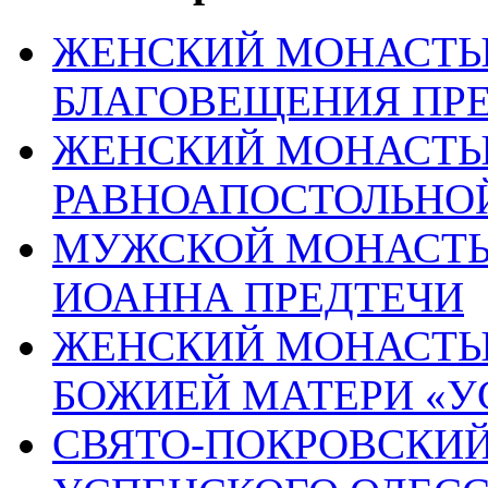
ЖЕНСКИЙ МОНАСТЫР
БЛАГОВЕЩЕНИЯ ПР
ЖЕНСКИЙ МОНАСТЫР
РАВНОАПОСТОЛЬНОЙ
МУЖСКОЙ МОНАСТЫР
ИОАННА ПРЕДТЕЧИ
ЖЕНСКИЙ МОНАСТЫР
БОЖИЕЙ МАТЕРИ «
СВЯТО-ПОКРОВСКИЙ