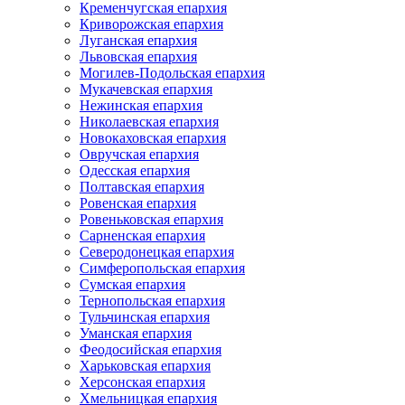
Кременчугская епархия
Криворожская епархия
Луганская епархия
Львовская епархия
Могилев-Подольская епархия
Мукачевская епархия
Нежинская епархия
Николаевская епархия
Новокаховская епархия
Овручская епархия
Одесская епархия
Полтавская епархия
Ровенская епархия
Ровеньковская епархия
Сарненская епархия
Северодонецкая епархия
Симферопольская епархия
Сумская епархия
Тернопольская епархия
Тульчинская епархия
Уманская епархия
Феодосийская епархия
Харьковская епархия
Херсонская епархия
Хмельницкая епархия