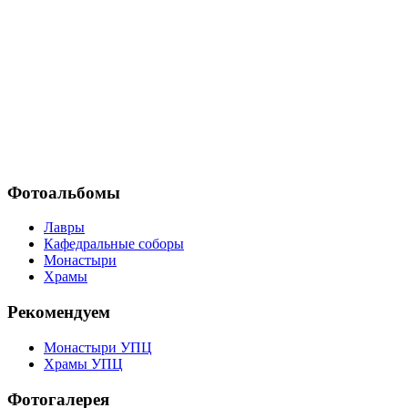
Фотоальбомы
Лавры
Кафедральные соборы
Монастыри
Храмы
Рекомендуем
Монастыри УПЦ
Храмы УПЦ
Фотогалерея