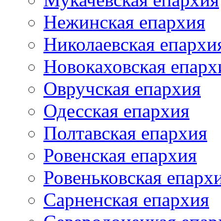
Нежинская епархия
Николаевская епархи
Новокаховская епарх
Овручская епархия
Одесская епархия
Полтавская епархия
Ровенская епархия
Ровеньковская епарх
Сарненская епархия