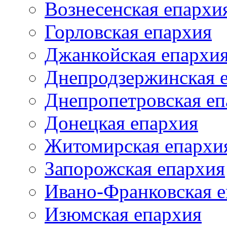
Вознесенская епархи
Горловская епархия
Джанкойская епархи
Днепродзержинская 
Днепропетровская еп
Донецкая епархия
Житомирская епархи
Запорожская епархия
Ивано-Франковская 
Изюмская епархия