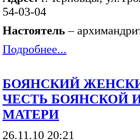
54-03-04
Настоятель
– архимандри
Подробнее...
БОЯНСКИЙ ЖЕНСК
ЧЕСТЬ БОЯНСКОЙ 
МАТЕРИ
26.11.10 20:21