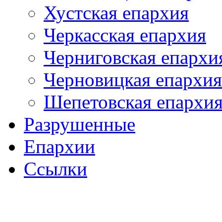
Хустская епархия
Черкасская епархия
Черниговская епархи
Черновицкая епархия
Шепетовская епархи
Разрушенные
Епархии
Ссылки