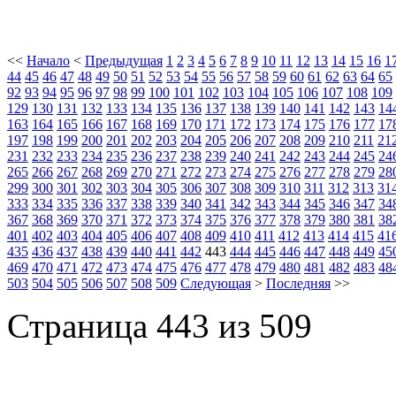
<<
Начало
<
Предыдущая
1
2
3
4
5
6
7
8
9
10
11
12
13
14
15
16
1
44
45
46
47
48
49
50
51
52
53
54
55
56
57
58
59
60
61
62
63
64
65
92
93
94
95
96
97
98
99
100
101
102
103
104
105
106
107
108
109
129
130
131
132
133
134
135
136
137
138
139
140
141
142
143
14
163
164
165
166
167
168
169
170
171
172
173
174
175
176
177
17
197
198
199
200
201
202
203
204
205
206
207
208
209
210
211
21
231
232
233
234
235
236
237
238
239
240
241
242
243
244
245
24
265
266
267
268
269
270
271
272
273
274
275
276
277
278
279
28
299
300
301
302
303
304
305
306
307
308
309
310
311
312
313
31
333
334
335
336
337
338
339
340
341
342
343
344
345
346
347
34
367
368
369
370
371
372
373
374
375
376
377
378
379
380
381
38
401
402
403
404
405
406
407
408
409
410
411
412
413
414
415
41
435
436
437
438
439
440
441
442
443
444
445
446
447
448
449
45
469
470
471
472
473
474
475
476
477
478
479
480
481
482
483
48
503
504
505
506
507
508
509
Следующая
>
Последняя
>>
Страница 443 из 509