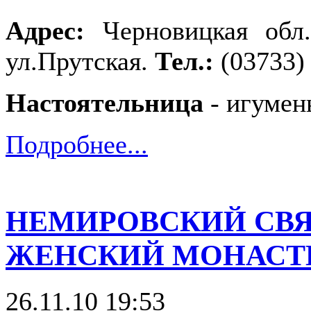
Адрес:
Черновицкая обл.
ул.Прутская.
Тел.:
(03733) 
Настоятельница
- игумен
Подробнее...
НЕМИРОВСКИЙ СВ
ЖЕНСКИЙ МОНАСТ
26.11.10 19:53