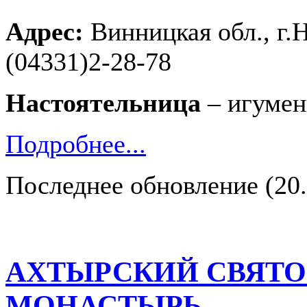
Адрес:
Винницкая обл., г.
(04331)2-28-78
Настоятельница
– игумен
Подробнее...
Последнее обновление (20.
АХТЫРСКИЙ СВЯТ
МОНАСТЫРЬ