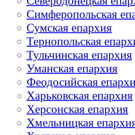
Северодонецкая епар
Симферопольская еп
Сумская епархия
Тернопольская епарх
Тульчинская епархия
Уманская епархия
Феодосийская епарх
Харьковская епархия
Херсонская епархия
Хмельницкая епархи