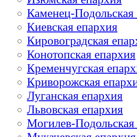
Каменец-Подольская
Киевская епархия
Кировоградская епар
Конотопская епархия
Кременчугская епарх
Криворожская епарх
Луганская епархия
Львовская епархия
Могилев-Подольская
Мукачевская епархия