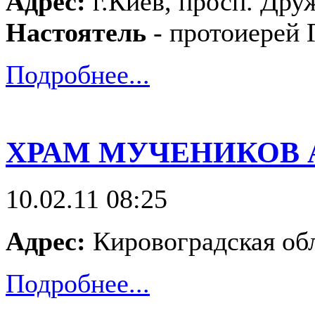
Адрес:
г.Киев, просп. Дру
Настоятель
- протоиерей 
Подробнее...
ХРАМ МУЧЕНИКОВ 
10.02.11 08:25
Адрес:
Кировоградская обл
Подробнее...