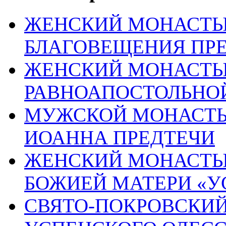
ЖЕНСКИЙ МОНАСТЫР
БЛАГОВЕЩЕНИЯ ПР
ЖЕНСКИЙ МОНАСТЫР
РАВНОАПОСТОЛЬНОЙ
МУЖСКОЙ МОНАСТЫР
ИОАННА ПРЕДТЕЧИ
ЖЕНСКИЙ МОНАСТЫР
БОЖИЕЙ МАТЕРИ «
СВЯТО-ПОКРОВСКИЙ