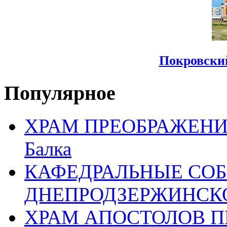
Покровски
Популярное
ХРАМ ПРЕОБРАЖЕНИЯ 
Балка
КАФЕДРАЛЬНЫЕ СО
ДНЕПРОДЗЕРЖИНСК
ХРАМ АПОСТОЛОВ П