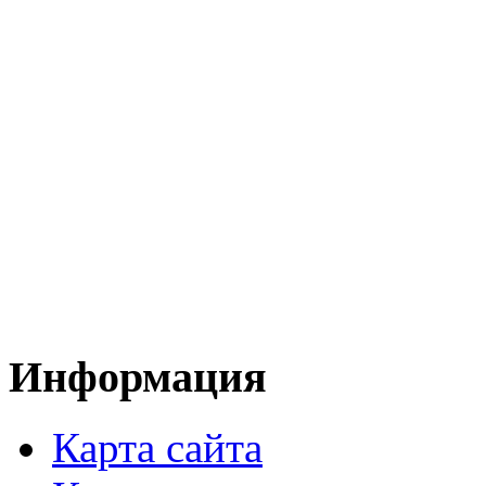
Информация
Карта сайта