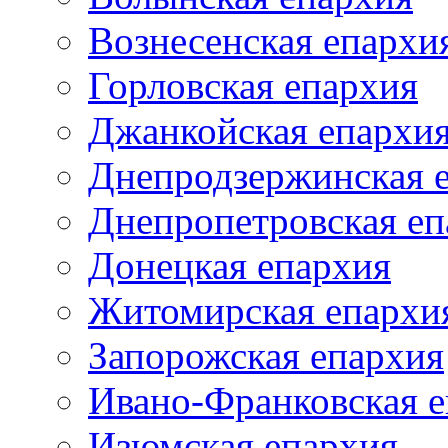
Вознесенская епархи
Горловская епархия
Джанкойская епархи
Днепродзержинская 
Днепропетровская еп
Донецкая епархия
Житомирская епархи
Запорожская епархия
Ивано-Франковская 
Изюмская епархия