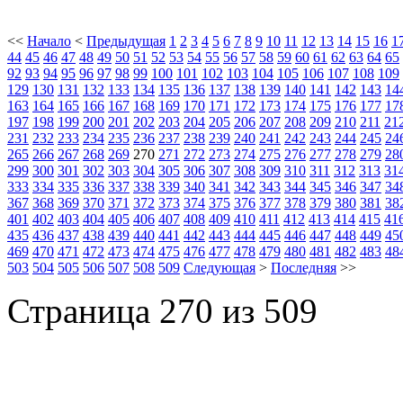
<<
Начало
<
Предыдущая
1
2
3
4
5
6
7
8
9
10
11
12
13
14
15
16
1
44
45
46
47
48
49
50
51
52
53
54
55
56
57
58
59
60
61
62
63
64
65
92
93
94
95
96
97
98
99
100
101
102
103
104
105
106
107
108
109
129
130
131
132
133
134
135
136
137
138
139
140
141
142
143
14
163
164
165
166
167
168
169
170
171
172
173
174
175
176
177
17
197
198
199
200
201
202
203
204
205
206
207
208
209
210
211
21
231
232
233
234
235
236
237
238
239
240
241
242
243
244
245
24
265
266
267
268
269
270
271
272
273
274
275
276
277
278
279
28
299
300
301
302
303
304
305
306
307
308
309
310
311
312
313
31
333
334
335
336
337
338
339
340
341
342
343
344
345
346
347
34
367
368
369
370
371
372
373
374
375
376
377
378
379
380
381
38
401
402
403
404
405
406
407
408
409
410
411
412
413
414
415
41
435
436
437
438
439
440
441
442
443
444
445
446
447
448
449
45
469
470
471
472
473
474
475
476
477
478
479
480
481
482
483
48
503
504
505
506
507
508
509
Следующая
>
Последняя
>>
Страница 270 из 509