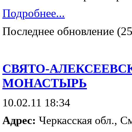
Подробнее...
Последнее обновление (25
СВЯТО-АЛЕКСЕЕВ
МОНАСТЫРЬ
10.02.11 18:34
Адрес:
Черкасская обл., См