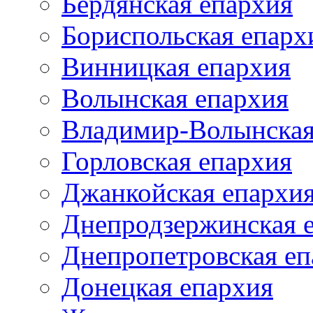
Бердянская епархия
Бориспольская епарх
Винницкая епархия
Волынская епархия
Владимир-Волынская
Горловская епархия
Джанкойская епархи
Днепродзержинская 
Днепропетровская еп
Донецкая епархия