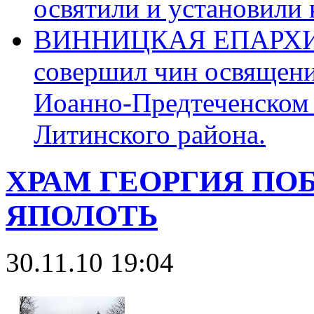
освятили и установили 
ВИННИЦКАЯ ЕПАРХИЯ.
совершил чин освящени
Иоанно-Предтеченском 
Литинского района.
ХРАМ ГЕОРГИЯ ПО
ЯПОЛОТЬ
30.11.10 19:04