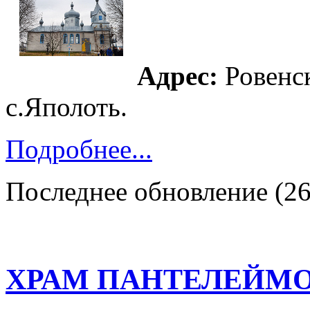
Адрес:
Ровенск
с.Яполоть.
Подробнее...
Последнее обновление (26
ХРАМ ПАНТЕЛЕЙМО