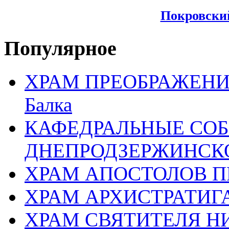
Покровски
Популярное
ХРАМ ПРЕОБРАЖЕНИЯ 
Балка
КАФЕДРАЛЬНЫЕ СО
ДНЕПРОДЗЕРЖИНСК
ХРАМ АПОСТОЛОВ П
ХРАМ АРХИСТРАТИГ
ХРАМ СВЯТИТЕЛЯ Н