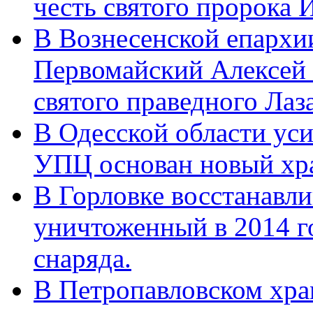
честь святого пророка 
В Вознесенской епархи
Первомайский Алексей 
святого праведного Лаз
В Одесской области ус
УПЦ основан новый хр
В Горловке восстанавл
уничтоженный в 2014 го
снаряда.
В Петропавловском хр