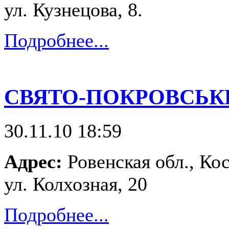
ул. Кузнецова, 8.
Подробнее...
СВЯТО-ПОКРОВСЬК
30.11.10 18:59
Адрес:
Ровенская обл., Ко
ул. Колхозная, 20
Подробнее...