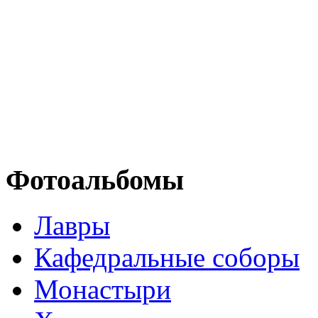
Фотоальбомы
Лавры
Кафедральные соборы
Монастыри