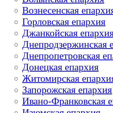
Вознесенская епархи
Горловская епархия
Джанкойская епархи
Днепродзержинская 
Днепропетровская еп
Донецкая епархия
Житомирская епархи
Запорожская епархия
Ивано-Франковская 
Изюмская епархия