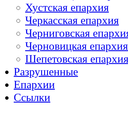
Хустская епархия
Черкасская епархия
Черниговская епархи
Черновицкая епархия
Шепетовская епархи
Разрушенные
Епархии
Ссылки