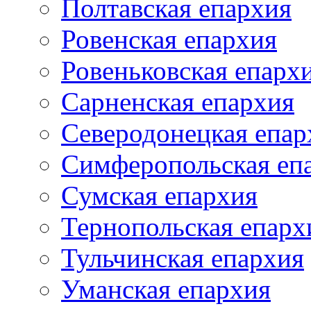
Полтавская епархия
Ровенская епархия
Ровеньковская епарх
Сарненская епархия
Северодонецкая епар
Симферопольская еп
Сумская епархия
Тернопольская епарх
Тульчинская епархия
Уманская епархия