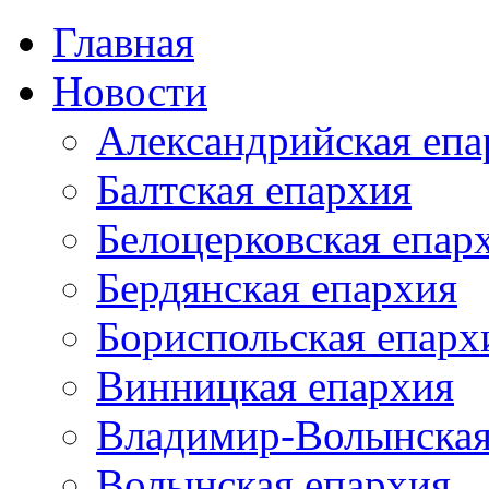
Главная
Новости
Александрийская епа
Балтская епархия
Белоцерковская епар
Бердянская епархия
Бориспольская епарх
Винницкая епархия
Владимир-Волынская
Волынская епархия