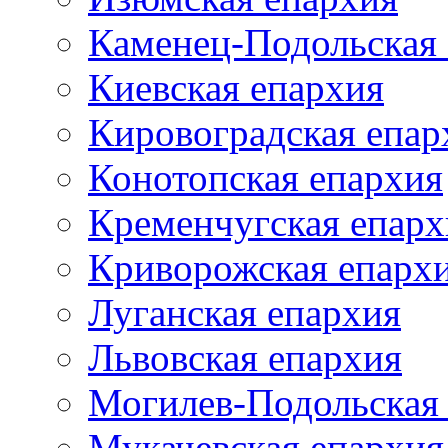
Каменец-Подольская
Киевская епархия
Кировоградская епар
Конотопская епархия
Кременчугская епарх
Криворожская епарх
Луганская епархия
Львовская епархия
Могилев-Подольская
Мукачевская епархия