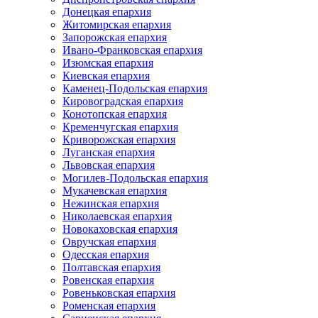
Донецкая епархия
Житомирская епархия
Запорожская епархия
Ивано-Франковская епархия
Изюмская епархия
Киевская епархия
Каменец-Подольская епархия
Кировоградская епархия
Конотопская епархия
Кременчугская епархия
Криворожская епархия
Луганская епархия
Львовская епархия
Могилев-Подольская епархия
Мукачевская епархия
Нежинская епархия
Николаевская епархия
Новокаховская епархия
Овручская епархия
Одесская епархия
Полтавская епархия
Ровенская епархия
Ровеньковская епархия
Роменская епархия