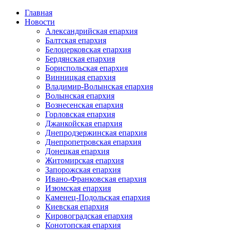
Главная
Новости
Александрийская епархия
Балтская епархия
Белоцерковская епархия
Бердянская епархия
Бориспольская епархия
Винницкая епархия
Владимир-Волынская епархия
Волынская епархия
Вознесенская епархия
Горловская епархия
Джанкойская епархия
Днепродзержинская епархия
Днепропетровская епархия
Донецкая епархия
Житомирская епархия
Запорожская епархия
Ивано-Франковская епархия
Изюмская епархия
Каменец-Подольская епархия
Киевская епархия
Кировоградская епархия
Конотопская епархия