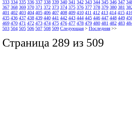
333
334
335
336
337
338
339
340
341
342
343
344
345
346
347
34
367
368
369
370
371
372
373
374
375
376
377
378
379
380
381
38
401
402
403
404
405
406
407
408
409
410
411
412
413
414
415
41
435
436
437
438
439
440
441
442
443
444
445
446
447
448
449
45
469
470
471
472
473
474
475
476
477
478
479
480
481
482
483
48
503
504
505
506
507
508
509
Следующая
>
Последняя
>>
Страница 289 из 509