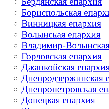
Бердянская епархия
Бориспольская епарх
Винницкая епархия
Волынская епархия
Владимир-Волынская
Горловская епархия
Джанкойская епархи
Днепродзержинская 
Днепропетровская еп
Донецкая епархия