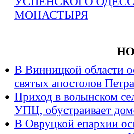
УСПЕНСКОГО ОДЕС
МОНАСТЫРЯ
НО
В Винницкой области о
святых апостолов Петра
Приход в волынском се
УПЦ, обустраивает дом
В Овруцкой епархии о