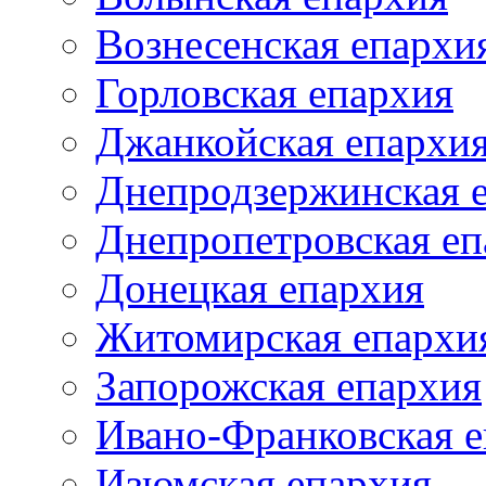
Вознесенская епархи
Горловская епархия
Джанкойская епархи
Днепродзержинская 
Днепропетровская еп
Донецкая епархия
Житомирская епархи
Запорожская епархия
Ивано-Франковская 
Изюмская епархия