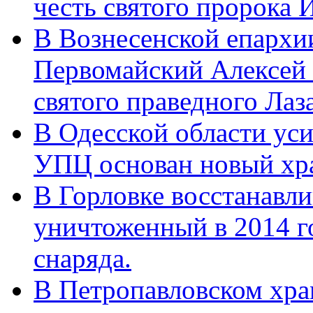
честь святого пророка 
В Вознесенской епархи
Первомайский Алексей 
святого праведного Лаз
В Одесской области ус
УПЦ основан новый хр
В Горловке восстанавл
уничтоженный в 2014 го
снаряда.
В Петропавловском хр