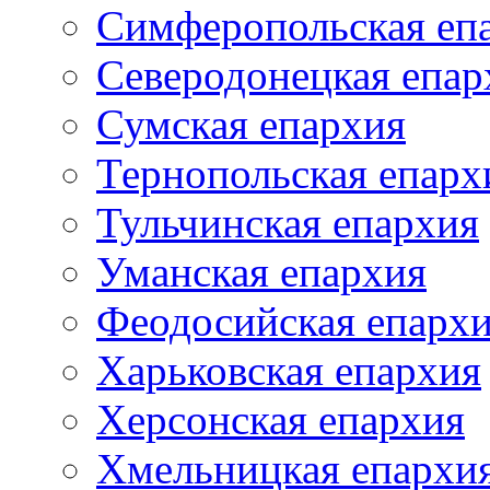
Симферопольская еп
Северодонецкая епар
Сумская епархия
Тернопольская епарх
Тульчинская епархия
Уманская епархия
Феодосийская епарх
Харьковская епархия
Херсонская епархия
Хмельницкая епархи