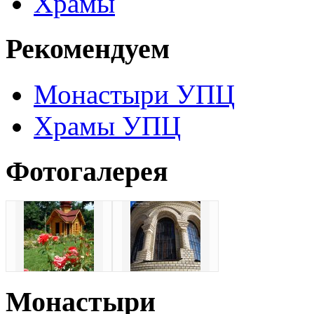
Храмы
Рекомендуем
Монастыри УПЦ
Храмы УПЦ
Фотогалерея
Монастыри