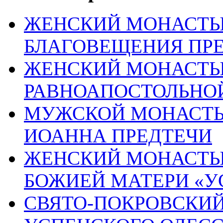
ЖЕНСКИЙ МОНАСТЫР
БЛАГОВЕЩЕНИЯ ПР
ЖЕНСКИЙ МОНАСТЫР
РАВНОАПОСТОЛЬНОЙ
МУЖСКОЙ МОНАСТЫР
ИОАННА ПРЕДТЕЧИ
ЖЕНСКИЙ МОНАСТЫР
БОЖИЕЙ МАТЕРИ «
СВЯТО-ПОКРОВСКИЙ