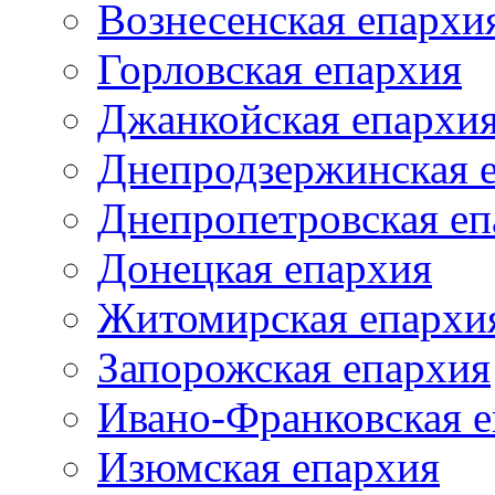
Вознесенская епархи
Горловская епархия
Джанкойская епархи
Днепродзержинская 
Днепропетровская еп
Донецкая епархия
Житомирская епархи
Запорожская епархия
Ивано-Франковская 
Изюмская епархия