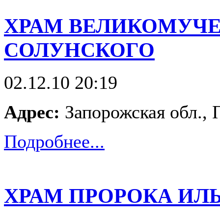
ХРАМ ВЕЛИКОМУЧ
СОЛУНСКОГО
02.12.10 20:19
Адрес:
Запорожская обл., 
Подробнее...
ХРАМ ПРОРОКА ИЛ