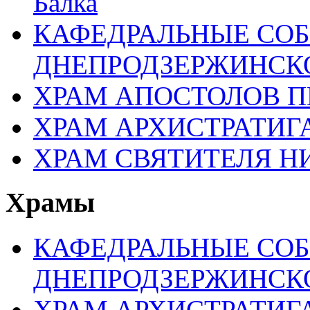
Балка
КАФЕДРАЛЬНЫЕ СО
ДНЕПРОДЗЕРЖИНСК
ХРАМ АПОСТОЛОВ П
ХРАМ АРХИСТРАТИГ
ХРАМ СВЯТИТЕЛЯ Н
Храмы
КАФЕДРАЛЬНЫЕ СО
ДНЕПРОДЗЕРЖИНСК
ХРАМ АРХИСТРАТИГ