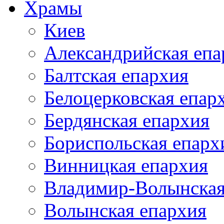
Храмы
Киев
Александрийская епа
Балтская епархия
Белоцерковская епар
Бердянская епархия
Бориспольская епарх
Винницкая епархия
Владимир-Волынская
Волынская епархия