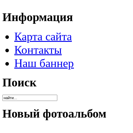
Информация
Карта сайта
Контакты
Наш баннер
Поиск
Новый фотоальбом