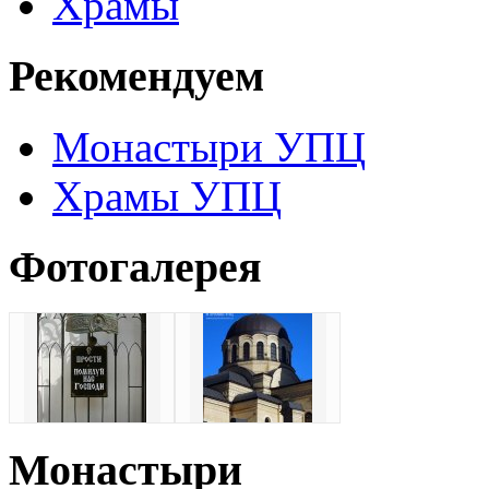
Храмы
Рекомендуем
Монастыри УПЦ
Храмы УПЦ
Фотогалерея
Монастыри