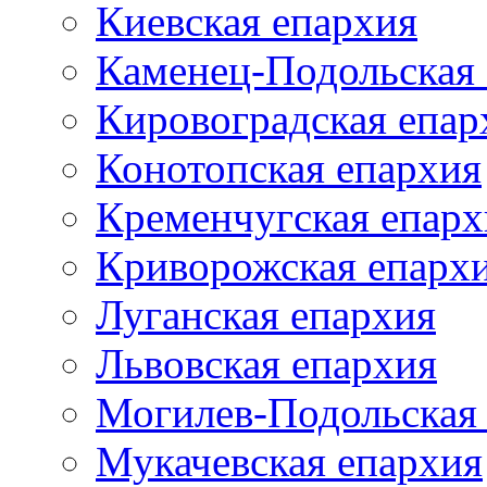
Киевская епархия
Каменец-Подольская
Кировоградская епар
Конотопская епархия
Кременчугская епарх
Криворожская епарх
Луганская епархия
Львовская епархия
Могилев-Подольская
Мукачевская епархия