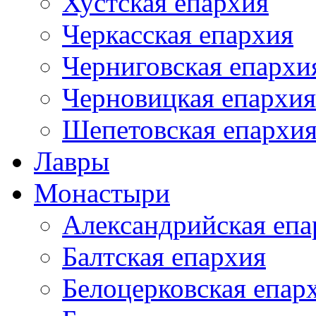
Хустская епархия
Черкасская епархия
Черниговская епархи
Черновицкая епархия
Шепетовская епархи
Лавры
Монастыри
Александрийская епа
Балтская епархия
Белоцерковская епар