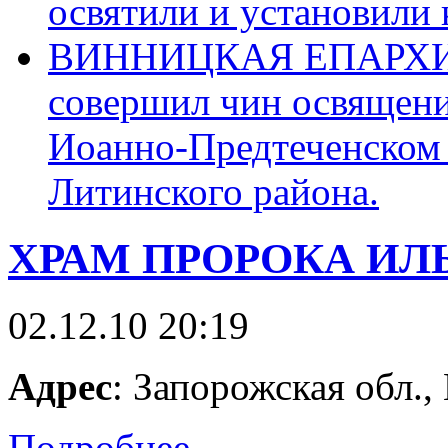
освятили и установили 
ВИННИЦКАЯ ЕПАРХИЯ.
совершил чин освящени
Иоанно-Предтеченском 
Литинского района.
ХРАМ ПРОРОКА ИЛ
02.12.10 20:19
Адрес
: Запорожская обл.,
Подробнее...