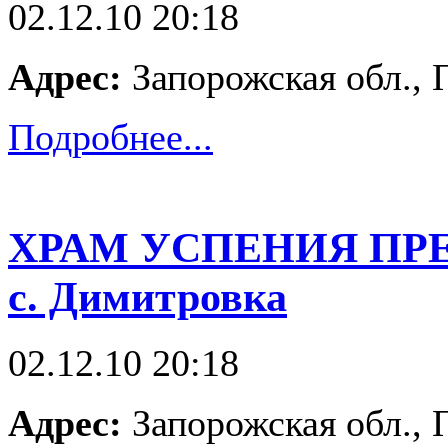
02.12.10 20:18
Адрес:
Запорожская обл., П
Подробнее...
ХРАМ УСПЕНИЯ ПР
с. Димитровка
02.12.10 20:18
Адрес:
Запорожская обл., 