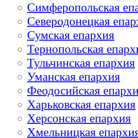
Симферопольская еп
Северодонецкая епар
Сумская епархия
Тернопольская епарх
Тульчинская епархия
Уманская епархия
Феодосийская епарх
Харьковская епархия
Херсонская епархия
Хмельницкая епархи