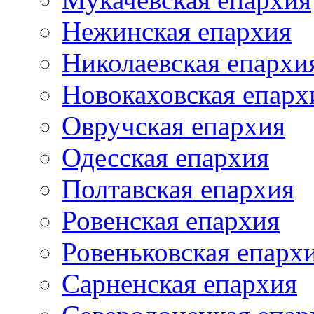
Нежинская епархия
Николаевская епархи
Новокаховская епарх
Овручская епархия
Одесская епархия
Полтавская епархия
Ровенская епархия
Ровеньковская епарх
Сарненская епархия