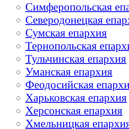
Симферопольская еп
Северодонецкая епар
Сумская епархия
Тернопольская епарх
Тульчинская епархия
Уманская епархия
Феодосийская епарх
Харьковская епархия
Херсонская епархия
Хмельницкая епархи