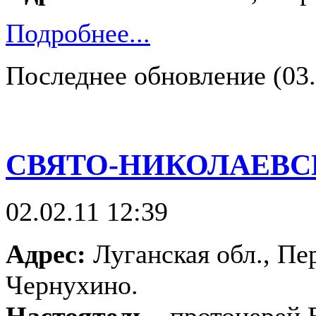
Подробнее...
Последнее обновление (03.
СВЯТО-НИКОЛАЕВС
02.02.11 12:39
Адрес:
Луганская обл., Пер
Чернухино.
Настоятель
- протоиерей