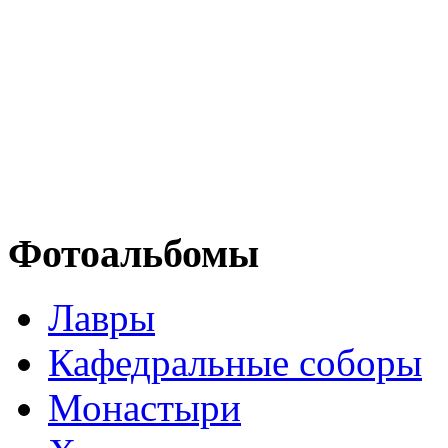
Фотоальбомы
Лавры
Кафедральные соборы
Монастыри