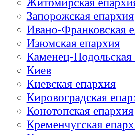
Житомирская епархи
Запорожская епархия
Ивано-Франковская 
Изюмская епархия
Каменец-Подольская
Киев
Киевская епархия
Кировоградская епар
Конотопская епархия
Кременчугская епарх