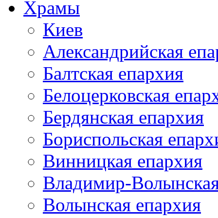
Храмы
Киев
Александрийская епа
Балтская епархия
Белоцерковская епар
Бердянская епархия
Бориспольская епарх
Винницкая епархия
Владимир-Волынская
Волынская епархия