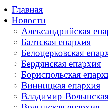
Главная
Новости
Александрийская епа
Балтская епархия
Белоцерковская епар
Бердянская епархия
Бориспольская епарх
Винницкая епархия
Владимир-Волынская
Волынская епархия