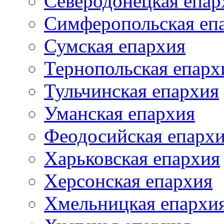
Северодонецкая епар
Симферопольская еп
Сумская епархия
Тернопольская епарх
Тульчинская епархия
Уманская епархия
Феодосийская епарх
Харьковская епархия
Херсонская епархия
Хмельницкая епархи