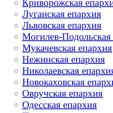
Криворожская епарх
Луганская епархия
Львовская епархия
Могилев-Подольская
Мукачевская епархия
Нежинская епархия
Николаевская епархи
Новокаховская епарх
Овручская епархия
Одесская епархия