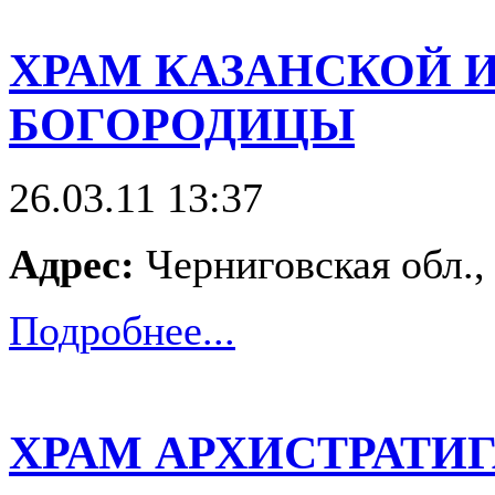
ХРАМ КАЗАНСКОЙ 
БОГОРОДИЦЫ
26.03.11 13:37
Адрес:
Черниговская обл.,
Подробнее...
ХРАМ АРХИСТРАТИ