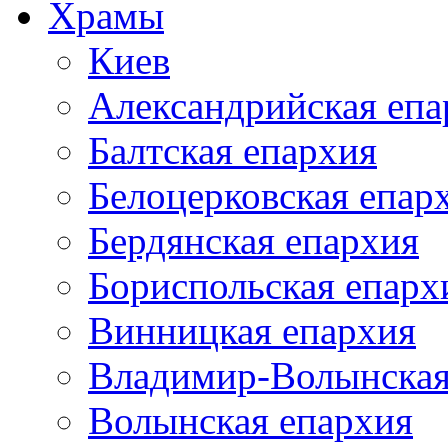
Храмы
Киев
Александрийская епа
Балтская епархия
Белоцерковская епар
Бердянская епархия
Бориспольская епарх
Винницкая епархия
Владимир-Волынская
Волынская епархия