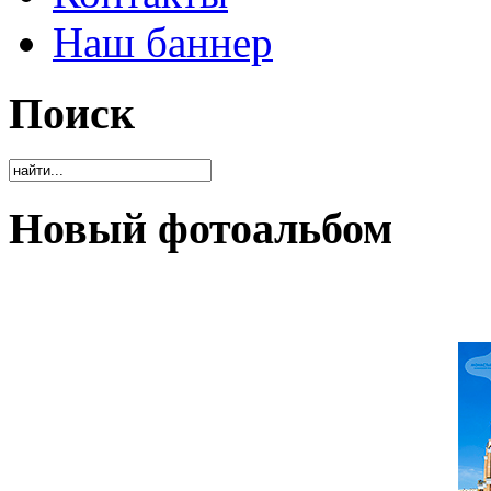
Наш баннер
Поиск
Новый фотоальбом