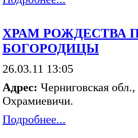
ХРАМ РОЖДЕСТВА 
БОГОРОДИЦЫ
26.03.11 13:05
Адрес:
Черниговская обл.,
Охрамиевичи.
Подробнее...