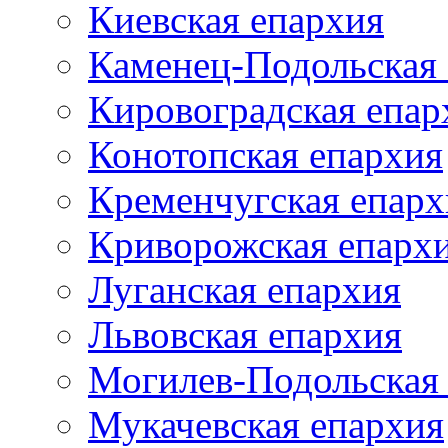
Киевская епархия
Каменец-Подольская
Кировоградская епар
Конотопская епархия
Кременчугская епарх
Криворожская епарх
Луганская епархия
Львовская епархия
Могилев-Подольская
Мукачевская епархия