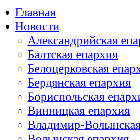
Главная
Новости
Александрийская епа
Балтская епархия
Белоцерковская епар
Бердянская епархия
Бориспольская епарх
Винницкая епархия
Владимир-Волынская
Волынская епархия