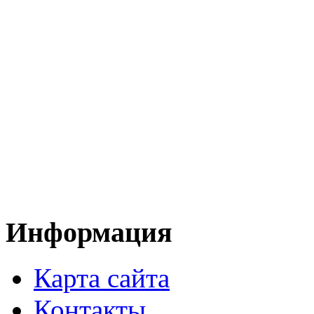
Информация
Карта сайта
Контакты