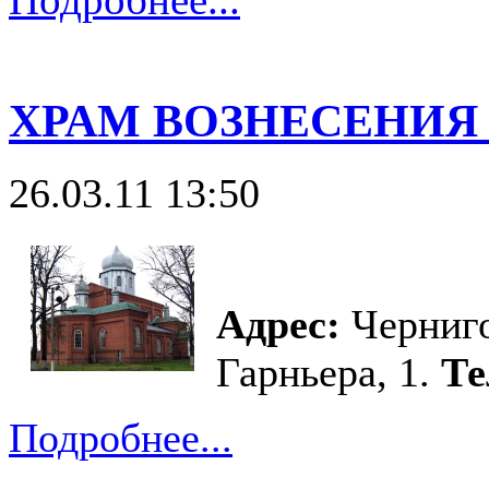
ХРАМ ВОЗНЕСЕНИЯ
26.03.11 13:50
Адрес:
Чернигов
Гарньера, 1.
Те
Подробнее...