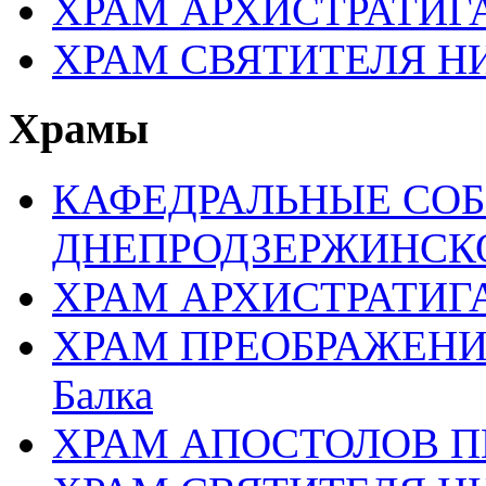
ХРАМ АРХИСТРАТИГ
ХРАМ СВЯТИТЕЛЯ Н
Храмы
КАФЕДРАЛЬНЫЕ СО
ДНЕПРОДЗЕРЖИНСК
ХРАМ АРХИСТРАТИГ
ХРАМ ПРЕОБРАЖЕНИЯ 
Балка
ХРАМ АПОСТОЛОВ П