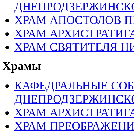
ДНЕПРОДЗЕРЖИНСК
ХРАМ АПОСТОЛОВ П
ХРАМ АРХИСТРАТИГ
ХРАМ СВЯТИТЕЛЯ Н
Храмы
КАФЕДРАЛЬНЫЕ СО
ДНЕПРОДЗЕРЖИНСК
ХРАМ АРХИСТРАТИГ
ХРАМ ПРЕОБРАЖЕНИЯ 