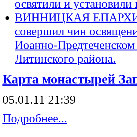
освятили и установили 
ВИННИЦКАЯ ЕПАРХИЯ.
совершил чин освящени
Иоанно-Предтеченском 
Литинского района.
Карта монастырей За
05.01.11 21:39
Подробнее...