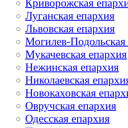
Криворожская епарх
Луганская епархия
Львовская епархия
Могилев-Подольская
Мукачевская епархия
Нежинская епархия
Николаевская епархи
Новокаховская епарх
Овручская епархия
Одесская епархия