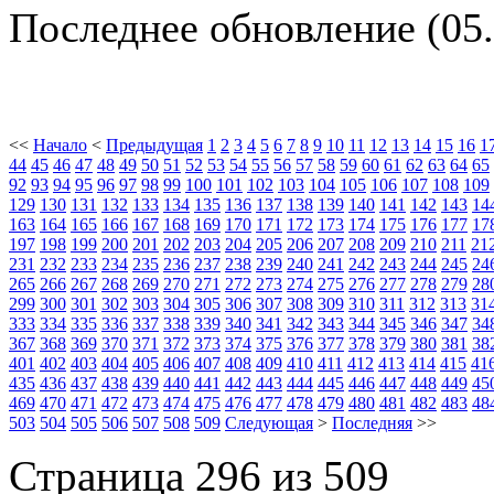
Последнее обновление (05.
<<
Начало
<
Предыдущая
1
2
3
4
5
6
7
8
9
10
11
12
13
14
15
16
1
44
45
46
47
48
49
50
51
52
53
54
55
56
57
58
59
60
61
62
63
64
65
92
93
94
95
96
97
98
99
100
101
102
103
104
105
106
107
108
109
129
130
131
132
133
134
135
136
137
138
139
140
141
142
143
14
163
164
165
166
167
168
169
170
171
172
173
174
175
176
177
17
197
198
199
200
201
202
203
204
205
206
207
208
209
210
211
21
231
232
233
234
235
236
237
238
239
240
241
242
243
244
245
24
265
266
267
268
269
270
271
272
273
274
275
276
277
278
279
28
299
300
301
302
303
304
305
306
307
308
309
310
311
312
313
31
333
334
335
336
337
338
339
340
341
342
343
344
345
346
347
34
367
368
369
370
371
372
373
374
375
376
377
378
379
380
381
38
401
402
403
404
405
406
407
408
409
410
411
412
413
414
415
41
435
436
437
438
439
440
441
442
443
444
445
446
447
448
449
45
469
470
471
472
473
474
475
476
477
478
479
480
481
482
483
48
503
504
505
506
507
508
509
Следующая
>
Последняя
>>
Страница 296 из 509