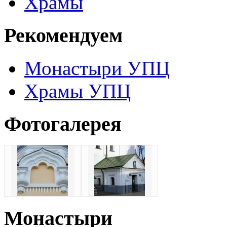
Храмы
Рекомендуем
Монастыри УПЦ
Храмы УПЦ
Фотогалерея
Монастыри