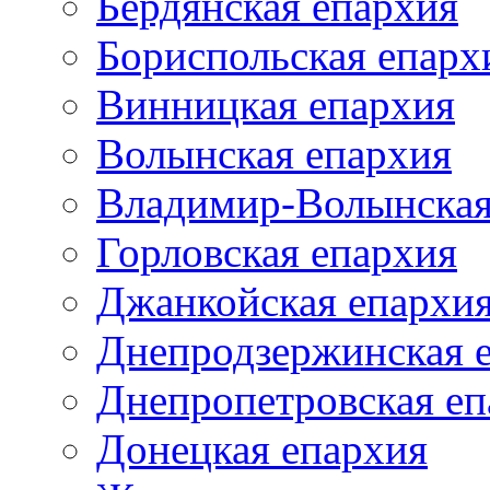
Бердянская епархия
Бориспольская епарх
Винницкая епархия
Волынская епархия
Владимир-Волынская
Горловская епархия
Джанкойская епархи
Днепродзержинская 
Днепропетровская еп
Донецкая епархия