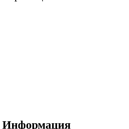
Информация