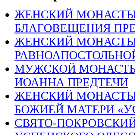
ЖЕНСКИЙ МОНАСТЫР
БЛАГОВЕЩЕНИЯ ПР
ЖЕНСКИЙ МОНАСТЫР
РАВНОАПОСТОЛЬНОЙ
МУЖСКОЙ МОНАСТЫР
ИОАННА ПРЕДТЕЧИ
ЖЕНСКИЙ МОНАСТЫР
БОЖИЕЙ МАТЕРИ «
СВЯТО-ПОКРОВСКИЙ