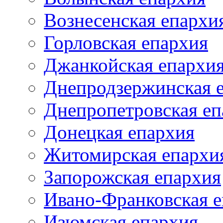
Вознесенская епархи
Горловская епархия
Джанкойская епархи
Днепродзержинская 
Днепропетровская еп
Донецкая епархия
Житомирская епархи
Запорожская епархия
Ивано-Франковская 
Изюмская епархия