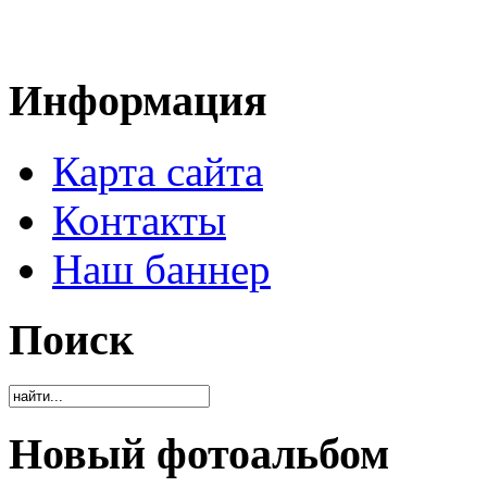
Информация
Карта сайта
Контакты
Наш баннер
Поиск
Новый фотоальбом