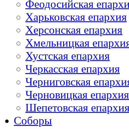
Феодосийская епарх
Харьковская епархия
Херсонская епархия
Хмельницкая епархи
Хустская епархия
Черкасская епархия
Черниговская епархи
Черновицкая епархия
Шепетовская епархи
Соборы