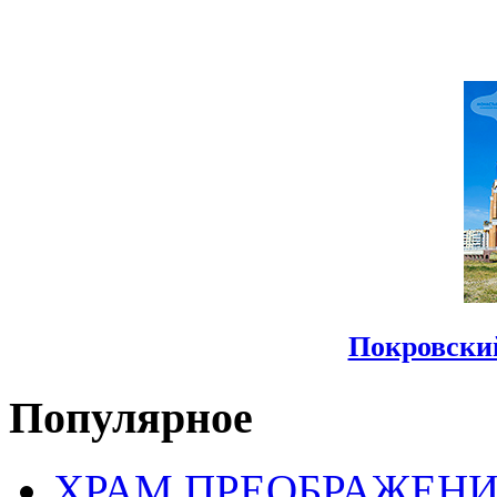
Покровски
Популярное
ХРАМ ПРЕОБРАЖЕНИЯ 