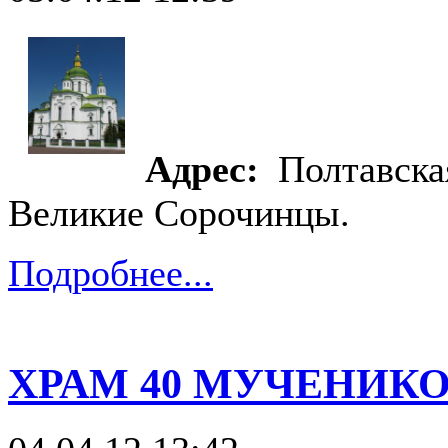
Адрес:
Полтавская
Великие Сорочинцы.
Подробнее...
ХРАМ 40 МУЧЕНИК