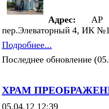
Адрес:
АР К
пер.Элеваторный 4, ИК №1
Подробнее...
Последнее обновление (05.
ХРАМ ПРЕОБРАЖЕН
05.04.12 12:39