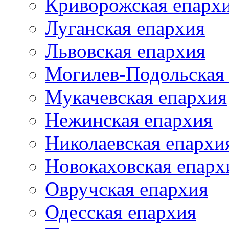
Криворожская епарх
Луганская епархия
Львовская епархия
Могилев-Подольская
Мукачевская епархия
Нежинская епархия
Николаевская епархи
Новокаховская епарх
Овручская епархия
Одесская епархия