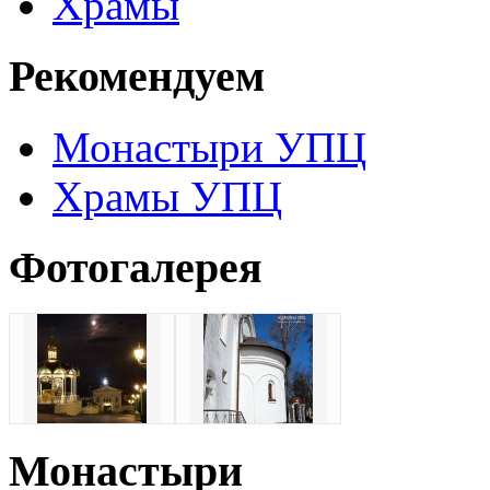
Храмы
Рекомендуем
Монастыри УПЦ
Храмы УПЦ
Фотогалерея
Монастыри