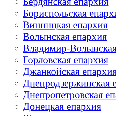
Бердянская епархия
Бориспольская епарх
Винницкая епархия
Волынская епархия
Владимир-Волынская
Горловская епархия
Джанкойская епархи
Днепродзержинская 
Днепропетровская еп
Донецкая епархия