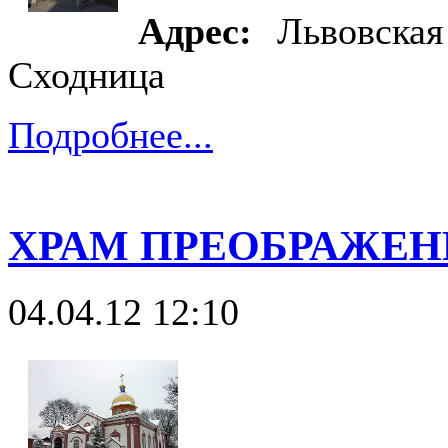
Адрес:
Львовская
Сходница
Подробнее...
ХРАМ ПРЕОБРАЖЕН
04.04.12 12:10