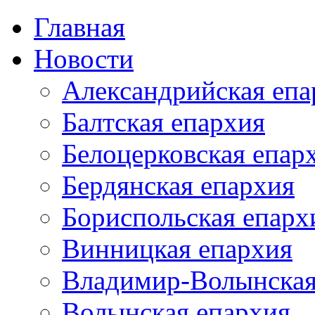
Главная
Новости
Александрийская епа
Балтская епархия
Белоцерковская епар
Бердянская епархия
Бориспольская епарх
Винницкая епархия
Владимир-Волынская
Волынская епархия