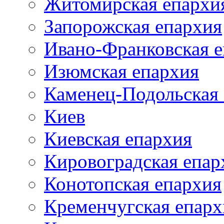
Житомирская епархи
Запорожская епархия
Ивано-Франковская 
Изюмская епархия
Каменец-Подольская
Киев
Киевская епархия
Кировоградская епар
Конотопская епархия
Кременчугская епарх