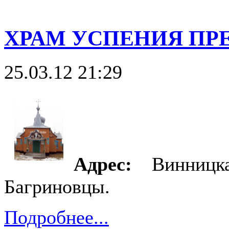
ХРАМ УСПЕНИЯ ПР
25.03.12 21:29
Адрес:
Винницка
Багриновцы.
Подробнее...