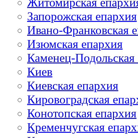
Житомирская епархи
Запорожская епархия
Ивано-Франковская 
Изюмская епархия
Каменец-Подольская
Киев
Киевская епархия
Кировоградская епар
Конотопская епархия
Кременчугская епарх