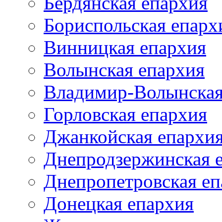
Бердянская епархия
Бориспольская епарх
Винницкая епархия
Волынская епархия
Владимир-Волынская
Горловская епархия
Джанкойская епархи
Днепродзержинская 
Днепропетровская еп
Донецкая епархия