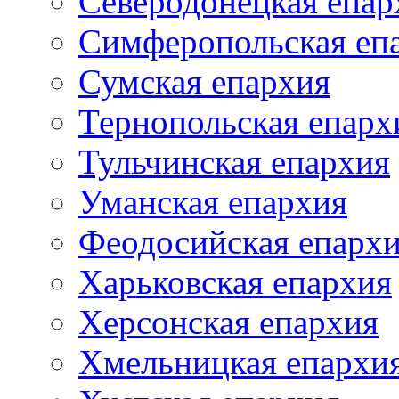
Северодонецкая епар
Симферопольская еп
Сумская епархия
Тернопольская епарх
Тульчинская епархия
Уманская епархия
Феодосийская епарх
Харьковская епархия
Херсонская епархия
Хмельницкая епархи