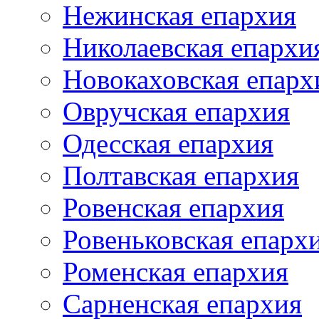
Нежинская епархия
Николаевская епархи
Новокаховская епарх
Овручская епархия
Одесская епархия
Полтавская епархия
Ровенская епархия
Ровеньковская епарх
Роменская епархия
Сарненская епархия