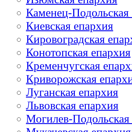
Каменец-Подольская
Киевская епархия
Кировоградская епар
Конотопская епархия
Кременчугская епарх
Криворожская епарх
Луганская епархия
Львовская епархия
Могилев-Подольская
Мукачевская епархия