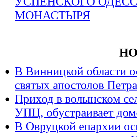
УСПЕНСКОГО ОДЕС
МОНАСТЫРЯ
НО
В Винницкой области о
святых апостолов Петра
Приход в волынском се
УПЦ, обустраивает дом
В Овруцкой епархии о