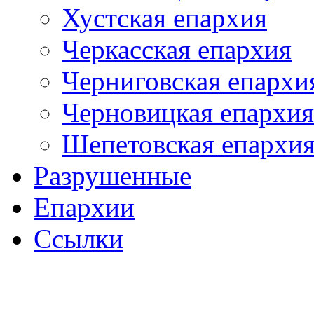
Хустская епархия
Черкасская епархия
Черниговская епархи
Черновицкая епархия
Шепетовская епархи
Разрушенные
Епархии
Ссылки