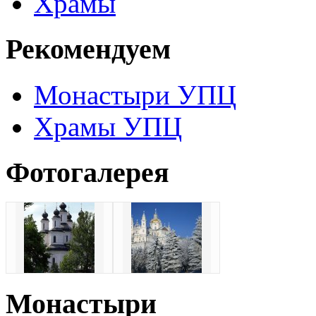
Храмы
Рекомендуем
Монастыри УПЦ
Храмы УПЦ
Фотогалерея
Монастыри