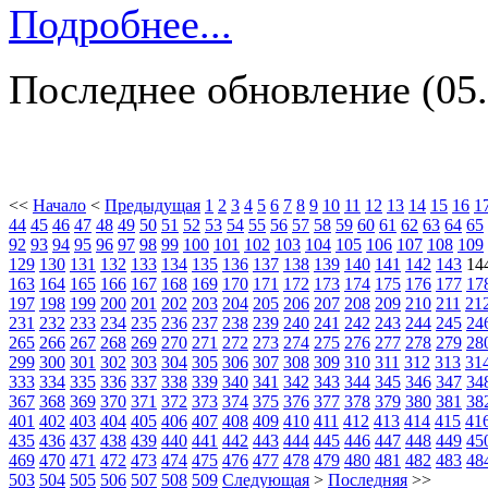
Подробнее...
Последнее обновление (05.
<<
Начало
<
Предыдущая
1
2
3
4
5
6
7
8
9
10
11
12
13
14
15
16
1
44
45
46
47
48
49
50
51
52
53
54
55
56
57
58
59
60
61
62
63
64
65
92
93
94
95
96
97
98
99
100
101
102
103
104
105
106
107
108
109
129
130
131
132
133
134
135
136
137
138
139
140
141
142
143
14
163
164
165
166
167
168
169
170
171
172
173
174
175
176
177
17
197
198
199
200
201
202
203
204
205
206
207
208
209
210
211
21
231
232
233
234
235
236
237
238
239
240
241
242
243
244
245
24
265
266
267
268
269
270
271
272
273
274
275
276
277
278
279
28
299
300
301
302
303
304
305
306
307
308
309
310
311
312
313
31
333
334
335
336
337
338
339
340
341
342
343
344
345
346
347
34
367
368
369
370
371
372
373
374
375
376
377
378
379
380
381
38
401
402
403
404
405
406
407
408
409
410
411
412
413
414
415
41
435
436
437
438
439
440
441
442
443
444
445
446
447
448
449
45
469
470
471
472
473
474
475
476
477
478
479
480
481
482
483
48
503
504
505
506
507
508
509
Следующая
>
Последняя
>>