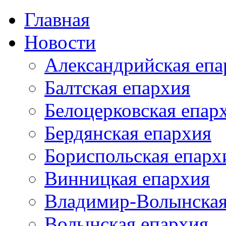
Главная
Новости
Александрийская епа
Балтская епархия
Белоцерковская епар
Бердянская епархия
Бориспольская епарх
Винницкая епархия
Владимир-Волынская
Волынская епархия