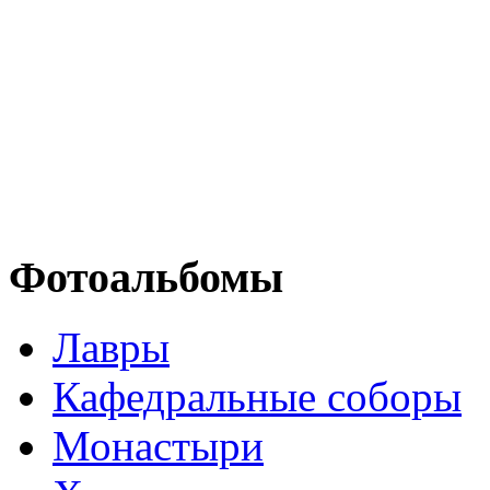
Фотоальбомы
Лавры
Кафедральные соборы
Монастыри