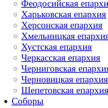
Феодосийская епарх
Харьковская епархия
Херсонская епархия
Хмельницкая епархи
Хустская епархия
Черкасская епархия
Черниговская епархи
Черновицкая епархия
Шепетовская епархи
Соборы