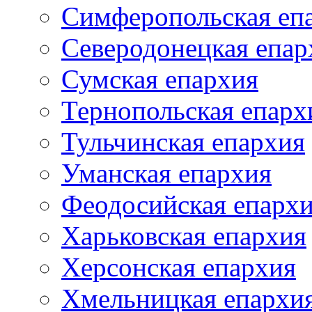
Симферопольская еп
Северодонецкая епар
Сумская епархия
Тернопольская епарх
Тульчинская епархия
Уманская епархия
Феодосийская епарх
Харьковская епархия
Херсонская епархия
Хмельницкая епархи