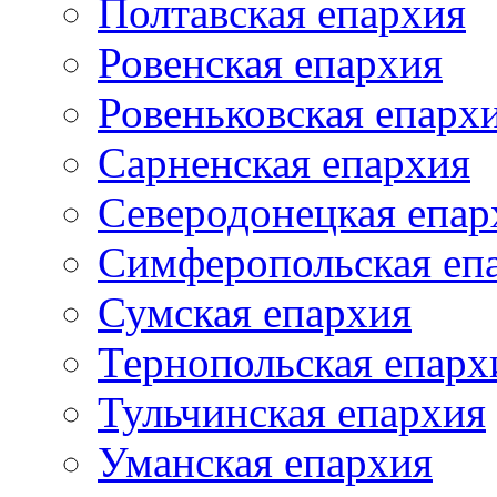
Полтавская епархия
Ровенская епархия
Ровеньковская епарх
Сарненская епархия
Северодонецкая епар
Симферопольская еп
Сумская епархия
Тернопольская епарх
Тульчинская епархия
Уманская епархия