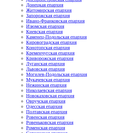
Донецкая епархия
Житомирская епархия
Запорожская епархия
Ивано-Франковская епархия
Изюмская епархия
Киевская епархия
Каменец-Подольская епархия
Кировоградская епархия
Конотопская епархия
Кременчугская епархия
Криворожская епархия
Луганская епархия
Львовская епархия
Могилев-Подольская епархия
Мукачевская епархия
Нежинская епархия
Николаевская епархия
Новокаховская епархия
Овручская епархия
Одесская епархия
Полтавская епархия
Ровенская епархия
Ровеньковская епархия
Роменская епархия