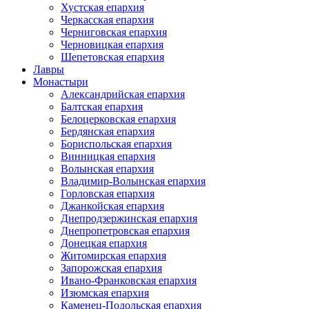
Хустская епархия
Черкасская епархия
Черниговская епархия
Черновицкая епархия
Шепетовская епархия
Лавры
Монастыри
Александрийская епархия
Балтская епархия
Белоцерковская епархия
Бердянская епархия
Бориспольская епархия
Винницкая епархия
Волынская епархия
Владимир-Волынская епархия
Горловская епархия
Джанкойская епархия
Днепродзержинская епархия
Днепропетровская епархия
Донецкая епархия
Житомирская епархия
Запорожская епархия
Ивано-Франковская епархия
Изюмская епархия
Каменец-Подольская епархия