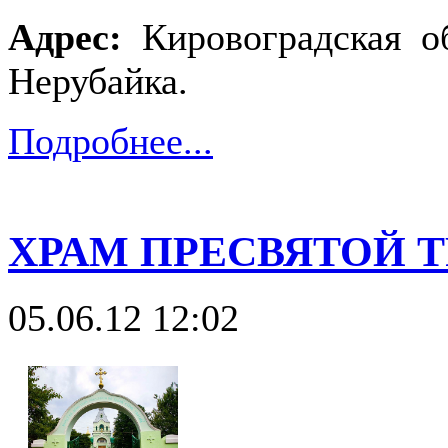
Адрес:
Кировоградская обл
Нерубайка.
Подробнее...
ХРАМ ПРЕСВЯТОЙ 
05.06.12 12:02