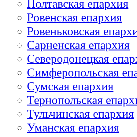
Полтавская епархия
Ровенская епархия
Ровеньковская епарх
Сарненская епархия
Северодонецкая епар
Симферопольская еп
Сумская епархия
Тернопольская епарх
Тульчинская епархия
Уманская епархия