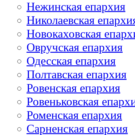
Нежинская епархия
Николаевская епархи
Новокаховская епарх
Овручская епархия
Одесская епархия
Полтавская епархия
Ровенская епархия
Ровеньковская епарх
Роменская епархия
Сарненская епархия