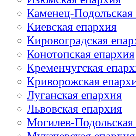
Каменец-Подольская
Киевская епархия
Кировоградская епар
Конотопская епархия
Кременчугская епарх
Криворожская епарх
Луганская епархия
Львовская епархия
Могилев-Подольская
Мукачевская епархия