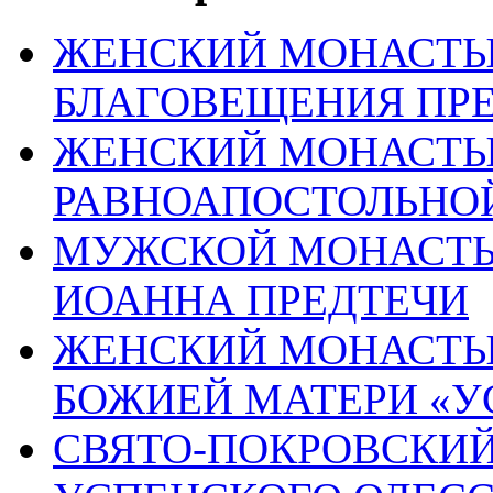
ЖЕНСКИЙ МОНАСТЫР
БЛАГОВЕЩЕНИЯ ПР
ЖЕНСКИЙ МОНАСТЫР
РАВНОАПОСТОЛЬНОЙ
МУЖСКОЙ МОНАСТЫР
ИОАННА ПРЕДТЕЧИ
ЖЕНСКИЙ МОНАСТЫР
БОЖИЕЙ МАТЕРИ «
СВЯТО-ПОКРОВСКИЙ