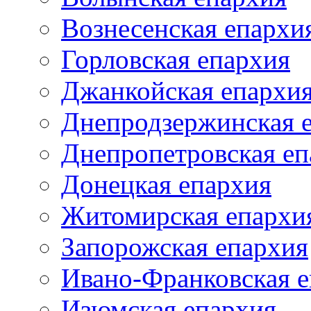
Вознесенская епархи
Горловская епархия
Джанкойская епархи
Днепродзержинская 
Днепропетровская еп
Донецкая епархия
Житомирская епархи
Запорожская епархия
Ивано-Франковская 
Изюмская епархия