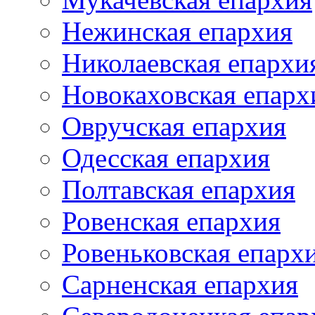
Нежинская епархия
Николаевская епархи
Новокаховская епарх
Овручская епархия
Одесская епархия
Полтавская епархия
Ровенская епархия
Ровеньковская епарх
Сарненская епархия