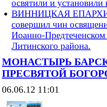
освятили и установили 
ВИННИЦКАЯ ЕПАРХИЯ.
совершил чин освящени
Иоанно-Предтеченском 
Литинского района.
МОНАСТЫРЬ БАРС
ПРЕСВЯТОЙ БОГО
06.06.12 11:01