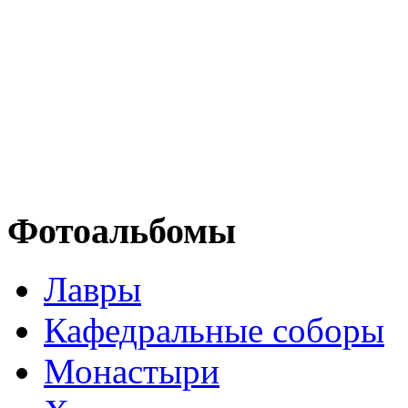
Фотоальбомы
Лавры
Кафедральные соборы
Монастыри