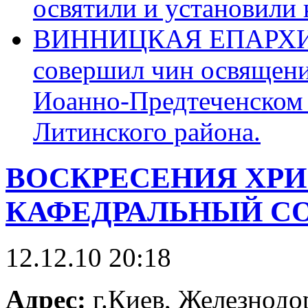
освятили и установили 
ВИННИЦКАЯ ЕПАРХИЯ.
совершил чин освящени
Иоанно-Предтеченском 
Литинского района.
ВОСКРЕСЕНИЯ ХР
КАФЕДРАЛЬНЫЙ СО
12.12.10 20:18
Адрес:
г.Киев, Железнодо