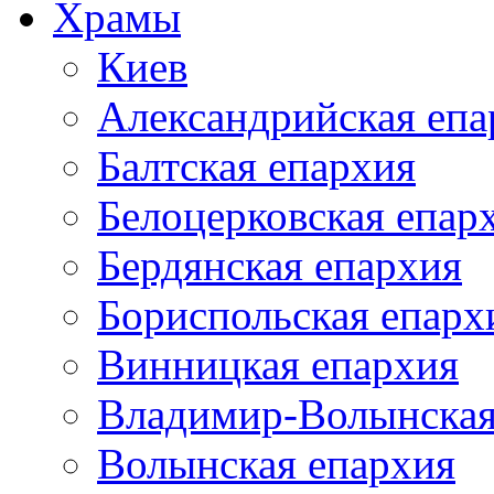
Храмы
Киев
Александрийская епа
Балтская епархия
Белоцерковская епар
Бердянская епархия
Бориспольская епарх
Винницкая епархия
Владимир-Волынская
Волынская епархия