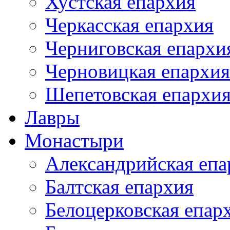
Хустская епархия
Черкасская епархия
Черниговская епархи
Черновицкая епархия
Шепетовская епархи
Лавры
Монастыри
Александрийская епа
Балтская епархия
Белоцерковская епар