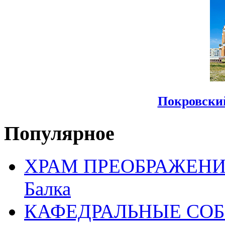
Покровски
Популярное
ХРАМ ПРЕОБРАЖЕНИЯ 
Балка
КАФЕДРАЛЬНЫЕ СО