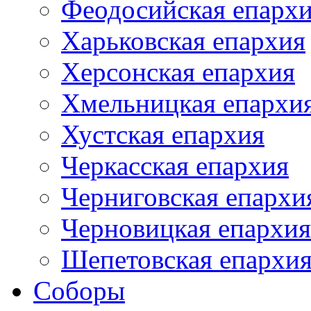
Феодосийская епарх
Харьковская епархия
Херсонская епархия
Хмельницкая епархи
Хустская епархия
Черкасская епархия
Черниговская епархи
Черновицкая епархия
Шепетовская епархи
Соборы