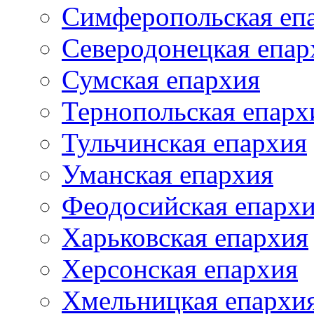
Симферопольская еп
Северодонецкая епар
Сумская епархия
Тернопольская епарх
Тульчинская епархия
Уманская епархия
Феодосийская епарх
Харьковская епархия
Херсонская епархия
Хмельницкая епархи