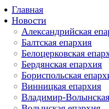
Главная
Новости
Александрийская епа
Балтская епархия
Белоцерковская епар
Бердянская епархия
Бориспольская епарх
Винницкая епархия
Владимир-Волынская
Волынская епархия