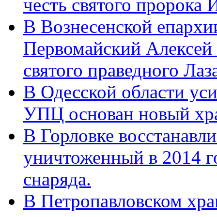
честь святого пророка 
В Вознесенской епархи
Первомайский Алексей 
святого праведного Лаз
В Одесской области ус
УПЦ основан новый хр
В Горловке восстанавл
уничтоженный в 2014 го
снаряда.
В Петропавловском хр