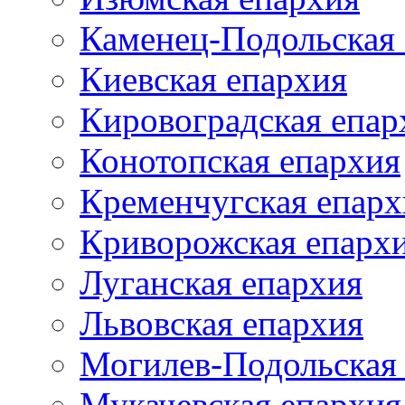
Каменец-Подольская
Киевская епархия
Кировоградская епар
Конотопская епархия
Кременчугская епарх
Криворожская епарх
Луганская епархия
Львовская епархия
Могилев-Подольская
Мукачевская епархия