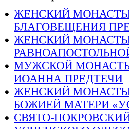
ЖЕНСКИЙ МОНАСТЫР
БЛАГОВЕЩЕНИЯ ПР
ЖЕНСКИЙ МОНАСТЫР
РАВНОАПОСТОЛЬНОЙ
МУЖСКОЙ МОНАСТЫР
ИОАННА ПРЕДТЕЧИ
ЖЕНСКИЙ МОНАСТЫР
БОЖИЕЙ МАТЕРИ «
СВЯТО-ПОКРОВСКИЙ