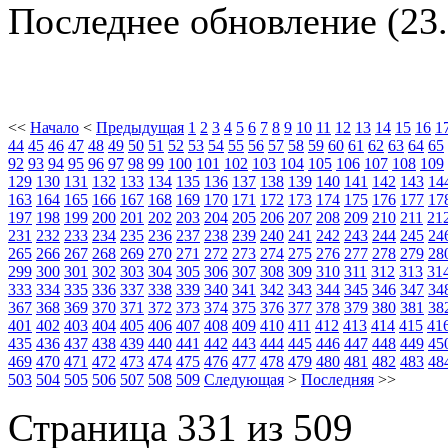
Последнее обновление (23.
<<
Начало
<
Предыдущая
1
2
3
4
5
6
7
8
9
10
11
12
13
14
15
16
1
44
45
46
47
48
49
50
51
52
53
54
55
56
57
58
59
60
61
62
63
64
65
92
93
94
95
96
97
98
99
100
101
102
103
104
105
106
107
108
109
129
130
131
132
133
134
135
136
137
138
139
140
141
142
143
14
163
164
165
166
167
168
169
170
171
172
173
174
175
176
177
17
197
198
199
200
201
202
203
204
205
206
207
208
209
210
211
21
231
232
233
234
235
236
237
238
239
240
241
242
243
244
245
24
265
266
267
268
269
270
271
272
273
274
275
276
277
278
279
28
299
300
301
302
303
304
305
306
307
308
309
310
311
312
313
31
333
334
335
336
337
338
339
340
341
342
343
344
345
346
347
34
367
368
369
370
371
372
373
374
375
376
377
378
379
380
381
38
401
402
403
404
405
406
407
408
409
410
411
412
413
414
415
41
435
436
437
438
439
440
441
442
443
444
445
446
447
448
449
45
469
470
471
472
473
474
475
476
477
478
479
480
481
482
483
48
503
504
505
506
507
508
509
Следующая
>
Последняя
>>
Страница 331 из 509