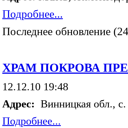
Подробнее...
Последнее обновление (24
ХРАМ ПОКРОВА ПР
12.12.10 19:48
Адрес:
Винницкая обл., с.
Подробнее...