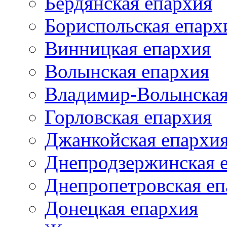
Бердянская епархия
Бориспольская епарх
Винницкая епархия
Волынская епархия
Владимир-Волынская
Горловская епархия
Джанкойская епархи
Днепродзержинская 
Днепропетровская еп
Донецкая епархия