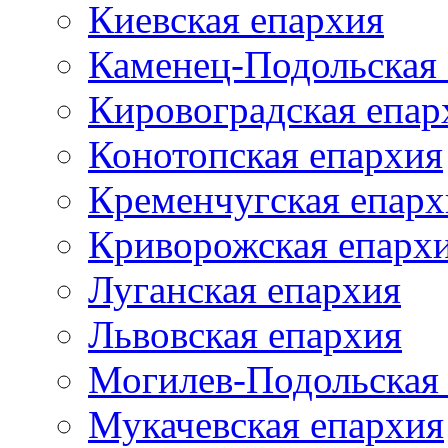
Киевская епархия
Каменец-Подольская
Кировоградская епар
Конотопская епархия
Кременчугская епарх
Криворожская епарх
Луганская епархия
Львовская епархия
Могилев-Подольская
Мукачевская епархия