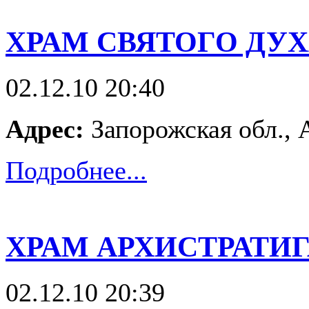
ХРАМ СВЯТОГО ДУ
02.12.10 20:40
Адрес:
Запорожская обл., 
Подробнее...
ХРАМ АРХИСТРАТИ
02.12.10 20:39