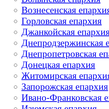
Вознесенская епархи
Горловская епархия
Джанкойская епархи
Днепродзержинская 
Днепропетровская еп
Донецкая епархия
Житомирская епархи
Запорожская епархия
Ивано-Франковская 
Изюмская епархия