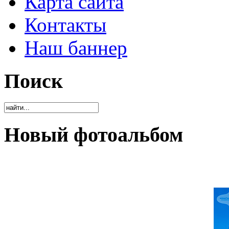
Карта сайта
Контакты
Наш баннер
Поиск
Новый фотоальбом