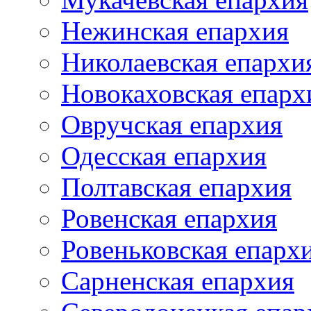
Нежинская епархия
Николаевская епархи
Новокаховская епарх
Овручская епархия
Одесская епархия
Полтавская епархия
Ровенская епархия
Ровеньковская епарх
Сарненская епархия