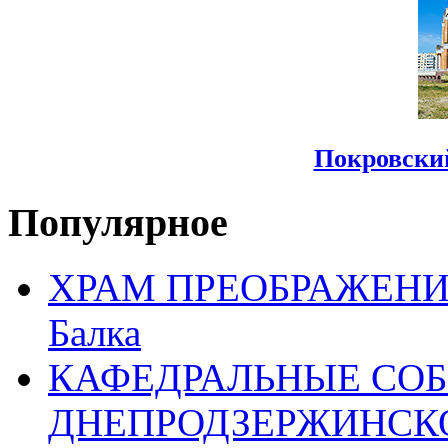
Покровски
Популярное
ХРАМ ПРЕОБРАЖЕНИЯ 
Балка
КАФЕДРАЛЬНЫЕ СО
ДНЕПРОДЗЕРЖИНСК