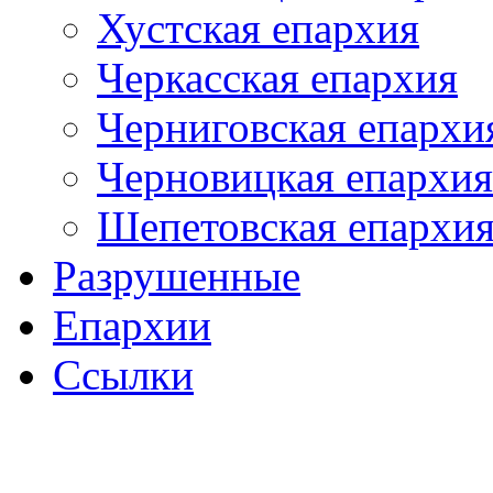
Хустская епархия
Черкасская епархия
Черниговская епархи
Черновицкая епархия
Шепетовская епархи
Разрушенные
Епархии
Ссылки