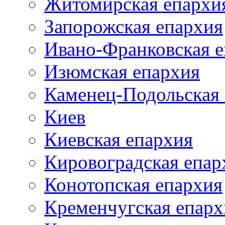
Житомирская епархи
Запорожская епархия
Ивано-Франковская 
Изюмская епархия
Каменец-Подольская
Киев
Киевская епархия
Кировоградская епар
Конотопская епархия
Кременчугская епарх