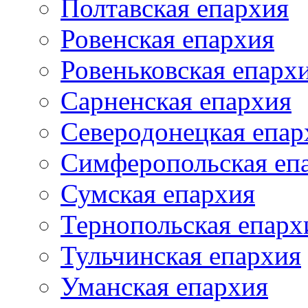
Полтавская епархия
Ровенская епархия
Ровеньковская епарх
Сарненская епархия
Северодонецкая епар
Симферопольская еп
Сумская епархия
Тернопольская епарх
Тульчинская епархия
Уманская епархия