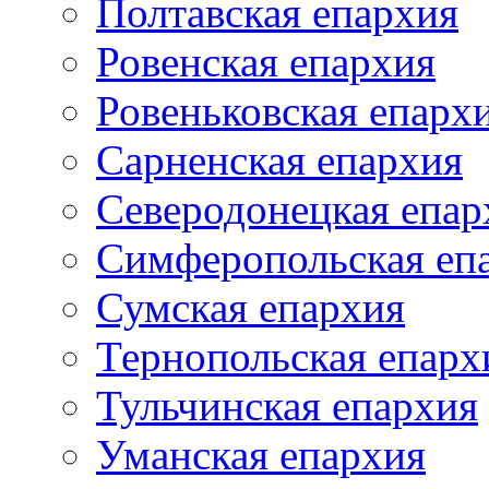
Полтавская епархия
Ровенская епархия
Ровеньковская епарх
Сарненская епархия
Северодонецкая епар
Симферопольская еп
Сумская епархия
Тернопольская епарх
Тульчинская епархия
Уманская епархия