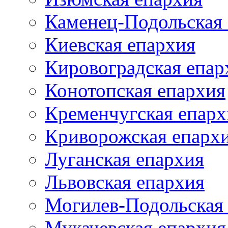
Каменец-Подольская
Киевская епархия
Кировоградская епар
Конотопская епархия
Кременчугская епарх
Криворожская епарх
Луганская епархия
Львовская епархия
Могилев-Подольская
Мукачевская епархия