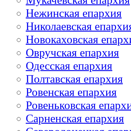
Нежинская епархия
Николаевская епархи
Новокаховская епарх
Овручская епархия
Одесская епархия
Полтавская епархия
Ровенская епархия
Ровеньковская епарх
Сарненская епархия