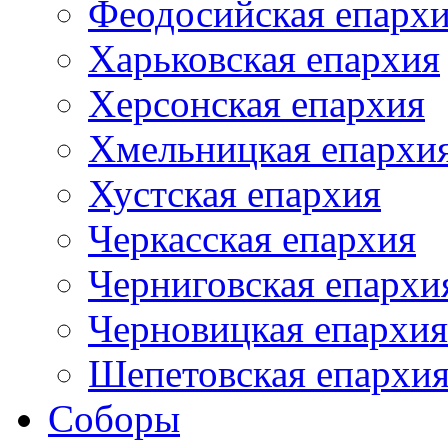
Феодосийская епарх
Харьковская епархия
Херсонская епархия
Хмельницкая епархи
Хустская епархия
Черкасская епархия
Черниговская епархи
Черновицкая епархия
Шепетовская епархи
Соборы