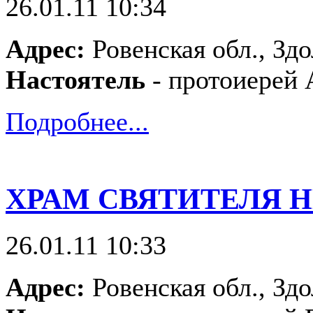
26.01.11 10:34
Адрес:
Ровенская обл., Здо
Настоятель
- протоиерей
Подробнее...
ХРАМ СВЯТИТЕЛЯ 
26.01.11 10:33
Адрес:
Ровенская обл., Здо