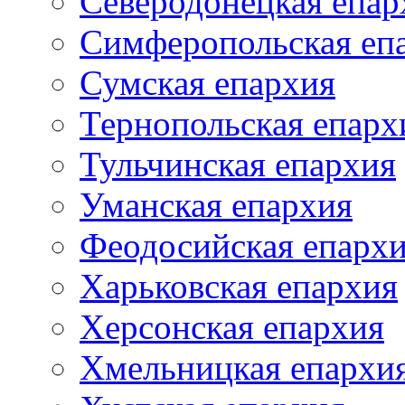
Северодонецкая епар
Симферопольская еп
Сумская епархия
Тернопольская епарх
Тульчинская епархия
Уманская епархия
Феодосийская епарх
Харьковская епархия
Херсонская епархия
Хмельницкая епархи