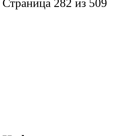
Страница 282 из 509