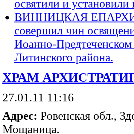
освятили и установили 
ВИННИЦКАЯ ЕПАРХИЯ.
совершил чин освящени
Иоанно-Предтеченском 
Литинского района.
ХРАМ АРХИСТРАТИ
27.01.11 11:16
Адрес:
Ровенская обл., Зд
Мощаница.