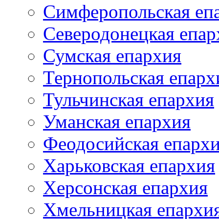
Симферопольская еп
Северодонецкая епар
Сумская епархия
Тернопольская епарх
Тульчинская епархия
Уманская епархия
Феодосийская епарх
Харьковская епархия
Херсонская епархия
Хмельницкая епархи