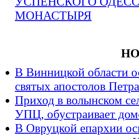
УСПЕНСКОГО ОДЕС
МОНАСТЫРЯ
НО
В Винницкой области о
святых апостолов Петра
Приход в волынском се
УПЦ, обустраивает дом
В Овруцкой епархии о