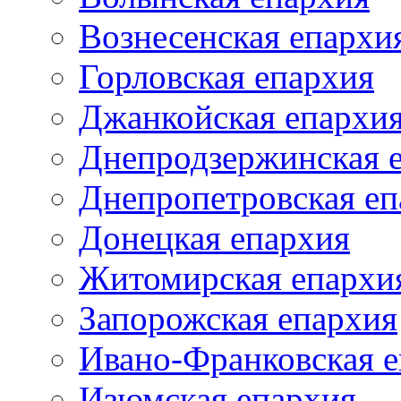
Вознесенская епархи
Горловская епархия
Джанкойская епархи
Днепродзержинская 
Днепропетровская еп
Донецкая епархия
Житомирская епархи
Запорожская епархия
Ивано-Франковская 
Изюмская епархия