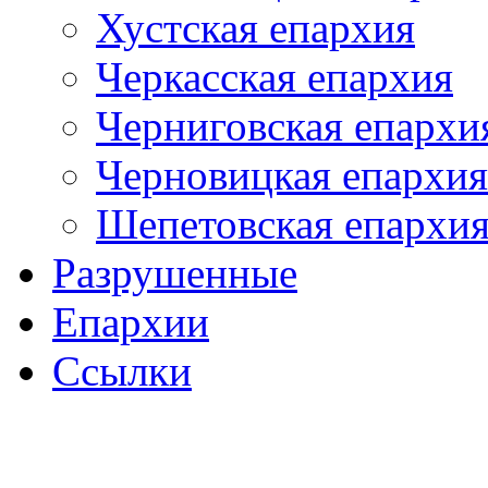
Хустская епархия
Черкасская епархия
Черниговская епархи
Черновицкая епархия
Шепетовская епархи
Разрушенные
Епархии
Ссылки