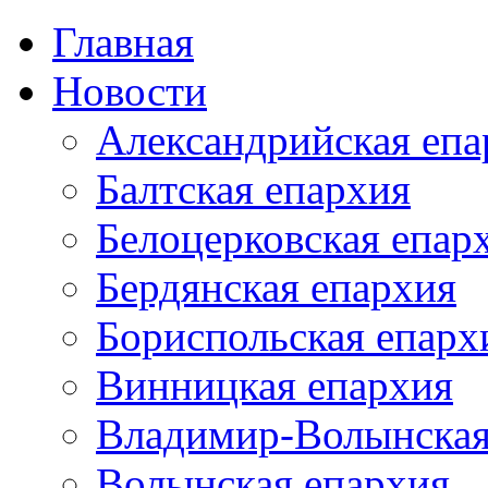
Главная
Новости
Александрийская епа
Балтская епархия
Белоцерковская епар
Бердянская епархия
Бориспольская епарх
Винницкая епархия
Владимир-Волынская
Волынская епархия