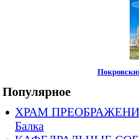
Покровски
Популярное
ХРАМ ПРЕОБРАЖЕНИЯ 
Балка