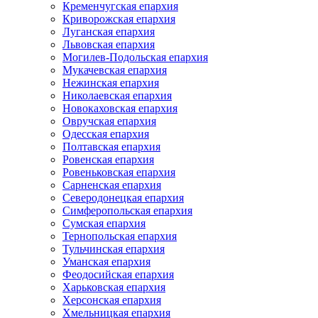
Кременчугская епархия
Криворожская епархия
Луганская епархия
Львовская епархия
Могилев-Подольская епархия
Мукачевская епархия
Нежинская епархия
Николаевская епархия
Новокаховская епархия
Овручская епархия
Одесская епархия
Полтавская епархия
Ровенская епархия
Ровеньковская епархия
Сарненская епархия
Северодонецкая епархия
Симферопольская епархия
Сумская епархия
Тернопольская епархия
Тульчинская епархия
Уманская епархия
Феодосийская епархия
Харьковская епархия
Херсонская епархия
Хмельницкая епархия