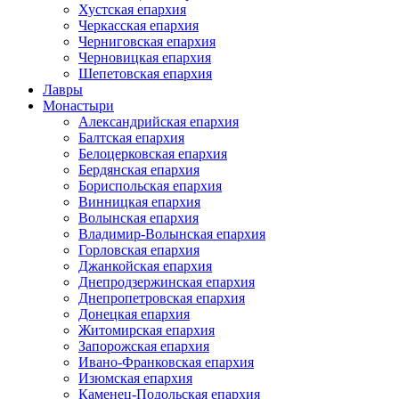
Хустская епархия
Черкасская епархия
Черниговская епархия
Черновицкая епархия
Шепетовская епархия
Лавры
Монастыри
Александрийская епархия
Балтская епархия
Белоцерковская епархия
Бердянская епархия
Бориспольская епархия
Винницкая епархия
Волынская епархия
Владимир-Волынская епархия
Горловская епархия
Джанкойская епархия
Днепродзержинская епархия
Днепропетровская епархия
Донецкая епархия
Житомирская епархия
Запорожская епархия
Ивано-Франковская епархия
Изюмская епархия
Каменец-Подольская епархия