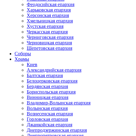
Феодосийская епархия
Харьковская епархия
Херсонская епархия
Хмельницкая епархия
Хустская епархия
Черкасская епархия
Черниговская епархия
Черновицкая епархия
Шепетовская епархия
Соборы
Храмы
Киев
Александрийская епархия
Балтская епархия
Белоцерковская епархия
Бердянская епархия
Бориспольская епархия
Винницкая епархия
Владимир-Волынская епархия
Волынская епархия
Вознесенская епархия
Горловская епархия
Джанкойская епархия
Днепродзержинская епархия
Днепропетровская епархия