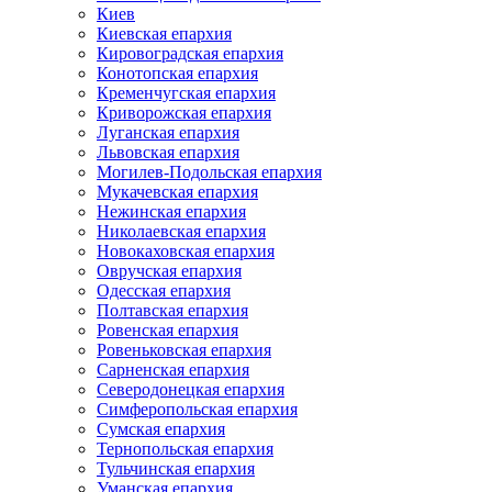
Киев
Киевская епархия
Кировоградская епархия
Конотопская епархия
Кременчугская епархия
Криворожская епархия
Луганская епархия
Львовская епархия
Могилев-Подольская епархия
Мукачевская епархия
Нежинская епархия
Николаевская епархия
Новокаховская епархия
Овручская епархия
Одесская епархия
Полтавская епархия
Ровенская епархия
Ровеньковская епархия
Сарненская епархия
Северодонецкая епархия
Симферопольская епархия
Сумская епархия
Тернопольская епархия
Тульчинская епархия
Уманская епархия