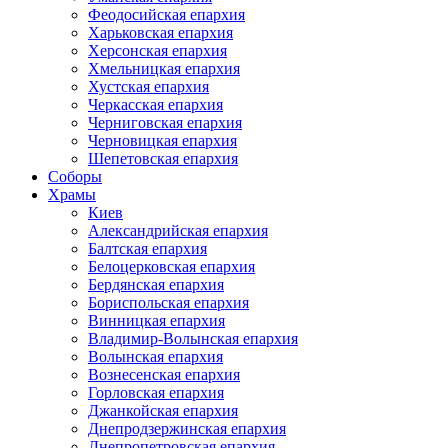
Феодосийская епархия
Харьковская епархия
Херсонская епархия
Хмельницкая епархия
Хустская епархия
Черкасская епархия
Черниговская епархия
Черновицкая епархия
Шепетовская епархия
Соборы
Храмы
Киев
Александрийская епархия
Балтская епархия
Белоцерковская епархия
Бердянская епархия
Бориспольская епархия
Винницкая епархия
Владимир-Волынская епархия
Волынская епархия
Вознесенская епархия
Горловская епархия
Джанкойская епархия
Днепродзержинская епархия
Днепропетровская епархия