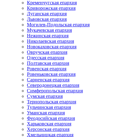
Кременчугская епархия
Криворожская епархия
Луганская епархия
Львовская епархия
Могилев-Подольская епархия
Мукачевская епархия
Нежинская епархия
Николаевская епархия
Новокаховская епархия
Овручская епархия
Одесская епархия
Полтавская епархия
Ровенская епархия
Ровеньковская епархия
Сарненская епархия
Северодонецкая епархия
Симферопольская епархия
Сумская епархия
Тернопольская епархия
Тульчинская епархия
Уманская епархия
Феодосийская епархия
Харьковская епархия
Херсонская епархия
Хмельницкая епархия