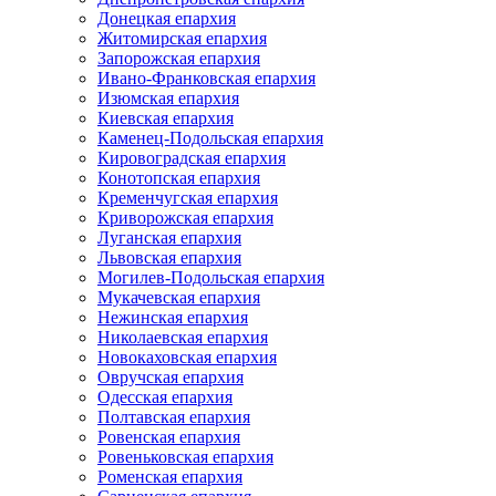
Донецкая епархия
Житомирская епархия
Запорожская епархия
Ивано-Франковская епархия
Изюмская епархия
Киевская епархия
Каменец-Подольская епархия
Кировоградская епархия
Конотопская епархия
Кременчугская епархия
Криворожская епархия
Луганская епархия
Львовская епархия
Могилев-Подольская епархия
Мукачевская епархия
Нежинская епархия
Николаевская епархия
Новокаховская епархия
Овручская епархия
Одесская епархия
Полтавская епархия
Ровенская епархия
Ровеньковская епархия
Роменская епархия