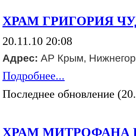
ХРАМ ГРИГОРИЯ Ч
20.11.10 20:08
Адрес:
АР Крым,
Нижнегорс
Подробнее...
Последнее обновление (20.
ХРАМ МИТРОФАНА