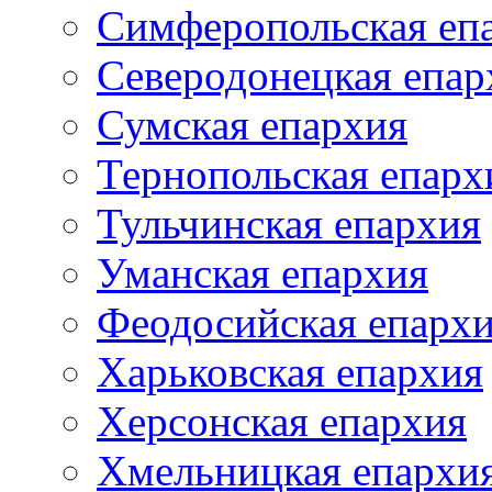
Симферопольская еп
Северодонецкая епар
Сумская епархия
Тернопольская епарх
Тульчинская епархия
Уманская епархия
Феодосийская епарх
Харьковская епархия
Херсонская епархия
Хмельницкая епархи