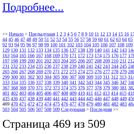
Подробнее...
<<
Начало
<
Предыдущая
1
2
3
4
5
6
7
8
9
10
11
12
13
14
15
16
1
44
45
46
47
48
49
50
51
52
53
54
55
56
57
58
59
60
61
62
63
64
65
92
93
94
95
96
97
98
99
100
101
102
103
104
105
106
107
108
109
129
130
131
132
133
134
135
136
137
138
139
140
141
142
143
14
163
164
165
166
167
168
169
170
171
172
173
174
175
176
177
17
197
198
199
200
201
202
203
204
205
206
207
208
209
210
211
21
231
232
233
234
235
236
237
238
239
240
241
242
243
244
245
24
265
266
267
268
269
270
271
272
273
274
275
276
277
278
279
28
299
300
301
302
303
304
305
306
307
308
309
310
311
312
313
31
333
334
335
336
337
338
339
340
341
342
343
344
345
346
347
34
367
368
369
370
371
372
373
374
375
376
377
378
379
380
381
38
401
402
403
404
405
406
407
408
409
410
411
412
413
414
415
41
435
436
437
438
439
440
441
442
443
444
445
446
447
448
449
45
469
470
471
472
473
474
475
476
477
478
479
480
481
482
483
48
503
504
505
506
507
508
509
Следующая
>
Последняя
>>
Страница 469 из 509