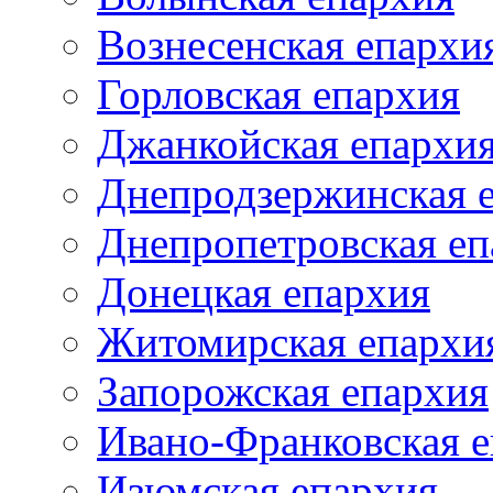
Вознесенская епархи
Горловская епархия
Джанкойская епархи
Днепродзержинская 
Днепропетровская еп
Донецкая епархия
Житомирская епархи
Запорожская епархия
Ивано-Франковская 
Изюмская епархия