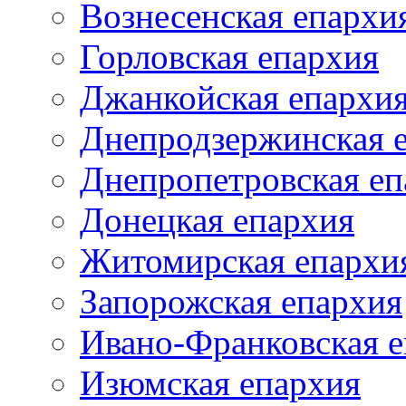
Вознесенская епархи
Горловская епархия
Джанкойская епархи
Днепродзержинская 
Днепропетровская еп
Донецкая епархия
Житомирская епархи
Запорожская епархия
Ивано-Франковская 
Изюмская епархия