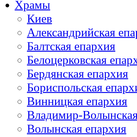
Храмы
Киев
Александрийская епа
Балтская епархия
Белоцерковская епар
Бердянская епархия
Бориспольская епарх
Винницкая епархия
Владимир-Волынская
Волынская епархия