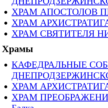
ДНЕПРОДЗЕРЖИНСК
ХРАМ АПОСТОЛОВ П
ХРАМ АРХИСТРАТИГ
ХРАМ СВЯТИТЕЛЯ Н
Храмы
КАФЕДРАЛЬНЫЕ СО
ДНЕПРОДЗЕРЖИНСК
ХРАМ АРХИСТРАТИГ
ХРАМ ПРЕОБРАЖЕНИЯ 
Балка