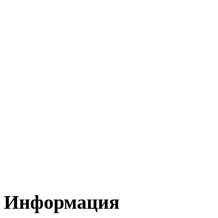
Информация