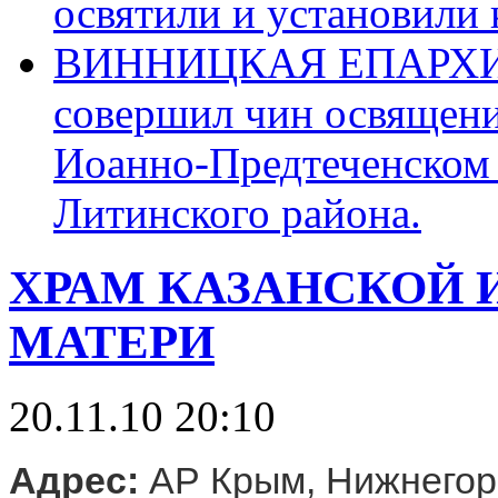
освятили и установили 
ВИННИЦКАЯ ЕПАРХИЯ.
совершил чин освящени
Иоанно-Предтеченском 
Литинского района.
ХРАМ КАЗАНСКОЙ
МАТЕРИ
20.11.10 20:10
Адрес:
АР Крым,
Нижнегорс