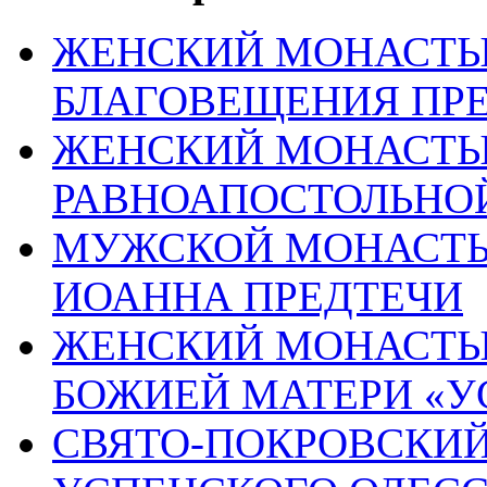
ЖЕНСКИЙ МОНАСТЫР
БЛАГОВЕЩЕНИЯ ПР
ЖЕНСКИЙ МОНАСТЫР
РАВНОАПОСТОЛЬНОЙ
МУЖСКОЙ МОНАСТЫР
ИОАННА ПРЕДТЕЧИ
ЖЕНСКИЙ МОНАСТЫР
БОЖИЕЙ МАТЕРИ «
СВЯТО-ПОКРОВСКИЙ