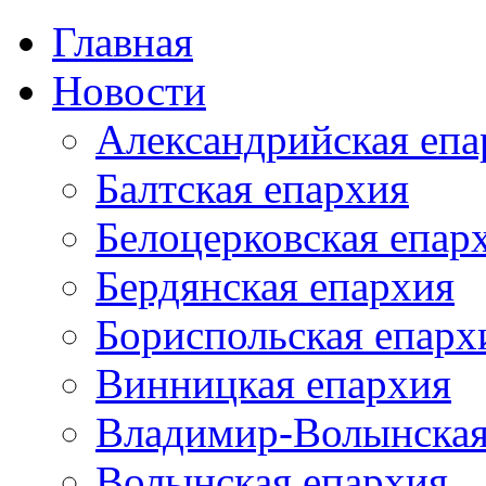
Главная
Новости
Александрийская епа
Балтская епархия
Белоцерковская епар
Бердянская епархия
Бориспольская епарх
Винницкая епархия
Владимир-Волынская
Волынская епархия