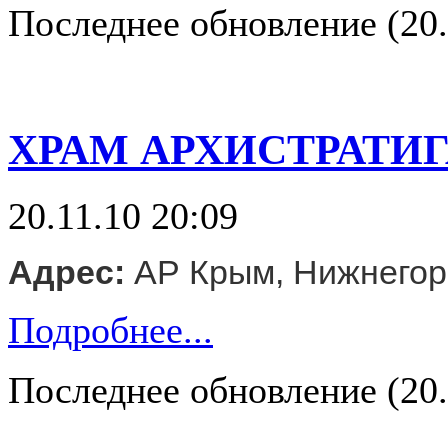
Последнее обновление (20.
ХРАМ АРХИСТРАТИ
20.11.10 20:09
Адрес:
АР Крым,
Нижнегорс
Подробнее...
Последнее обновление (20.