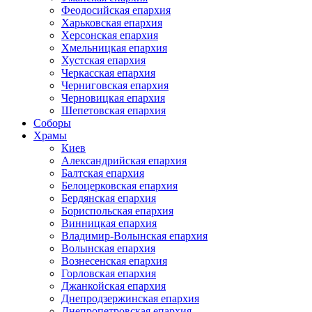
Феодосийская епархия
Харьковская епархия
Херсонская епархия
Хмельницкая епархия
Хустская епархия
Черкасская епархия
Черниговская епархия
Черновицкая епархия
Шепетовская епархия
Соборы
Храмы
Киев
Александрийская епархия
Балтская епархия
Белоцерковская епархия
Бердянская епархия
Бориспольская епархия
Винницкая епархия
Владимир-Волынская епархия
Волынская епархия
Вознесенская епархия
Горловская епархия
Джанкойская епархия
Днепродзержинская епархия
Днепропетровская епархия