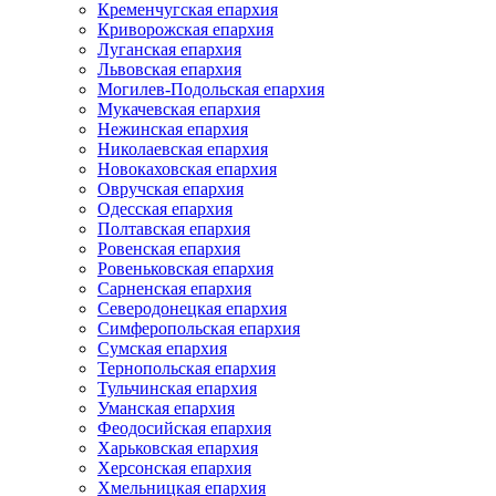
Кременчугская епархия
Криворожская епархия
Луганская епархия
Львовская епархия
Могилев-Подольская епархия
Мукачевская епархия
Нежинская епархия
Николаевская епархия
Новокаховская епархия
Овручская епархия
Одесская епархия
Полтавская епархия
Ровенская епархия
Ровеньковская епархия
Сарненская епархия
Северодонецкая епархия
Симферопольская епархия
Сумская епархия
Тернопольская епархия
Тульчинская епархия
Уманская епархия
Феодосийская епархия
Харьковская епархия
Херсонская епархия
Хмельницкая епархия