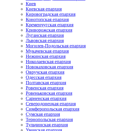
Киев
Киевская епархия
Кировоградская епархия
Конотопская епархия
Кременчугская епархия
Криворожская епархия
Луганская епархия
Львовская епархия
Могилев-Подольская епархия
Мукачевская епархия
Нежинская епархия
Николаевская епархия
Новокаховская епархия
Овручская епархия
Одесская епархия
Полтавская епархия
Ровенская епархия
Ровеньковская епархия
Сарненская епархия
Северодонецкая епархия
Симферопольская епархия
Сумская епархия
Тернопольская епархия
Тульчинская епархия
Уманская епархия