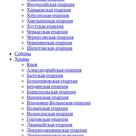
Феодосийская епархия
Харьковская епархия
Херсонская епархия
Хмельницкая епархия
Хустская епархия
Черкасская епархия
Черниговская епархия
Черновицкая епархия
Шепетовская епархия
Соборы
Храмы
Киев
Александрийская епархия
Балтская епархия
Белоцерковская епархия
Бердянская епархия
Бориспольская епархия
Винницкая епархия
Владимир-Волынская епархия
Волынская епархия
Вознесенская епархия
Горловская епархия
Джанкойская епархия
Днепродзержинская епархия
Днепропетровская епархия