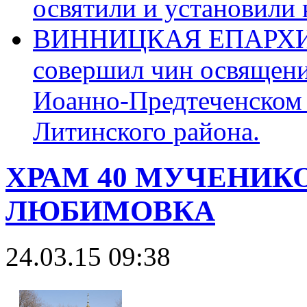
освятили и установили 
ВИННИЦКАЯ ЕПАРХИЯ.
совершил чин освящени
Иоанно-Предтеченском 
Литинского района.
ХРАМ 40 МУЧЕНИК
ЛЮБИМОВКА
24.03.15 09:38