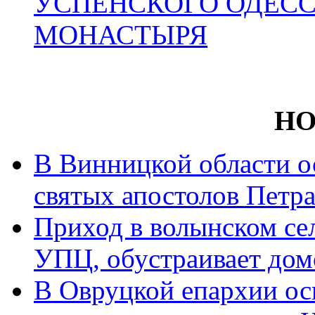
УСПЕНСКОГО ОДЕС
МОНАСТЫРЯ
НО
В Винницкой области о
святых апостолов Петра
Приход в волынском се
УПЦ, обустраивает дом
В Овруцкой епархии о