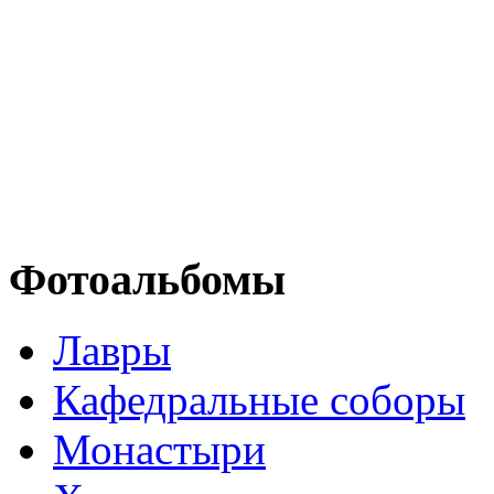
Фотоальбомы
Лавры
Кафедральные соборы
Монастыри