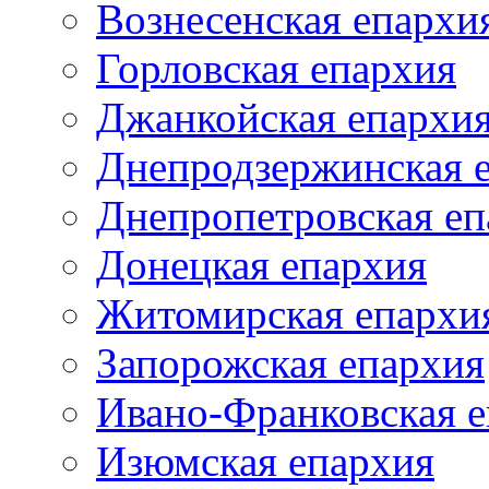
Вознесенская епархи
Горловская епархия
Джанкойская епархи
Днепродзержинская 
Днепропетровская еп
Донецкая епархия
Житомирская епархи
Запорожская епархия
Ивано-Франковская 
Изюмская епархия