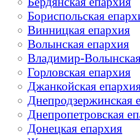
Бердянская епархия
Бориспольская епарх
Винницкая епархия
Волынская епархия
Владимир-Волынская
Горловская епархия
Джанкойская епархи
Днепродзержинская 
Днепропетровская еп
Донецкая епархия