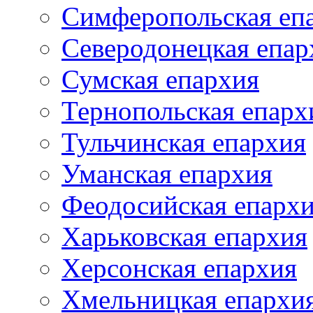
Симферопольская еп
Северодонецкая епар
Сумская епархия
Тернопольская епарх
Тульчинская епархия
Уманская епархия
Феодосийская епарх
Харьковская епархия
Херсонская епархия
Хмельницкая епархи