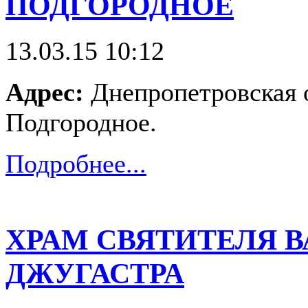
ПОДГОРОДНОЕ
13.03.15 10:12
Адрес:
Днепропетровская о
Подгородное.
Подробнее...
ХРАМ СВЯТИТЕЛЯ В
ДЖУГАСТРА