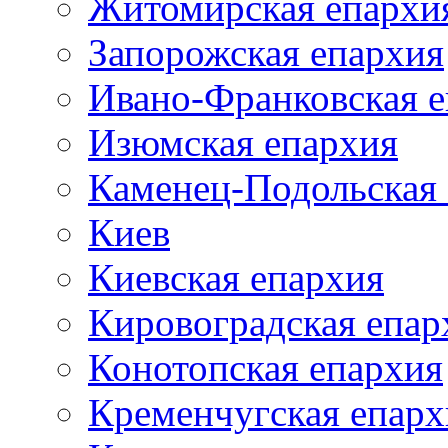
Житомирская епархи
Запорожская епархия
Ивано-Франковская 
Изюмская епархия
Каменец-Подольская
Киев
Киевская епархия
Кировоградская епар
Конотопская епархия
Кременчугская епарх