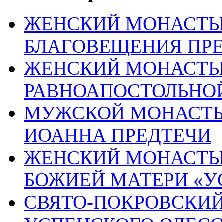
ЖЕНСКИЙ МОНАСТЫР
БЛАГОВЕЩЕНИЯ ПР
ЖЕНСКИЙ МОНАСТЫР
РАВНОАПОСТОЛЬНОЙ
МУЖСКОЙ МОНАСТЫР
ИОАННА ПРЕДТЕЧИ
ЖЕНСКИЙ МОНАСТЫР
БОЖИЕЙ МАТЕРИ «
СВЯТО-ПОКРОВСКИЙ