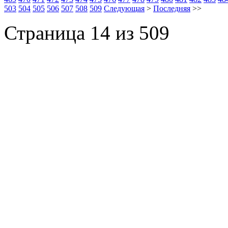
503
504
505
506
507
508
509
Следующая
>
Последняя
>>
Страница 14 из 509