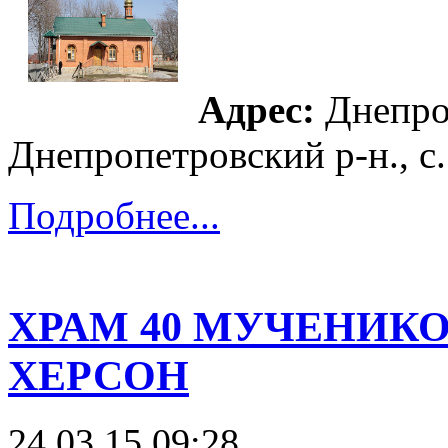
Адрес:
Днепро
Днепропетровский р-н., 
Подробнее...
ХРАМ 40 МУЧЕНИКО
ХЕРСОН
24.03.15 09:28