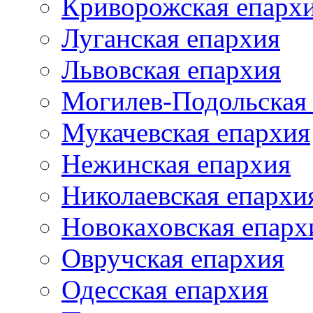
Криворожская епарх
Луганская епархия
Львовская епархия
Могилев-Подольская
Мукачевская епархия
Нежинская епархия
Николаевская епархи
Новокаховская епарх
Овручская епархия
Одесская епархия