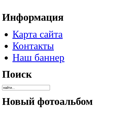
Информация
Карта сайта
Контакты
Наш баннер
Поиск
Новый фотоальбом