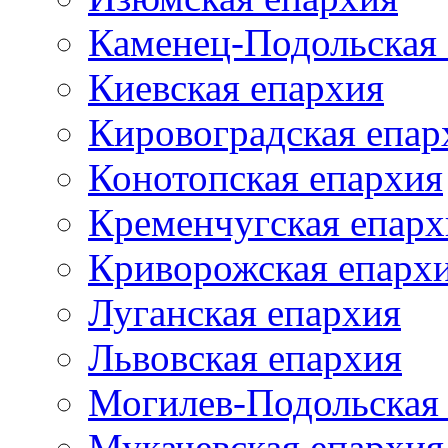
Каменец-Подольская
Киевская епархия
Кировоградская епар
Конотопская епархия
Кременчугская епарх
Криворожская епарх
Луганская епархия
Львовская епархия
Могилев-Подольская
Мукачевская епархия