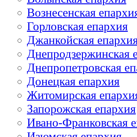
Вознесенская епархи
Горловская епархия
Джанкойская епархи
Днепродзержинская 
Днепропетровская еп
Донецкая епархия
Житомирская епархи
Запорожская епархия
Ивано-Франковская 
Изюмская епархия