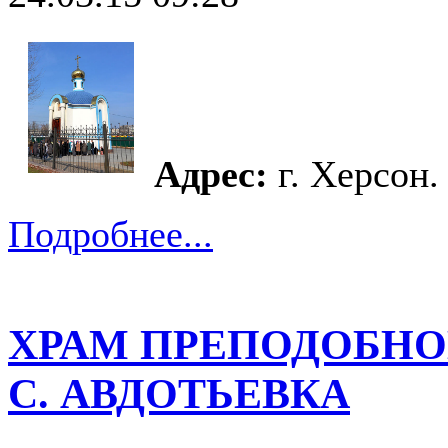
Адрес:
г. Херсон.
Подробнее...
ХРАМ ПРЕПОДОБН
С. АВДОТЬЕВКА