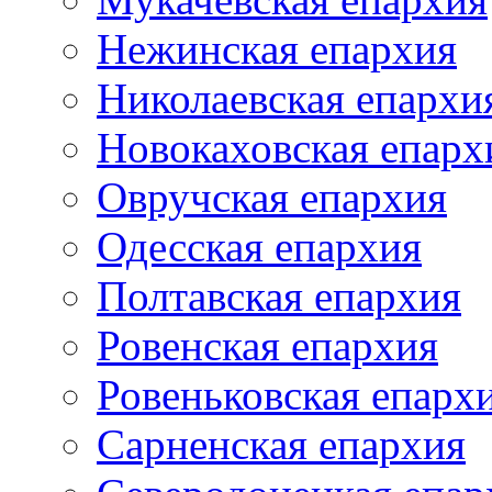
Нежинская епархия
Николаевская епархи
Новокаховская епарх
Овручская епархия
Одесская епархия
Полтавская епархия
Ровенская епархия
Ровеньковская епарх
Сарненская епархия