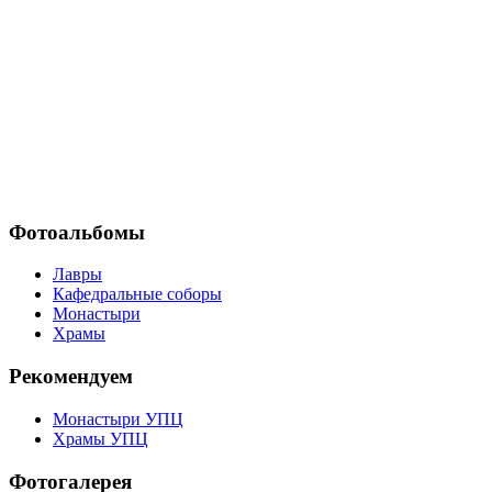
Фотоальбомы
Лавры
Кафедральные соборы
Монастыри
Храмы
Рекомендуем
Монастыри УПЦ
Храмы УПЦ
Фотогалерея