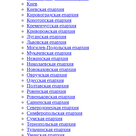
Киев
Киевская епархия
Кировоградская епархия
Конотопская епархия
Кременчугская епархия
Криворожская епархия
Луганская епархия
Львовская епархия
Могилев-Подольская епархия
Мукачевская епархия
Нежинская епархия
Николаевская епархия
Новокаховская епархия
Овручская епархия
Одесская епархия
Полтавская епархия
Ровенская епархия
Ровеньковская епархия
Сарненская епархия
Северодонецкая епархия
Симферопольская епархия
Сумская епархия
Тернопольская епархия
Тульчинская епархия
Уманская епархия