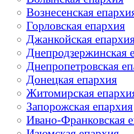
Вознесенская епархи
Горловская епархия
Джанкойская епархи
Днепродзержинская 
Днепропетровская еп
Донецкая епархия
Житомирская епархи
Запорожская епархия
Ивано-Франковская 
Изюмская епархия