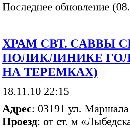
Последнее обновление (08.
ХРАМ СВТ. САВВЫ С
ПОЛИКЛИНИКЕ ГОЛ
НА ТЕРЕМКАХ)
18.11.10 22:15
Адрес
: 03191 ул. Маршала 
Проезд
: от ст. м «Лыбедска