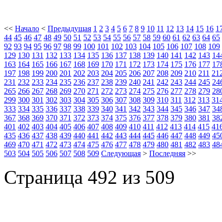
<<
Начало
<
Предыдущая
1
2
3
4
5
6
7
8
9
10
11
12
13
14
15
16
1
44
45
46
47
48
49
50
51
52
53
54
55
56
57
58
59
60
61
62
63
64
65
92
93
94
95
96
97
98
99
100
101
102
103
104
105
106
107
108
109
129
130
131
132
133
134
135
136
137
138
139
140
141
142
143
14
163
164
165
166
167
168
169
170
171
172
173
174
175
176
177
17
197
198
199
200
201
202
203
204
205
206
207
208
209
210
211
21
231
232
233
234
235
236
237
238
239
240
241
242
243
244
245
24
265
266
267
268
269
270
271
272
273
274
275
276
277
278
279
28
299
300
301
302
303
304
305
306
307
308
309
310
311
312
313
31
333
334
335
336
337
338
339
340
341
342
343
344
345
346
347
34
367
368
369
370
371
372
373
374
375
376
377
378
379
380
381
38
401
402
403
404
405
406
407
408
409
410
411
412
413
414
415
41
435
436
437
438
439
440
441
442
443
444
445
446
447
448
449
45
469
470
471
472
473
474
475
476
477
478
479
480
481
482
483
48
503
504
505
506
507
508
509
Следующая
>
Последняя
>>
Страница 492 из 509