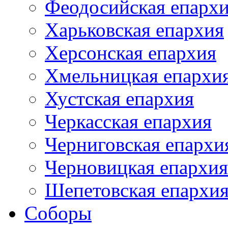
Феодосийская епарх
Харьковская епархия
Херсонская епархия
Хмельницкая епархи
Хустская епархия
Черкасская епархия
Черниговская епархи
Черновицкая епархия
Шепетовская епархи
Соборы