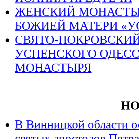
ЖЕНСКИЙ МОНАСТЫР
БОЖИЕЙ МАТЕРИ «
СВЯТО-ПОКРОВСКИЙ
УСПЕНСКОГО ОДЕС
МОНАСТЫРЯ
НО
В Винницкой области о
святых апостолов Петра