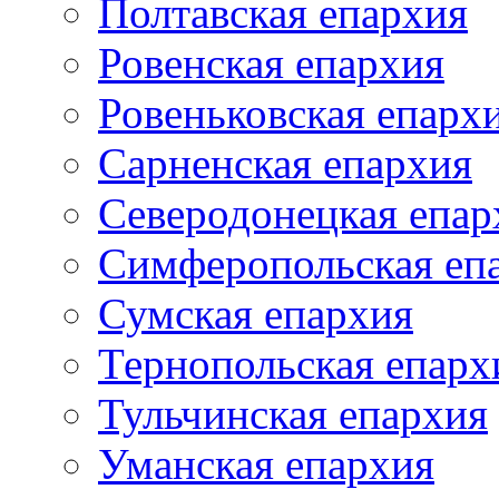
Полтавская епархия
Ровенская епархия
Ровеньковская епарх
Сарненская епархия
Северодонецкая епар
Симферопольская еп
Сумская епархия
Тернопольская епарх
Тульчинская епархия
Уманская епархия