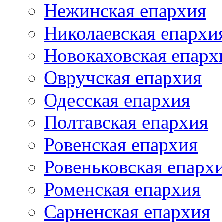
Нежинская епархия
Николаевская епархи
Новокаховская епарх
Овручская епархия
Одесская епархия
Полтавская епархия
Ровенская епархия
Ровеньковская епарх
Роменская епархия
Сарненская епархия