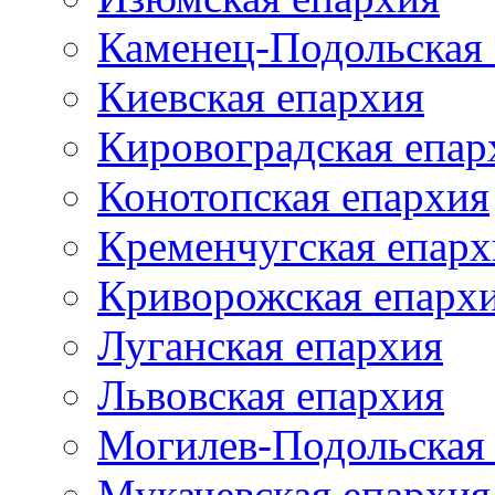
Каменец-Подольская
Киевская епархия
Кировоградская епар
Конотопская епархия
Кременчугская епарх
Криворожская епарх
Луганская епархия
Львовская епархия
Могилев-Подольская
Мукачевская епархия