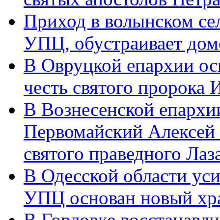
Приход в волынском се
УПЦ, обустраивает дом
В Овруцкой епархии о
честь святого пророка 
В Вознесенской епархи
Первомайский Алексей 
святого праведного Лаз
В Одесской области ус
УПЦ основан новый хр
В Горловке восстанавл