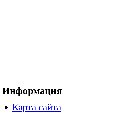
Информация
Карта сайта