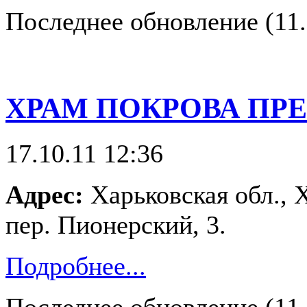
Последнее обновление (11.
ХРАМ ПОКРОВА ПР
17.10.11 12:36
Адрес:
Харьковская обл., 
пер. Пионерский, 3.
Подробнее...