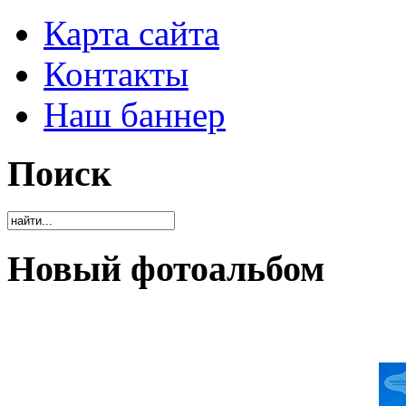
Карта сайта
Контакты
Наш баннер
Поиск
Новый фотоальбом