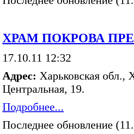
Последнее обновление (11.
ХРАМ ПОКРОВА ПР
17.10.11 12:32
Адрес:
Харьковская обл., Х
Центральная, 19.
Подробнее...
Последнее обновление (11.