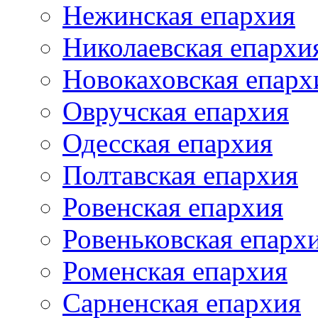
Нежинская епархия
Николаевская епархи
Новокаховская епарх
Овручская епархия
Одесская епархия
Полтавская епархия
Ровенская епархия
Ровеньковская епарх
Роменская епархия
Сарненская епархия