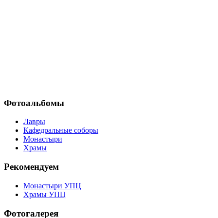
Фотоальбомы
Лавры
Кафедральные соборы
Монастыри
Храмы
Рекомендуем
Монастыри УПЦ
Храмы УПЦ
Фотогалерея