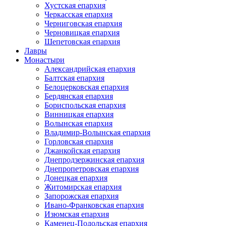
Хустская епархия
Черкасская епархия
Черниговская епархия
Черновицкая епархия
Шепетовская епархия
Лавры
Монастыри
Александрийская епархия
Балтская епархия
Белоцерковская епархия
Бердянская епархия
Бориспольская епархия
Винницкая епархия
Волынская епархия
Владимир-Волынская епархия
Горловская епархия
Джанкойская епархия
Днепродзержинская епархия
Днепропетровская епархия
Донецкая епархия
Житомирская епархия
Запорожская епархия
Ивано-Франковская епархия
Изюмская епархия
Каменец-Подольская епархия