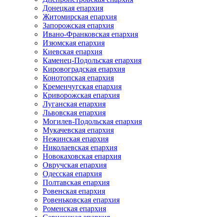
Донецкая епархия
Житомирская епархия
Запорожская епархия
Ивано-Франковская епархия
Изюмская епархия
Киевская епархия
Каменец-Подольская епархия
Кировоградская епархия
Конотопская епархия
Кременчугская епархия
Криворожская епархия
Луганская епархия
Львовская епархия
Могилев-Подольская епархия
Мукачевская епархия
Нежинская епархия
Николаевская епархия
Новокаховская епархия
Овручская епархия
Одесская епархия
Полтавская епархия
Ровенская епархия
Ровеньковская епархия
Роменская епархия