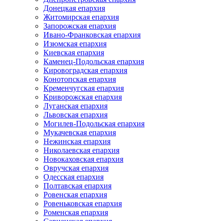
Донецкая епархия
Житомирская епархия
Запорожская епархия
Ивано-Франковская епархия
Изюмская епархия
Киевская епархия
Каменец-Подольская епархия
Кировоградская епархия
Конотопская епархия
Кременчугская епархия
Криворожская епархия
Луганская епархия
Львовская епархия
Могилев-Подольская епархия
Мукачевская епархия
Нежинская епархия
Николаевская епархия
Новокаховская епархия
Овручская епархия
Одесская епархия
Полтавская епархия
Ровенская епархия
Ровеньковская епархия
Роменская епархия