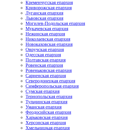
Кременчугская епархия
Криворожская епархия
Луганская епархия
Львовская епархия
Могилев-Подольская епархия
Мукачевская епархия
Нежинская епархия
Николаевская епархия
Новокаховская епархия
Овручская епархия
Одесская епархия
Полтавская епархия
Ровенская епархия
Ровеньковская епархия
Сарненская епархия
Северодонецкая епархия
Симферопольская епархия
Сумская епархия
Тернопольская епархия
Тульчинская епархия
Уманская епархия
Феодосийская епархия
Харьковская епархия
Херсонская епархия
Хмельницкая епархия