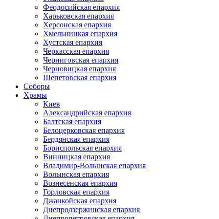
Феодосийская епархия
Харьковская епархия
Херсонская епархия
Хмельницкая епархия
Хустская епархия
Черкасская епархия
Черниговская епархия
Черновицкая епархия
Шепетовская епархия
Соборы
Храмы
Киев
Александрийская епархия
Балтская епархия
Белоцерковская епархия
Бердянская епархия
Бориспольская епархия
Винницкая епархия
Владимир-Волынская епархия
Волынская епархия
Вознесенская епархия
Горловская епархия
Джанкойская епархия
Днепродзержинская епархия
Днепропетровская епархия