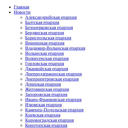
Главная
Новости
Александрийская епархия
Балтская епархия
Белоцерковская епархия
Бердянская епархия
Бориспольская епархия
Винницкая епархия
Владимир-Волынская епархия
Волынская епархия
Вознесенская епархия
Горловская епархия
Джанкойская епархия
Днепродзержинская епархия
Днепропетровская епархия
Донецкая епархия
Житомирская епархия
Запорожская епархия
Ивано-Франковская епархия
Изюмская епархия
Каменец-Подольская епархия
Киевская епархия
Кировоградская епархия
Конотопская епархия