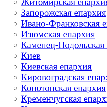
Житомирская епархи
Запорожская епархия
Ивано-Франковская 
Изюмская епархия
Каменец-Подольская
Киев
Киевская епархия
Кировоградская епар
Конотопская епархия
Кременчугская епарх