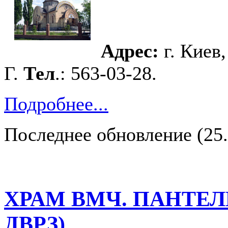
Адрес:
г. Киев
Г.
Тел
.: 563-03-28.
Подробнее...
Последнее обновление (25.
ХРАМ ВМЧ. ПАНТЕЛ
ДВРЗ)