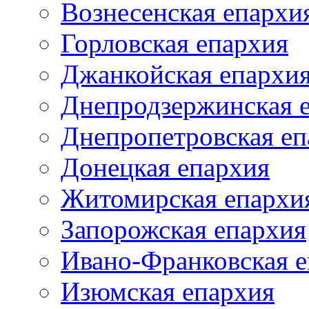
Вознесенская епархи
Горловская епархия
Джанкойская епархи
Днепродзержинская 
Днепропетровская еп
Донецкая епархия
Житомирская епархи
Запорожская епархия
Ивано-Франковская 
Изюмская епархия