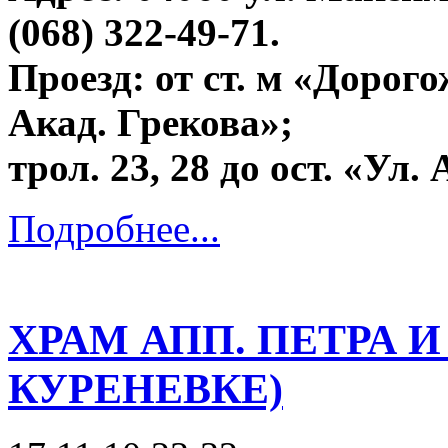
(068) 322-49-71.
Проезд: от ст. м «Дорогож
Акад. Грекова»;
трол. 23, 28 до ост. «Ул.
Подробнее...
ХРАМ АПП. ПЕТРА И
КУРЕНЕВКЕ)