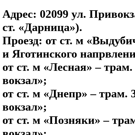
Адрес: 02099 ул. Привокз
ст. «Дарница»).
Проезд: от ст. м «Выдуби
и Яготинского напрвлени
от ст. м «Лесная» – трам.
вокзал»;
от ст. м «Днепр» – трам.
вокзал»;
от ст. м «Позняки» – тра
вокзал»;