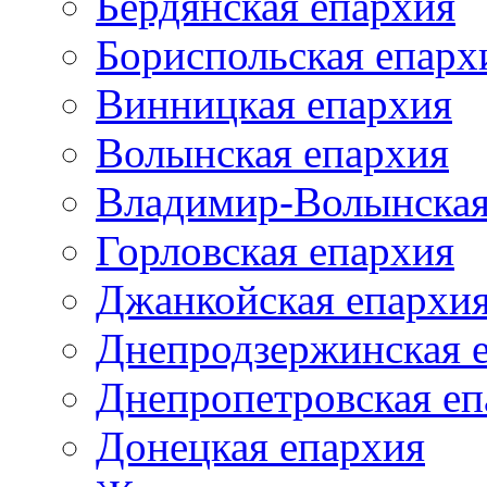
Бердянская епархия
Бориспольская епарх
Винницкая епархия
Волынская епархия
Владимир-Волынская
Горловская епархия
Джанкойская епархи
Днепродзержинская 
Днепропетровская еп
Донецкая епархия