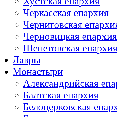
Хустская епархия
Черкасская епархия
Черниговская епархи
Черновицкая епархия
Шепетовская епархи
Лавры
Монастыри
Александрийская епа
Балтская епархия
Белоцерковская епар