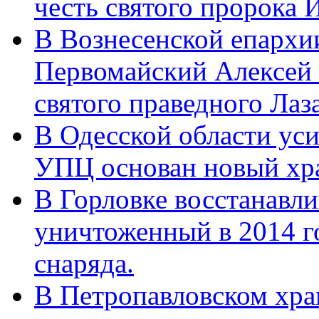
честь святого пророка 
В Вознесенской епархи
Первомайский Алексей 
святого праведного Лаз
В Одесской области ус
УПЦ основан новый хр
В Горловке восстанавл
уничтоженный в 2014 го
снаряда.
В Петропавловском хр