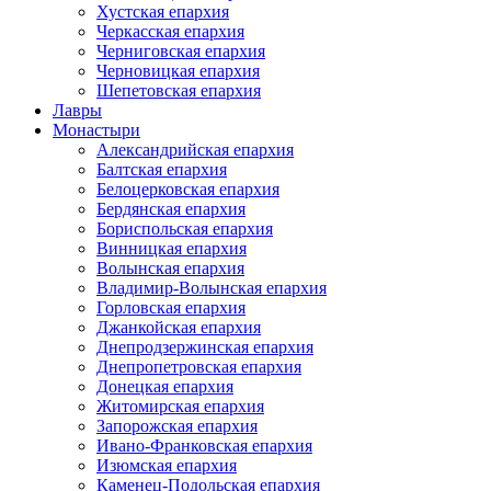
Хустская епархия
Черкасская епархия
Черниговская епархия
Черновицкая епархия
Шепетовская епархия
Лавры
Монастыри
Александрийская епархия
Балтская епархия
Белоцерковская епархия
Бердянская епархия
Бориспольская епархия
Винницкая епархия
Волынская епархия
Владимир-Волынская епархия
Горловская епархия
Джанкойская епархия
Днепродзержинская епархия
Днепропетровская епархия
Донецкая епархия
Житомирская епархия
Запорожская епархия
Ивано-Франковская епархия
Изюмская епархия
Каменец-Подольская епархия