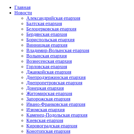
Главная
Новости
Александрийская епархия
Балтская епархия
Белоцерковская епархия
Бердянская епархия
Бориспольская епархия
Винницкая епархия
Владимир-Волынская епархия
Волынская епархия
Вознесенская епархия
Горловская епархия
Джанкойская епархия
Днепродзержинская епархия
Днепропетровская епархия
Донецкая епархия
Житомирская епархия
Запорожская епархия
Ивано-Франковская епархия
Изюмская епархия
Каменец-Подольская епархия
Киевская епархия
Кировоградская епархия
Конотопская епархия