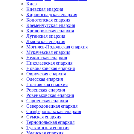
Киев
Киевская епархия
Кировоградская епархия
Конотопская епархия
Кременчугская епархия
Криворожская епархия
Луганская епархия
Львовская епархия
Могилев-Подольская епархия
Мукачевская епархия
Нежинская епархия
Николаевская епархия
Новокаховская епархия
Овручская епархия
Одесская епархия
Полтавская епархия
Ровенская епархия
Ровеньковская епархия
Сарненская епархия
Северодонецкая епархия
Симферопольская епархия
Сумская епархия
Тернопольская епархия
Тульчинская епархия
Уманская епархия