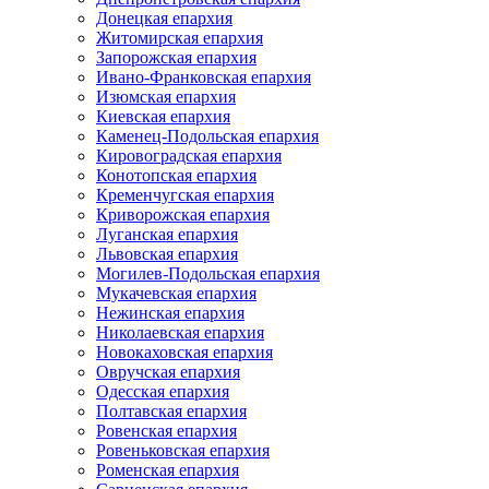
Донецкая епархия
Житомирская епархия
Запорожская епархия
Ивано-Франковская епархия
Изюмская епархия
Киевская епархия
Каменец-Подольская епархия
Кировоградская епархия
Конотопская епархия
Кременчугская епархия
Криворожская епархия
Луганская епархия
Львовская епархия
Могилев-Подольская епархия
Мукачевская епархия
Нежинская епархия
Николаевская епархия
Новокаховская епархия
Овручская епархия
Одесская епархия
Полтавская епархия
Ровенская епархия
Ровеньковская епархия
Роменская епархия