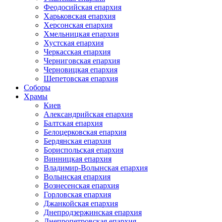
Феодосийская епархия
Харьковская епархия
Херсонская епархия
Хмельницкая епархия
Хустская епархия
Черкасская епархия
Черниговская епархия
Черновицкая епархия
Шепетовская епархия
Соборы
Храмы
Киев
Александрийская епархия
Балтская епархия
Белоцерковская епархия
Бердянская епархия
Бориспольская епархия
Винницкая епархия
Владимир-Волынская епархия
Волынская епархия
Вознесенская епархия
Горловская епархия
Джанкойская епархия
Днепродзержинская епархия
Днепропетровская епархия