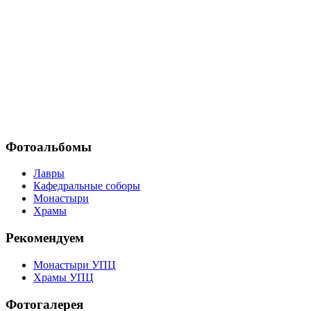
Фотоальбомы
Лавры
Кафедральные соборы
Монастыри
Храмы
Рекомендуем
Монастыри УПЦ
Храмы УПЦ
Фотогалерея