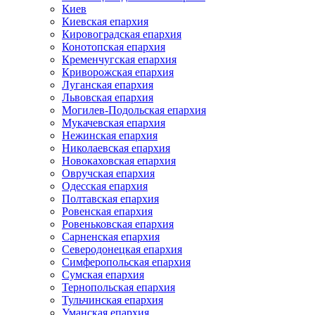
Киев
Киевская епархия
Кировоградская епархия
Конотопская епархия
Кременчугская епархия
Криворожская епархия
Луганская епархия
Львовская епархия
Могилев-Подольская епархия
Мукачевская епархия
Нежинская епархия
Николаевская епархия
Новокаховская епархия
Овручская епархия
Одесская епархия
Полтавская епархия
Ровенская епархия
Ровеньковская епархия
Сарненская епархия
Северодонецкая епархия
Симферопольская епархия
Сумская епархия
Тернопольская епархия
Тульчинская епархия
Уманская епархия