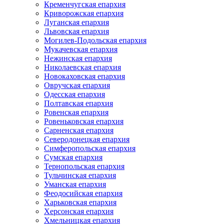
Кременчугская епархия
Криворожская епархия
Луганская епархия
Львовская епархия
Могилев-Подольская епархия
Мукачевская епархия
Нежинская епархия
Николаевская епархия
Новокаховская епархия
Овручская епархия
Одесская епархия
Полтавская епархия
Ровенская епархия
Ровеньковская епархия
Сарненская епархия
Северодонецкая епархия
Симферопольская епархия
Сумская епархия
Тернопольская епархия
Тульчинская епархия
Уманская епархия
Феодосийская епархия
Харьковская епархия
Херсонская епархия
Хмельницкая епархия