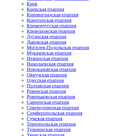
Киев
Киевская епархия
Кировоградская епархия
Конотопская епархия
Кременчугская епархия
Криворожская епархия
Луганская епархия
Львовская епархия
Могилев-Подольская епархия
Мукачевская епархия
Нежинская епархия
Николаевская епархия
Новокаховская епархия
Овручская епархия
Одесская епархия
Полтавская епархия
Ровенская епархия
Ровеньковская епархия
Сарненская епархия
Северодонецкая епархия
Симферопольская епархия
Сумская епархия
Тернопольская епархия
Тульчинская епархия
Уманская епархия