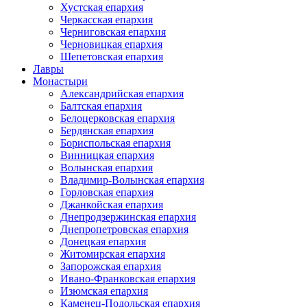
Хустская епархия
Черкасская епархия
Черниговская епархия
Черновицкая епархия
Шепетовская епархия
Лавры
Монастыри
Александрийская епархия
Балтская епархия
Белоцерковская епархия
Бердянская епархия
Бориспольская епархия
Винницкая епархия
Волынская епархия
Владимир-Волынская епархия
Горловская епархия
Джанкойская епархия
Днепродзержинская епархия
Днепропетровская епархия
Донецкая епархия
Житомирская епархия
Запорожская епархия
Ивано-Франковская епархия
Изюмская епархия
Каменец-Подольская епархия