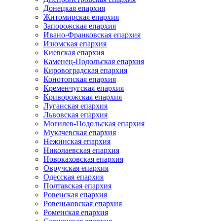
Донецкая епархия
Житомирская епархия
Запорожская епархия
Ивано-Франковская епархия
Изюмская епархия
Киевская епархия
Каменец-Подольская епархия
Кировоградская епархия
Конотопская епархия
Кременчугская епархия
Криворожская епархия
Луганская епархия
Львовская епархия
Могилев-Подольская епархия
Мукачевская епархия
Нежинская епархия
Николаевская епархия
Новокаховская епархия
Овручская епархия
Одесская епархия
Полтавская епархия
Ровенская епархия
Ровеньковская епархия
Роменская епархия