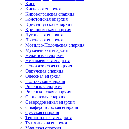
Киев
Киевская епархия
Кировоградская епархия
Конотопская епархия
Кременчугская епархия
Криворожская епархия
Луганская епархия
Львовская епархия
Могилев-Подольская епархия
Мукачевская епархия
Нежинская епархия
Николаевская епархия
Новокаховская епархия
Овручская епархия
Одесская епархия
Полтавская епархия
Ровенская епархия
Ровеньковская епархия
Сарненская епархия
Северодонецкая епархия
Симферопольская епархия
Сумская епархия
Тернопольская епархия
Тульчинская епархия
Уманская епархия