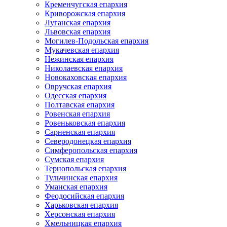
Кременчугская епархия
Криворожская епархия
Луганская епархия
Львовская епархия
Могилев-Подольская епархия
Мукачевская епархия
Нежинская епархия
Николаевская епархия
Новокаховская епархия
Овручская епархия
Одесская епархия
Полтавская епархия
Ровенская епархия
Ровеньковская епархия
Сарненская епархия
Северодонецкая епархия
Симферопольская епархия
Сумская епархия
Тернопольская епархия
Тульчинская епархия
Уманская епархия
Феодосийская епархия
Харьковская епархия
Херсонская епархия
Хмельницкая епархия