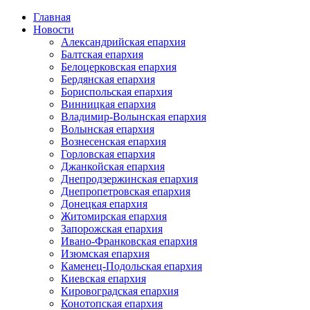
Главная
Новости
Александрийская епархия
Балтская епархия
Белоцерковская епархия
Бердянская епархия
Бориспольская епархия
Винницкая епархия
Владимир-Волынская епархия
Волынская епархия
Вознесенская епархия
Горловская епархия
Джанкойская епархия
Днепродзержинская епархия
Днепропетровская епархия
Донецкая епархия
Житомирская епархия
Запорожская епархия
Ивано-Франковская епархия
Изюмская епархия
Каменец-Подольская епархия
Киевская епархия
Кировоградская епархия
Конотопская епархия