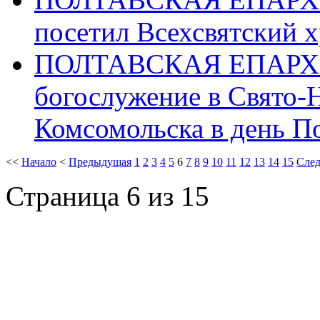
посетил Всехсвятский 
ПОЛТАВСКАЯ ЕПАРХИЯ
богослужение в Свято-
Комсомольска в день П
<<
Начало
<
Предыдущая
1
2
3
4
5
6
7
8
9
10
11
12
13
14
15
Сле
Страница 6 из 15