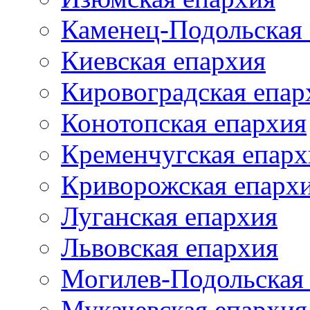
Каменец-Подольская
Киевская епархия
Кировоградская епар
Конотопская епархия
Кременчугская епарх
Криворожская епарх
Луганская епархия
Львовская епархия
Могилев-Подольская
Мукачевская епархия