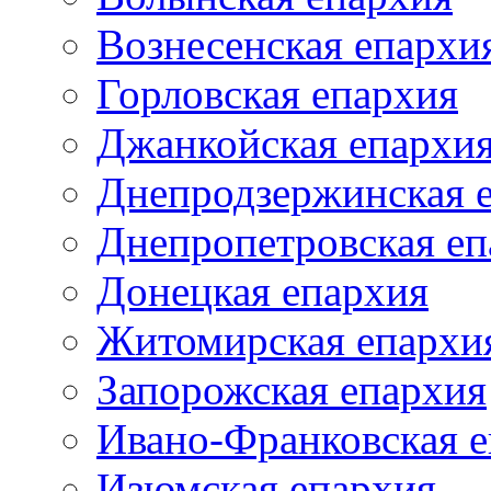
Вознесенская епархи
Горловская епархия
Джанкойская епархи
Днепродзержинская 
Днепропетровская еп
Донецкая епархия
Житомирская епархи
Запорожская епархия
Ивано-Франковская 
Изюмская епархия