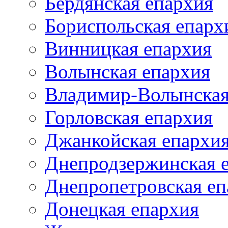
Бердянская епархия
Бориспольская епарх
Винницкая епархия
Волынская епархия
Владимир-Волынская
Горловская епархия
Джанкойская епархи
Днепродзержинская 
Днепропетровская еп
Донецкая епархия