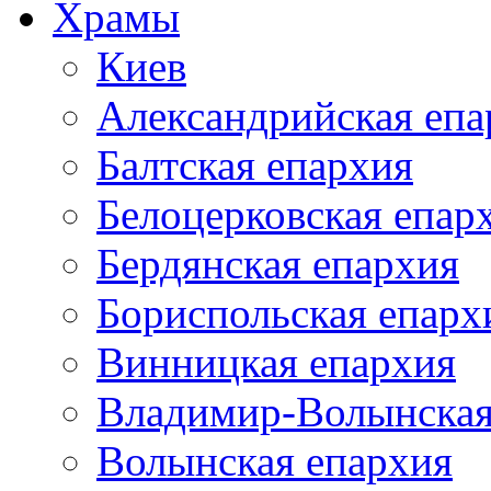
Храмы
Киев
Александрийская епа
Балтская епархия
Белоцерковская епар
Бердянская епархия
Бориспольская епарх
Винницкая епархия
Владимир-Волынская
Волынская епархия