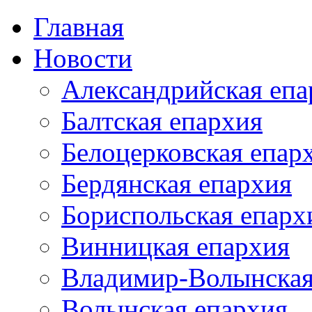
Главная
Новости
Александрийская епа
Балтская епархия
Белоцерковская епар
Бердянская епархия
Бориспольская епарх
Винницкая епархия
Владимир-Волынская
Волынская епархия