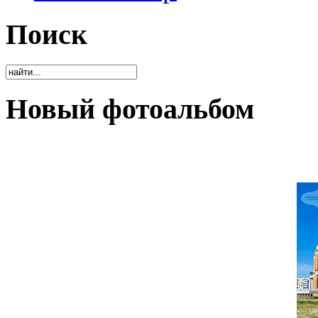
Поиск
Новый фотоальбом