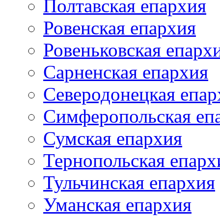
Полтавская епархия
Ровенская епархия
Ровеньковская епарх
Сарненская епархия
Северодонецкая епар
Симферопольская еп
Сумская епархия
Тернопольская епарх
Тульчинская епархия
Уманская епархия