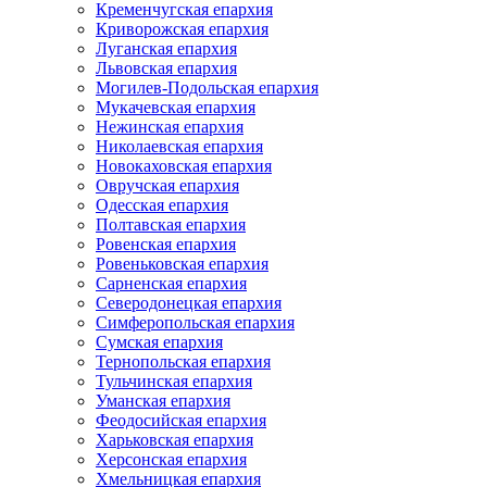
Кременчугская епархия
Криворожская епархия
Луганская епархия
Львовская епархия
Могилев-Подольская епархия
Мукачевская епархия
Нежинская епархия
Николаевская епархия
Новокаховская епархия
Овручская епархия
Одесская епархия
Полтавская епархия
Ровенская епархия
Ровеньковская епархия
Сарненская епархия
Северодонецкая епархия
Симферопольская епархия
Сумская епархия
Тернопольская епархия
Тульчинская епархия
Уманская епархия
Феодосийская епархия
Харьковская епархия
Херсонская епархия
Хмельницкая епархия