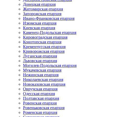
Донецкая епархия
Житомирская епархия
Запорожская епархия
Ивано-Франковская епархия
Изюмская епархия
Киевская епархия
Каменец-Подольская епархия
Кировоградская епархия
Конотопская епархия
Кременчугская епархия
Криворожская епархия
Луганская епархия
Львовская епархия
Могилев-Подольская епархия
Мукачевская епархия
Нежинская епархия
Николаевская епархия
Новокаховская епархия
Овручская епархия
Одесская епархия
Полтавская епархия
Ровенская епархия
Ровеньковская епархия
Роменская епархия