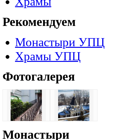
Храмы
Рекомендуем
Монастыри УПЦ
Храмы УПЦ
Фотогалерея
Монастыри