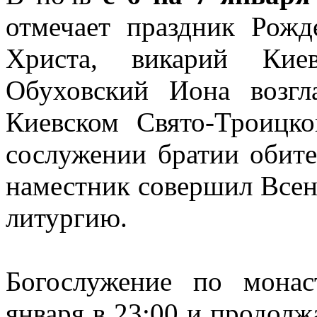
отмечает праздник Рожд
Христа, викарий Кие
Обуховский Иона возгл
Киевском Свято-Троицк
сослужении братии обите
наместник совершил Все
литургию.
Богослужение по монас
января в 23:00 и продолжа