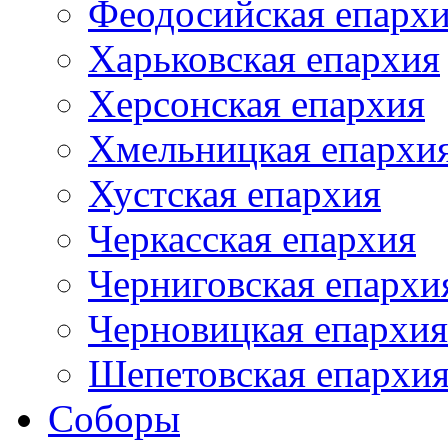
Феодосийская епарх
Харьковская епархия
Херсонская епархия
Хмельницкая епархи
Хустская епархия
Черкасская епархия
Черниговская епархи
Черновицкая епархия
Шепетовская епархи
Соборы