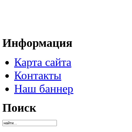
Информация
Карта сайта
Контакты
Наш баннер
Поиск