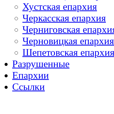
Хустская епархия
Черкасская епархия
Черниговская епархи
Черновицкая епархия
Шепетовская епархи
Разрушенные
Епархии
Ссылки