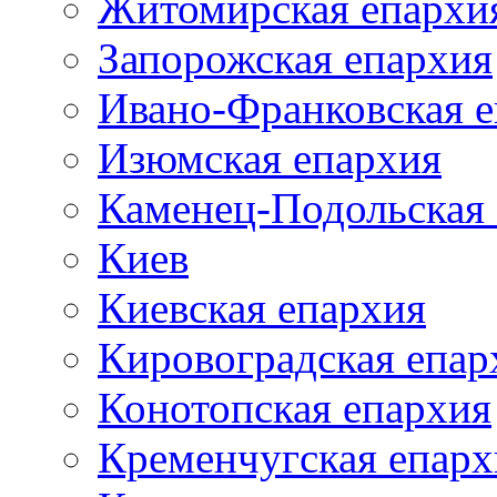
Житомирская епархи
Запорожская епархия
Ивано-Франковская 
Изюмская епархия
Каменец-Подольская
Киев
Киевская епархия
Кировоградская епар
Конотопская епархия
Кременчугская епарх