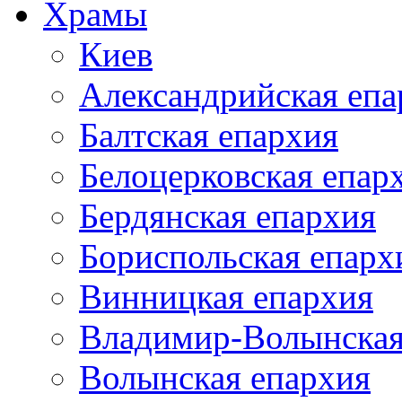
Храмы
Киев
Александрийская епа
Балтская епархия
Белоцерковская епар
Бердянская епархия
Бориспольская епарх
Винницкая епархия
Владимир-Волынская
Волынская епархия