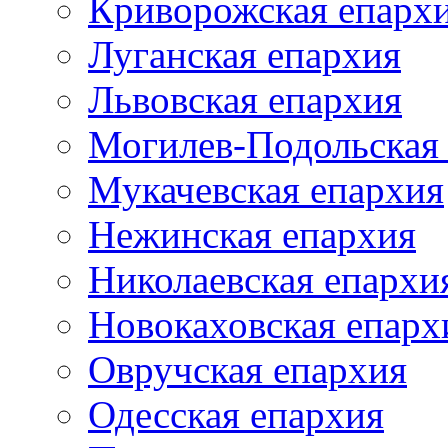
Криворожская епарх
Луганская епархия
Львовская епархия
Могилев-Подольская
Мукачевская епархия
Нежинская епархия
Николаевская епархи
Новокаховская епарх
Овручская епархия
Одесская епархия