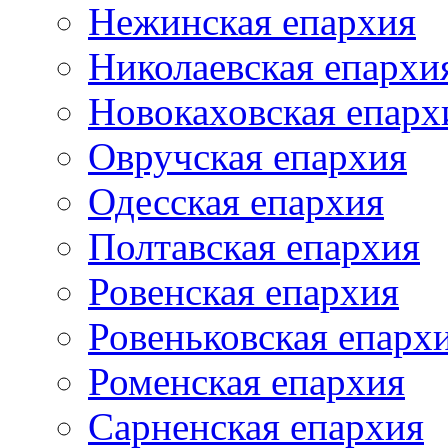
Нежинская епархия
Николаевская епархи
Новокаховская епарх
Овручская епархия
Одесская епархия
Полтавская епархия
Ровенская епархия
Ровеньковская епарх
Роменская епархия
Сарненская епархия