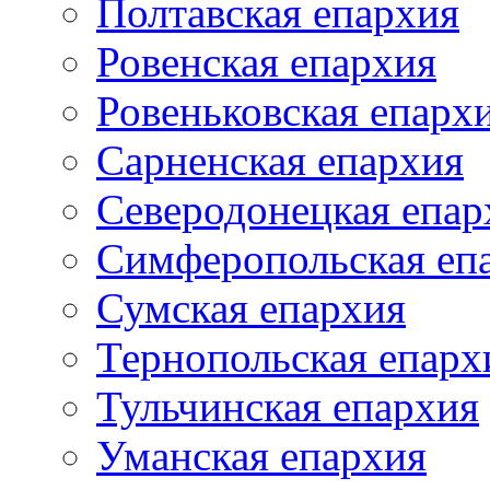
Полтавская епархия
Ровенская епархия
Ровеньковская епарх
Сарненская епархия
Северодонецкая епар
Симферопольская еп
Сумская епархия
Тернопольская епарх
Тульчинская епархия
Уманская епархия