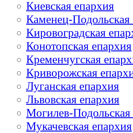
Киевская епархия
Каменец-Подольская
Кировоградская епар
Конотопская епархия
Кременчугская епарх
Криворожская епарх
Луганская епархия
Львовская епархия
Могилев-Подольская
Мукачевская епархия