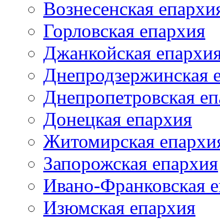
Вознесенская епархи
Горловская епархия
Джанкойская епархи
Днепродзержинская 
Днепропетровская еп
Донецкая епархия
Житомирская епархи
Запорожская епархия
Ивано-Франковская 
Изюмская епархия