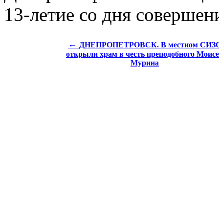
13-летие со дня совершен
←
ДНЕПРОПЕТРОВСК. В местном СИЗ
открыли храм в честь преподобного Моис
Мурина