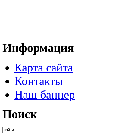
Информация
Карта сайта
Контакты
Наш баннер
Поиск