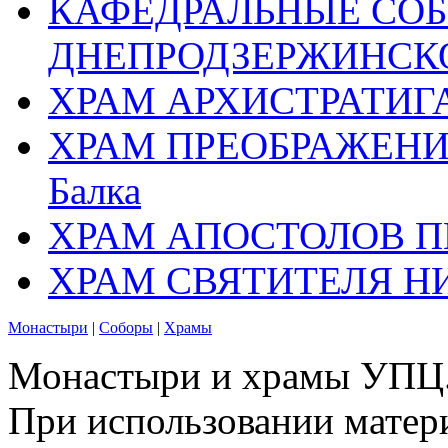
КАФЕДРАЛЬНЫЕ СО
ДНЕПРОДЗЕРЖИНСК
ХРАМ АРХИСТРАТИГ
ХРАМ ПРЕОБРАЖЕНИЯ 
Балка
ХРАМ АПОСТОЛОВ П
ХРАМ СВЯТИТЕЛЯ Н
Монастыри
|
Соборы
|
Храмы
Монастыри и храмы УПЦ.
При использовании матери