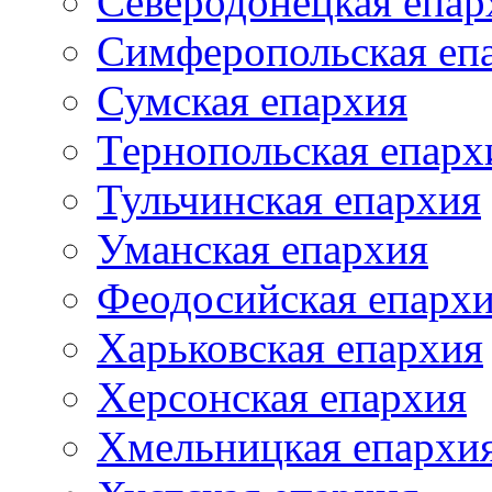
Северодонецкая епар
Симферопольская еп
Сумская епархия
Тернопольская епарх
Тульчинская епархия
Уманская епархия
Феодосийская епарх
Харьковская епархия
Херсонская епархия
Хмельницкая епархи