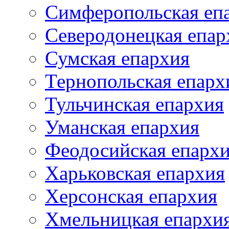
Симферопольская еп
Северодонецкая епар
Сумская епархия
Тернопольская епарх
Тульчинская епархия
Уманская епархия
Феодосийская епарх
Харьковская епархия
Херсонская епархия
Хмельницкая епархи