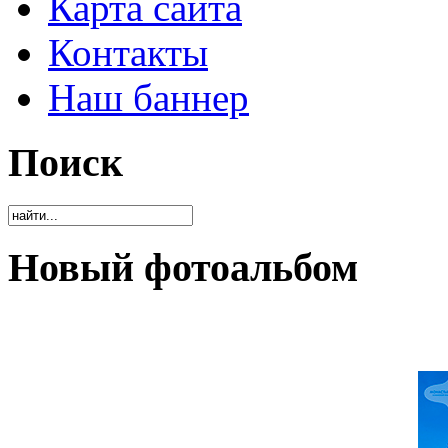
Карта сайта
Контакты
Наш баннер
Поиск
Новый фотоальбом