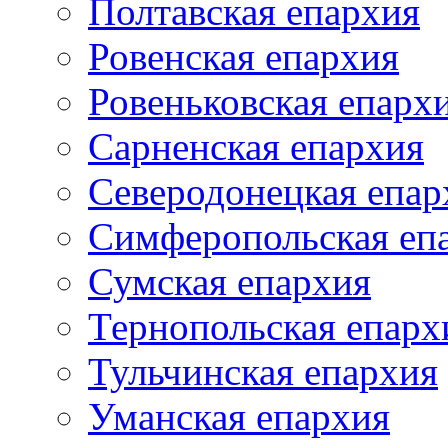
Полтавская епархия
Ровенская епархия
Ровеньковская епарх
Сарненская епархия
Северодонецкая епар
Симферопольская еп
Сумская епархия
Тернопольская епарх
Тульчинская епархия
Уманская епархия