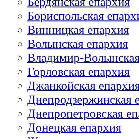
Бердянская епархия
Бориспольская епарх
Винницкая епархия
Волынская епархия
Владимир-Волынская
Горловская епархия
Джанкойская епархи
Днепродзержинская 
Днепропетровская еп
Донецкая епархия