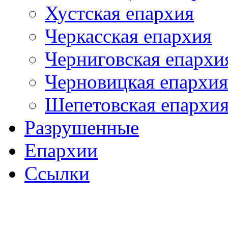
Хустская епархия
Черкасская епархия
Черниговская епархи
Черновицкая епархия
Шепетовская епархи
Разрушенные
Епархии
Ссылки