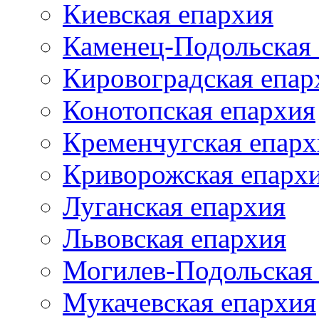
Киевская епархия
Каменец-Подольская
Кировоградская епар
Конотопская епархия
Кременчугская епарх
Криворожская епарх
Луганская епархия
Львовская епархия
Могилев-Подольская
Мукачевская епархия