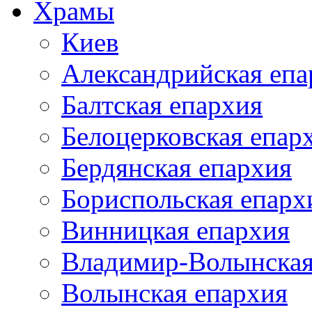
Храмы
Киев
Александрийская епа
Балтская епархия
Белоцерковская епар
Бердянская епархия
Бориспольская епарх
Винницкая епархия
Владимир-Волынская
Волынская епархия