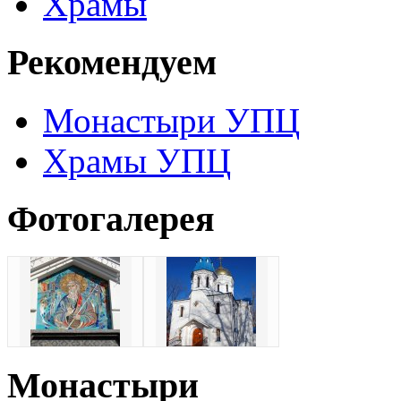
Храмы
Рекомендуем
Монастыри УПЦ
Храмы УПЦ
Фотогалерея
Монастыри