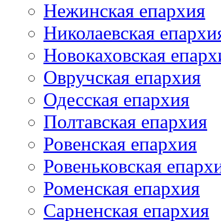
Нежинская епархия
Николаевская епархи
Новокаховская епарх
Овручская епархия
Одесская епархия
Полтавская епархия
Ровенская епархия
Ровеньковская епарх
Роменская епархия
Сарненская епархия