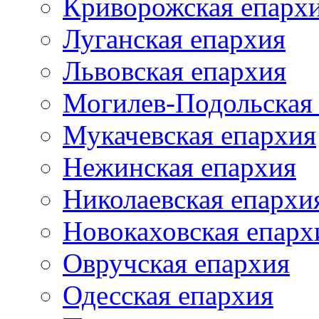
Криворожская епарх
Луганская епархия
Львовская епархия
Могилев-Подольская
Мукачевская епархия
Нежинская епархия
Николаевская епархи
Новокаховская епарх
Овручская епархия
Одесская епархия