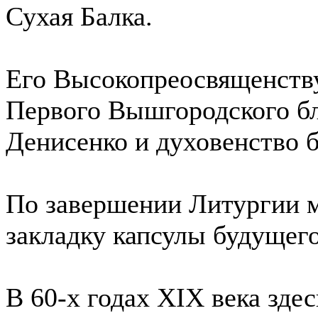
Сухая Балка.
Его Высокопреосвященств
Первого Вышгородского б
Денисенко и духовенство б
По завершении Литургии 
закладку капсулы будущего
В 60-х годах XIX века зде