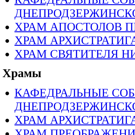
ДНЕПРОДЗЕРЖИНСК
ХРАМ АПОСТОЛОВ П
ХРАМ АРХИСТРАТИГ
ХРАМ СВЯТИТЕЛЯ Н
Храмы
КАФЕДРАЛЬНЫЕ СО
ДНЕПРОДЗЕРЖИНСК
ХРАМ АРХИСТРАТИГ
ХРАМ ПРЕОБРАЖЕНИЯ 