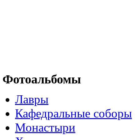
Фотоальбомы
Лавры
Кафедральные соборы
Монастыри