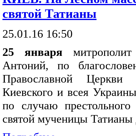
святой Татианы
25.01.16 16:50
25 января
митрополит 
Антоний, по благослове
Православной Церкви 
Киевского и всея Украины
по случаю престольного
святой мученицы Татианы 