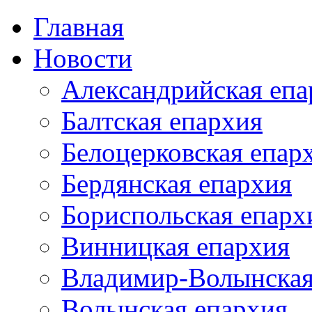
Главная
Новости
Александрийская епа
Балтская епархия
Белоцерковская епар
Бердянская епархия
Бориспольская епарх
Винницкая епархия
Владимир-Волынская
Волынская епархия