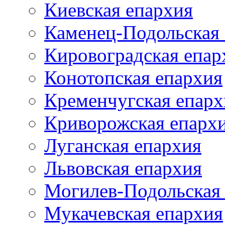
Киевская епархия
Каменец-Подольская
Кировоградская епар
Конотопская епархия
Кременчугская епарх
Криворожская епарх
Луганская епархия
Львовская епархия
Могилев-Подольская
Мукачевская епархия