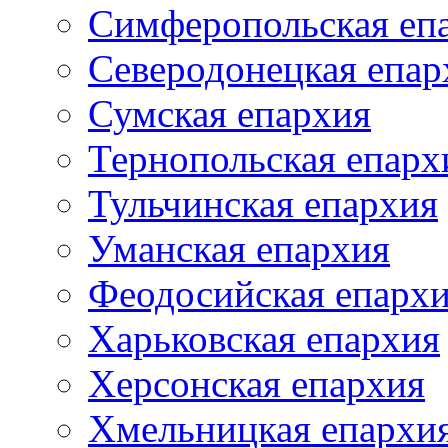
Симферопольская еп
Северодонецкая епар
Сумская епархия
Тернопольская епарх
Тульчинская епархия
Уманская епархия
Феодосийская епарх
Харьковская епархия
Херсонская епархия
Хмельницкая епархи