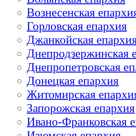
Вознесенская епархи
Горловская епархия
Джанкойская епархи
Днепродзержинская 
Днепропетровская еп
Донецкая епархия
Житомирская епархи
Запорожская епархия
Ивано-Франковская 
Изюмская епархия