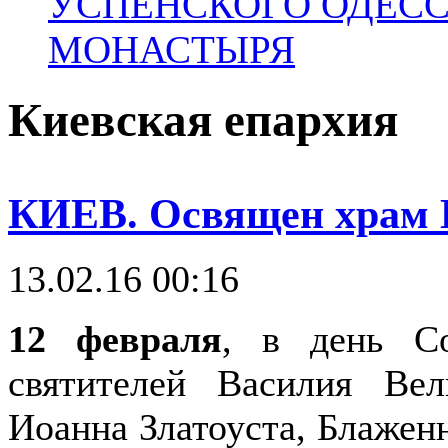
УСПЕНСКОГО ОДЕС
МОНАСТЫРЯ
Киевская епархия
КИЕВ. Освящен храм 
13.02.16 00:16
12 февраля
, в день Со
святителей Василия Вел
Иоанна Златоуста, Блаже