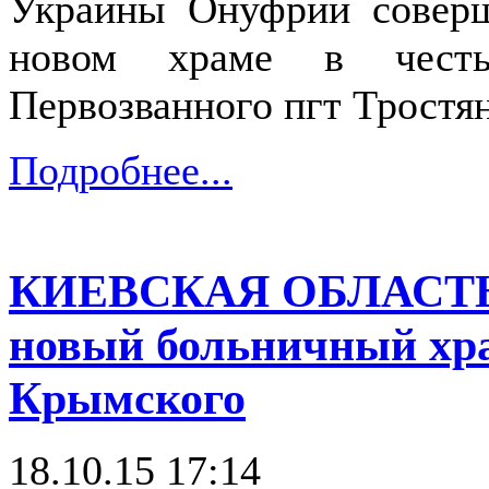
Украины Онуфрий совер
новом храме в честь
Первозванного пгт Тростя
Подробнее...
КИЕВСКАЯ ОБЛАСТЬ. 
новый больничный хра
Крымского
18.10.15 17:14