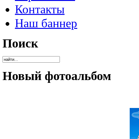
Контакты
Наш баннер
Поиск
Новый фотоальбом