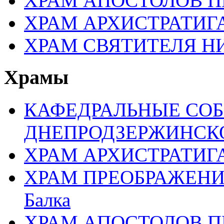
ХРАМ АПОСТОЛОВ П
ХРАМ АРХИСТРАТИГ
ХРАМ СВЯТИТЕЛЯ Н
Храмы
КАФЕДРАЛЬНЫЕ СО
ДНЕПРОДЗЕРЖИНСК
ХРАМ АРХИСТРАТИГ
ХРАМ ПРЕОБРАЖЕНИЯ 
Балка
ХРАМ АПОСТОЛОВ П