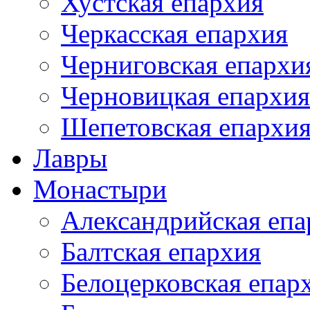
Хустская епархия
Черкасская епархия
Черниговская епархи
Черновицкая епархия
Шепетовская епархи
Лавры
Монастыри
Александрийская епа
Балтская епархия
Белоцерковская епар