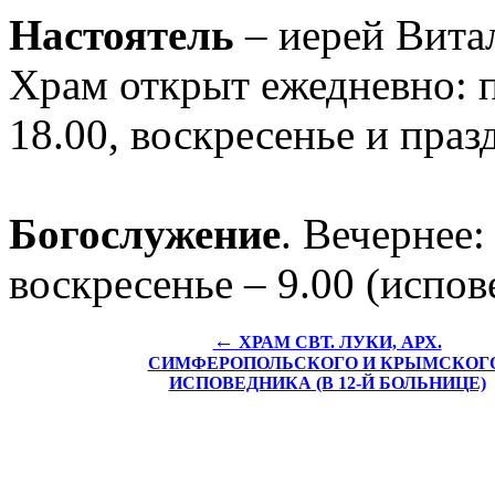
Настоятель
– иерей Вита
Храм открыт ежедневно: п
18.00, воскресенье и празд
Богослужение
. Вечернее:
воскресенье – 9.00 (испове
←
ХРАМ СВТ. ЛУКИ, АРХ.
СИМФЕРОПОЛЬСКОГО И КРЫМСКОГО
ИСПОВЕДНИКА (В 12-Й БОЛЬНИЦЕ)