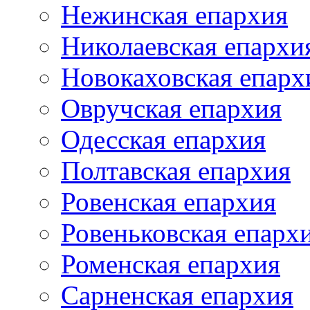
Нежинская епархия
Николаевская епархи
Новокаховская епарх
Овручская епархия
Одесская епархия
Полтавская епархия
Ровенская епархия
Ровеньковская епарх
Роменская епархия
Сарненская епархия