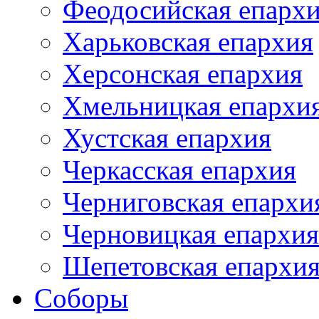
Феодосийская епарх
Харьковская епархия
Херсонская епархия
Хмельницкая епархи
Хустская епархия
Черкасская епархия
Черниговская епархи
Черновицкая епархия
Шепетовская епархи
Соборы