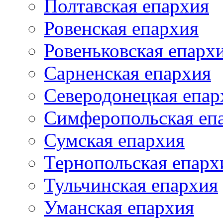
Полтавская епархия
Ровенская епархия
Ровеньковская епарх
Сарненская епархия
Северодонецкая епар
Симферопольская еп
Сумская епархия
Тернопольская епарх
Тульчинская епархия
Уманская епархия